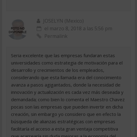
JOSELYN (Mexico)
el marzo 8, 2018 a las 5:56 pm
Permalink
Seria excelente que las empresas fundaran estas
universidades como estrategia de motivación para el
desarrollo y crecimientos de los empleados,
considerando que esta llamada era del conocimiento
avanza a pasos agigantados, donde la necesidad de
innovación y actualización es cada vez más deseada y
demandada; como bien lo comenta el Maestro Chavez
pocas son las empresas que pueden invertir en dicha
creación, sin embargo yo considero que en efecto la
búsqueda de alianzas estratégicas con empresas
facilitaría el acceso a esta gran ventaja competitiva
que acarrearía sin duda mejoras a la economía del