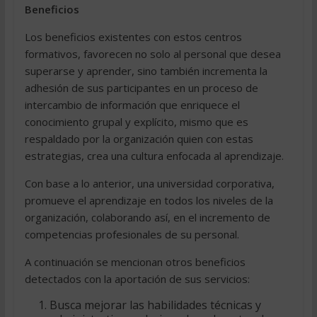
Beneficios
Los beneficios existentes con estos centros
formativos, favorecen no solo al personal que desea
superarse y aprender, sino también incrementa la
adhesión de sus participantes en un proceso de
intercambio de información que enriquece el
conocimiento grupal y explícito, mismo que es
respaldado por la organización quien con estas
estrategias, crea una cultura enfocada al aprendizaje.
Con base a lo anterior, una universidad corporativa,
promueve el aprendizaje en todos los niveles de la
organización, colaborando así, en el incremento de
competencias profesionales de su personal.
A continuación se mencionan otros beneficios
detectados con la aportación de sus servicios:
Busca mejorar las habilidades técnicas y