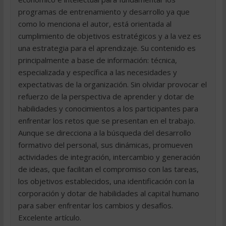
programas de entrenamiento y desarrollo ya que
como lo menciona el autor, está orientada al
cumplimiento de objetivos estratégicos y a la vez es
una estrategia para el aprendizaje. Su contenido es
principalmente a base de información: técnica,
especializada y específica a las necesidades y
expectativas de la organización. Sin olvidar provocar el
refuerzo de la perspectiva de aprender y dotar de
habilidades y conocimientos a los participantes para
enfrentar los retos que se presentan en el trabajo.
Aunque se direcciona a la búsqueda del desarrollo
formativo del personal, sus dinámicas, promueven
actividades de integración, intercambio y generación
de ideas, que facilitan el compromiso con las tareas,
los objetivos establecidos, una identificación con la
corporación y dotar de habilidades al capital humano
para saber enfrentar los cambios y desafíos.
Excelente artículo.