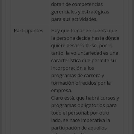
dotan de competencias
gerenciales y estratégicas
para sus actividades.
Participantes
Hay que tomar en cuenta que
la persona decide hasta dónde
quiere desarrollarse, por lo
tanto, la voluntariedad es una
característica que permite su
incorporación a los
programas de carrera y
formación ofrecidos por la
empresa.
Claro está, que habrá cursos y
programas obligatorios para
todo el personal; por otro
lado, se hace imperativa la
participación de aquellos