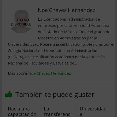
Noe Chavez Hernandez
Es Licenciado en administración de
empresas por la Universidad Autónoma
del Estado de México. Tiene el grado de
Maestro en Administración por la
Universidad Etac. Posee una certificación profesional por el
Colegio Nacional de Licenciados en Administración
(CONLA), una certificación académica por la Asociación
Nacional de Facultades y Escuelas de...
Más sobre
Noe Chavez Hernandez
También te puede gustar
Hacia una
La
Universidad
capacitación
transferenci
e