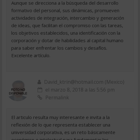
Aunque se direcciona a la búsqueda del desarrollo
formativo del personal, sus dinámicas, promueven
actividades de integración, intercambio y generación
de ideas, que facilitan el compromiso con las tareas,
los objetivos establecidos, una identificación con la
corporación y dotar de habilidades al capital humano
para saber enfrentar los cambios y desafíos.
Excelente artículo.
David_ktrin@hotmail.com
(Mexico)
el marzo 8, 2018 a las 5:56 pm
Permalink
El articulo resulta muy interesante e invita a la
reflexión de lo que representa establecer una
universidad corporativa, es un reto básicamente
económico e intelectual para fundamentar los