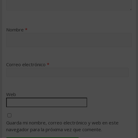
Nombre
*
Correo electrónico
*
Web
Guarda mi nombre, correo electrónico y web en este
navegador para la próxima vez que comente.