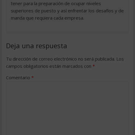
tener para la preparación de ocupar niveles
superiores de puesto y así enfrentar los desafíos y de
manda que requiera cada empresa.
Deja una respuesta
Tu dirección de correo electrónico no será publicada.
Los
campos obligatorios están marcados con
*
Comentario
*