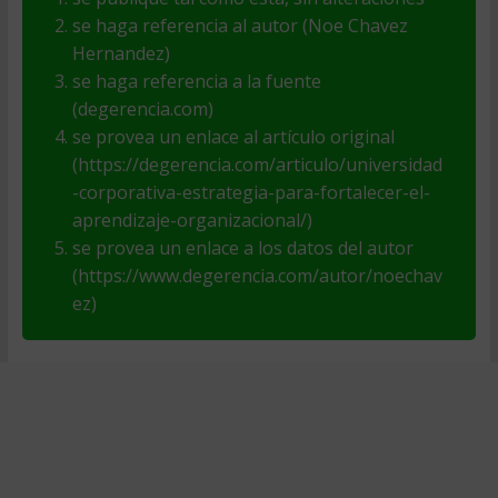
se haga referencia al autor (Noe Chavez
Hernandez)
se haga referencia a la fuente
(degerencia.com)
se provea un enlace al artículo original
(https://degerencia.com/articulo/universidad
-corporativa-estrategia-para-fortalecer-el-
aprendizaje-organizacional/)
se provea un enlace a los datos del autor
(https://www.degerencia.com/autor/noechav
ez)