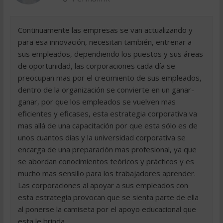
Continuamente las empresas se van actualizando y
para esa innovación, necesitan también, entrenar a
sus empleados, dependiendo los puestos y sus áreas
de oportunidad, las corporaciones cada día se
preocupan mas por el crecimiento de sus empleados,
dentro de la organización se convierte en un ganar-
ganar, por que los empleados se vuelven mas
eficientes y eficases, esta estrategia corporativa va
mas allá de una capacitación por que esta sólo es de
unos cuantos días y la universidad corporativa se
encarga de una preparación mas profesional, ya que
se abordan conocimientos teóricos y prácticos y es
mucho mas sensillo para los trabajadores aprender.
Las corporaciones al apoyar a sus empleados con
esta estrategia provocan que se sienta parte de ella
al ponerse la camiseta por el apoyo educacional que
esta le brinda.