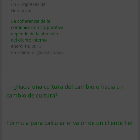
En «Empresas de
Gerencia»
La coherencia de la
comunicación corporativa
depende de la atención
del cliente interno
enero 14, 2013
En «Clima organizacional»
←
¿Hacia una cultura del cambio o hacia un
cambio de cultura?
Fórmula para calcular el valor de un cliente fiel
→