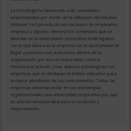
La tecnología ha favorecido a las sociedades
empresariales por medio de la utilización del intranet
(intranet: red privada de uso exclusivo de empleados,
empresa y algunos clientes) los contenidos que se
abordan en la universidad corporativa están ligados
con lo que labora en la empresa con la oportunidad de
llegar a puestos mas avanzados dentro de la
organización, por eso es importante como lo
menciona el articulo, crear alianzas estrategicas con
empresas que se dediquen al ámbito educativo para
la mayor asimilación de los conocimientos. Todas las
empresas deberían incluir en sus estrategias
organizacionales una universidad corporativa por que
es una herramienta ideal para su evolución y
mejoramiento.