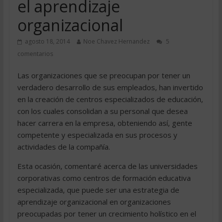
el aprendizaje
organizacional
agosto 18, 2014
Noe Chavez Hernandez
5
comentarios
Las organizaciones que se preocupan por tener un
verdadero desarrollo de sus empleados, han invertido
en la creación de centros especializados de educación,
con los cuales consolidan a su personal que desea
hacer carrera en la empresa, obteniendo así, gente
competente y especializada en sus procesos y
actividades de la compañía.
Esta ocasión, comentaré acerca de las universidades
corporativas como centros de formación educativa
especializada, que puede ser una estrategia de
aprendizaje organizacional en organizaciones
preocupadas por tener un crecimiento holístico en el