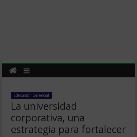
Educacion Gerencial
La universidad
corporativa, una
estrategia para fortalecer