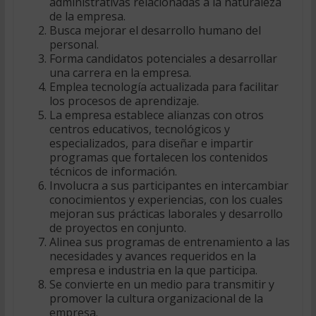
administrativas relacionadas a la naturaleza
de la empresa.
Busca mejorar el desarrollo humano del
personal.
Forma candidatos potenciales a desarrollar
una carrera en la empresa.
Emplea tecnología actualizada para facilitar
los procesos de aprendizaje.
La empresa establece alianzas con otros
centros educativos, tecnológicos y
especializados, para diseñar e impartir
programas que fortalecen los contenidos
técnicos de información.
Involucra a sus participantes en intercambiar
conocimientos y experiencias, con los cuales
mejoran sus prácticas laborales y desarrollo
de proyectos en conjunto.
Alinea sus programas de entrenamiento a las
necesidades y avances requeridos en la
empresa e industria en la que participa.
Se convierte en un medio para transmitir y
promover la cultura organizacional de la
empresa.