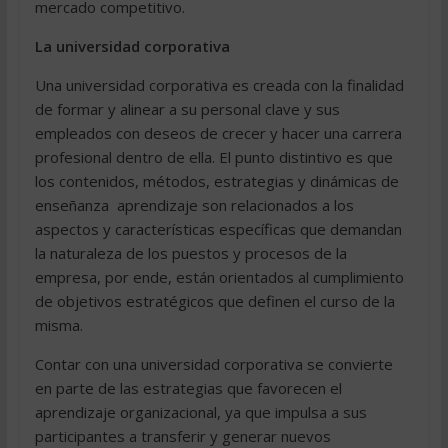
mercado competitivo.
La universidad corporativa
Una universidad corporativa es creada con la finalidad
de formar y alinear a su personal clave y sus
empleados con deseos de crecer y hacer una carrera
profesional dentro de ella. El punto distintivo es que
los contenidos, métodos, estrategias y dinámicas de
enseñanza  aprendizaje son relacionados a los
aspectos y características específicas que demandan
la naturaleza de los puestos y procesos de la
empresa, por ende, están orientados al cumplimiento
de objetivos estratégicos que definen el curso de la
misma.
Contar con una universidad corporativa se convierte
en parte de las estrategias que favorecen el
aprendizaje organizacional, ya que impulsa a sus
participantes a transferir y generar nuevos