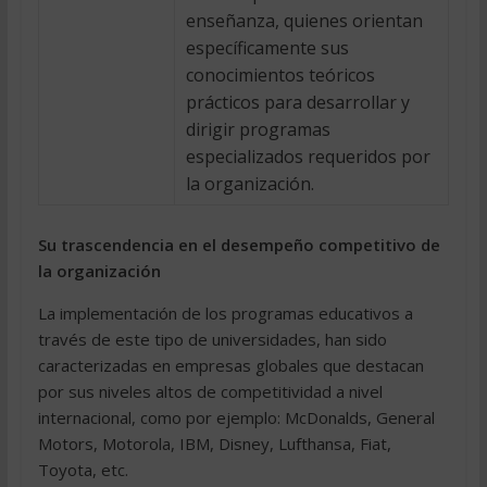
enseñanza, quienes orientan
específicamente sus
conocimientos teóricos 
prácticos para desarrollar y
dirigir programas
especializados requeridos por
la organización.
Su trascendencia en el desempeño competitivo de
la organización
La implementación de los programas educativos a
través de este tipo de universidades, han sido
caracterizadas en empresas globales que destacan
por sus niveles altos de competitividad a nivel
internacional, como por ejemplo: McDonalds, General
Motors, Motorola, IBM, Disney, Lufthansa, Fiat,
Toyota, etc.