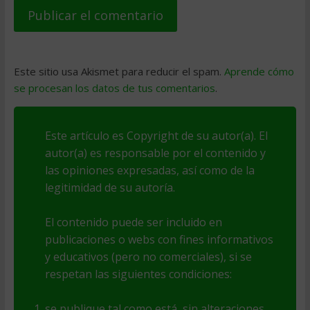
Este sitio usa Akismet para reducir el spam.
Aprende cómo
se procesan los datos de tus comentarios
.
Este artículo es Copyright de su autor(a). El
autor(a) es responsable por el contenido y
las opiniones expresadas, así como de la
legitimidad de su autoría.
El contenido puede ser incluido en
publicaciones o webs con fines informativos
y educativos (pero no comerciales), si se
respetan las siguientes condiciones:
se publique tal como está, sin alteraciones