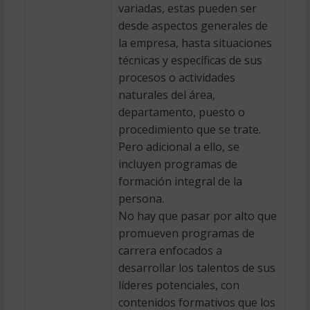
variadas, estas pueden ser
desde aspectos generales de
la empresa, hasta situaciones
técnicas y específicas de sus
procesos o actividades
naturales del área,
departamento, puesto o
procedimiento que se trate.
Pero adicional a ello, se
incluyen programas de
formación integral de la
persona.
No hay que pasar por alto que
promueven programas de
carrera enfocados a
desarrollar los talentos de sus
líderes potenciales, con
contenidos formativos que los