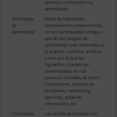
dinámico e interactivo su
aprendizaje.
Estrategias
Dotar de habilidades,
de
conocimientos y experiencias
aprendizaje
en sus participantes, obliga a
que las estrategias de
aprendizaje sean orientadas a
lo práctico, reflexivo, analítico
y real, por lo que las
siguientes, pueden ser
contempladas en sus
procesos: estudios de casos,
simulaciones, solución de
problemas, networking,
ejercicios, panel de
información, etc.
Contenidos
Las temáticas tratadas son