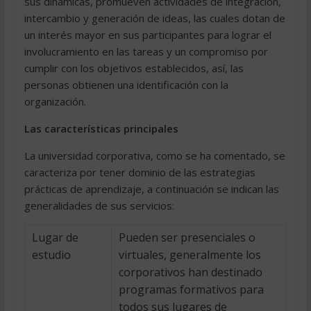
sus dinámicas, promueven actividades de integración,
intercambio y generación de ideas, las cuales dotan de
un interés mayor en sus participantes para lograr el
involucramiento en las tareas y un compromiso por
cumplir con los objetivos establecidos, así, las
personas obtienen una identificación con la
organización.
Las características principales
La universidad corporativa, como se ha comentado, se
caracteriza por tener dominio de las estrategias
prácticas de aprendizaje, a continuación se indican las
generalidades de sus servicios:
Lugar de
Pueden ser presenciales o
estudio
virtuales, generalmente los
corporativos han destinado
programas formativos para
todos sus lugares de