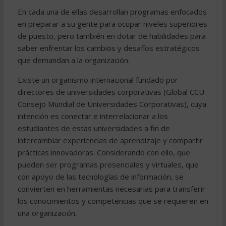
En cada una de ellas desarrollan programas enfocados
en preparar a su gente para ocupar niveles superiores
de puesto, pero también en dotar de habilidades para
saber enfrentar los cambios y desafíos estratégicos
que demandan a la organización.
Existe un organismo internacional fundado por
directores de universidades corporativas (Global CCU 
Consejo Mundial de Universidades Corporativas), cuya
intención es conectar e interrelacionar a los
estudiantes de estas universidades a fin de
intercambiar experiencias de aprendizaje y compartir
prácticas innovadoras. Considerando con ello, que
pueden ser programas presenciales y virtuales, que
con apoyo de las tecnologías de información, se
convierten en herramientas necesarias para transferir
los conocimientos y competencias que se requieren en
una organización.