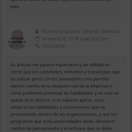
país.
Norma Velázquez Sánchez (Mexico)
el marzo 8, 2018 a las 5:56 pm
Permalink
Su artículo me parece importante y de utilidad es
cierto que los contenidos, métodos y estrategias que
se utilizan junto con los simuladores nos permite
darnos cuenta de la situación real de la empresa y
cómo podemos potenciar las habilidades y no solo se
queda en lo teórico, si no saberlo aplicar, esto
refuerza las habilidades y conocimiento que se
presentando dentro de las organizaciones, y que los
programas que esta universidades tiene, denota el
cambio de pensamiento y el enfoque que se debe