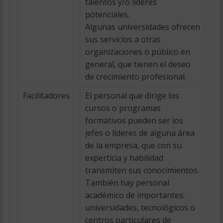
talentos y/o líderes
potenciales.
Algunas universidades ofrecen
sus servicios a otras
organizaciones o público en
general, que tienen el deseo
de crecimiento profesional.
Facilitadores
El personal que dirige los
cursos o programas
formativos pueden ser los
jefes o líderes de alguna área
de la empresa, que con su
experticia y habilidad
transmiten sus conocimientos.
También hay personal
académico de importantes:
universidades, tecnológicos o
centros particulares de