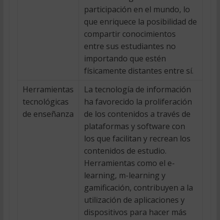
participación en el mundo, lo
que enriquece la posibilidad de
compartir conocimientos
entre sus estudiantes no
importando que estén
físicamente distantes entre sí.
Herramientas
La tecnología de información
tecnológicas
ha favorecido la proliferación
de enseñanza
de los contenidos a través de
plataformas y software con
los que facilitan y recrean los
contenidos de estudio.
Herramientas como el e-
learning, m-learning y
gamificación, contribuyen a la
utilización de aplicaciones y
dispositivos para hacer más