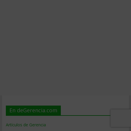
En deGerencia.com
Artículos de Gerencia