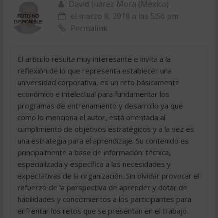
David Juárez Mora (Mexico)
el marzo 8, 2018 a las 5:56 pm
Permalink
El articulo resulta muy interesante e invita a la
reflexión de lo que representa establecer una
universidad corporativa, es un reto básicamente
económico e intelectual para fundamentar los
programas de entrenamiento y desarrollo ya que
como lo menciona el autor, está orientada al
cumplimiento de objetivos estratégicos y a la vez es
una estrategia para el aprendizaje. Su contenido es
principalmente a base de información: técnica,
especializada y específica a las necesidades y
expectativas de la organización. Sin olvidar provocar el
refuerzo de la perspectiva de aprender y dotar de
habilidades y conocimientos a los participantes para
enfrentar los retos que se presentan en el trabajo.