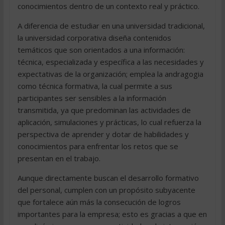
conocimientos dentro de un contexto real y práctico.
A diferencia de estudiar en una universidad tradicional,
la universidad corporativa diseña contenidos
temáticos que son orientados a una información:
técnica, especializada y específica a las necesidades y
expectativas de la organización; emplea la andragogia
como técnica formativa, la cual permite a sus
participantes ser sensibles a la información
transmitida, ya que predominan las actividades de
aplicación, simulaciones y prácticas, lo cual refuerza la
perspectiva de aprender y dotar de habilidades y
conocimientos para enfrentar los retos que se
presentan en el trabajo.
Aunque directamente buscan el desarrollo formativo
del personal, cumplen con un propósito subyacente
que fortalece aún más la consecución de logros
importantes para la empresa; esto es gracias a que en