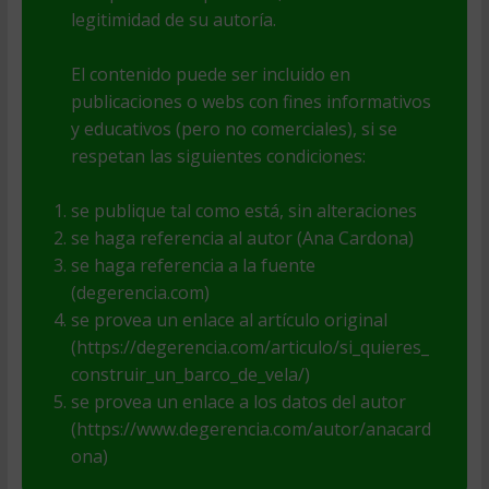
legitimidad de su autoría.
El contenido puede ser incluido en
publicaciones o webs con fines informativos
y educativos (pero no comerciales), si se
respetan las siguientes condiciones:
se publique tal como está, sin alteraciones
se haga referencia al autor (Ana Cardona)
se haga referencia a la fuente
(degerencia.com)
se provea un enlace al artículo original
(https://degerencia.com/articulo/si_quieres_
construir_un_barco_de_vela/)
se provea un enlace a los datos del autor
(https://www.degerencia.com/autor/anacard
ona)