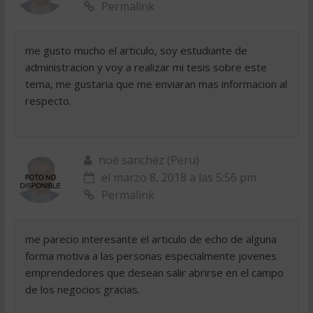
Permalink
me gusto mucho el articulo, soy estudiante de
administracion y voy a realizar mi tesis sobre este
tema, me gustaria que me enviaran mas informacion al
respecto.
noé sanchéz (Peru)
el marzo 8, 2018 a las 5:56 pm
Permalink
me parecio interesante el articulo de echo de alguna
forma motiva a las personas especialmente jovenes
emprendedores que desean salir abrirse en el campo
de los negocios gracias.