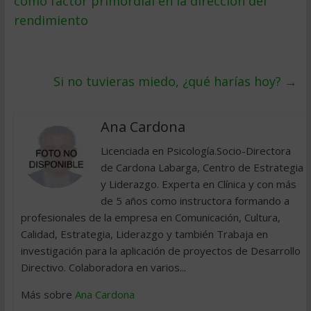
como factor primordial en la dirección del
rendimiento
Si no tuvieras miedo, ¿qué harías hoy?
→
Ana Cardona
Licenciada en Psicología.Socio-Directora
de Cardona Labarga, Centro de Estrategia
y Liderazgo. Experta en Clínica y con más
de 5 años como instructora formando a
profesionales de la empresa en Comunicación, Cultura,
Calidad, Estrategia, Liderazgo y también Trabaja en
investigación para la aplicación de proyectos de Desarrollo
Directivo. Colaboradora en varios...
Más sobre
Ana Cardona