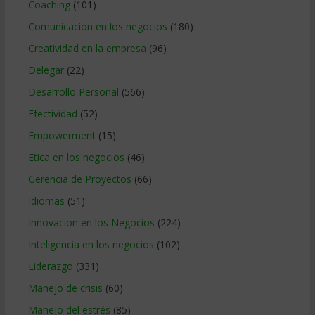
Coaching
(101)
Comunicacion en los negocios
(180)
Creatividad en la empresa
(96)
Delegar
(22)
Desarrollo Personal
(566)
Efectividad
(52)
Empowerment
(15)
Etica en los negocios
(46)
Gerencia de Proyectos
(66)
Idiomas
(51)
Innovacion en los Negocios
(224)
Inteligencia en los negocios
(102)
Liderazgo
(331)
Manejo de crisis
(60)
Manejo del estrés
(85)