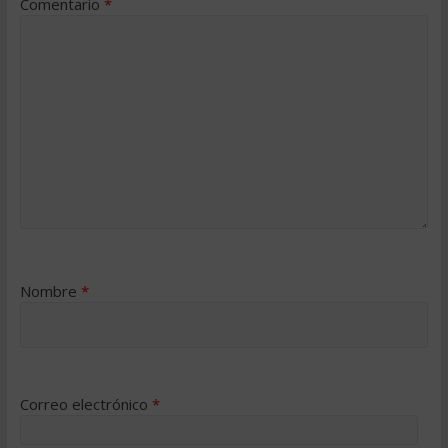
Comentario
*
Nombre
*
Correo electrónico
*