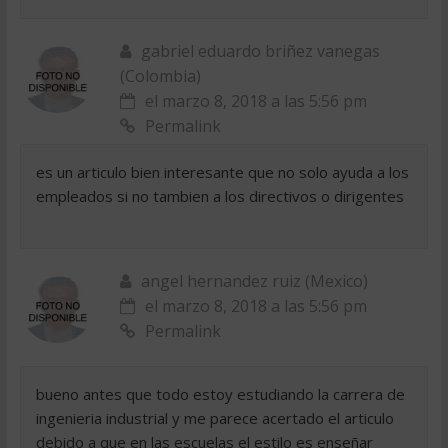
gabriel eduardo briñez vanegas
(Colombia)
el marzo 8, 2018 a las 5:56 pm
Permalink
es un articulo bien interesante que no solo ayuda a los
empleados si no tambien a los directivos o dirigentes
angel hernandez ruiz (Mexico)
el marzo 8, 2018 a las 5:56 pm
Permalink
bueno antes que todo estoy estudiando la carrera de
ingenieria industrial y me parece acertado el articulo
debido a que en las escuelas el estilo es enseñar