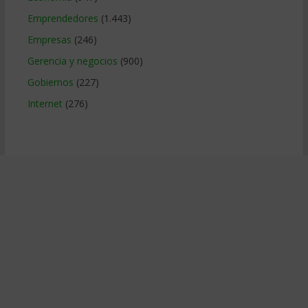
Emprendedores
(1.443)
Empresas
(246)
Gerencia y negocios
(900)
Gobiernos
(227)
Internet
(276)