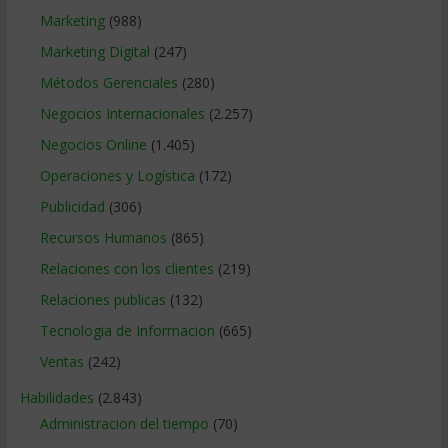
Marketing
(988)
Marketing Digital
(247)
Métodos Gerenciales
(280)
Negocios Internacionales
(2.257)
Negocios Online
(1.405)
Operaciones y Logística
(172)
Publicidad
(306)
Recursos Humanos
(865)
Relaciones con los clientes
(219)
Relaciones publicas
(132)
Tecnologia de Informacion
(665)
Ventas
(242)
Habilidades
(2.843)
Administracion del tiempo
(70)