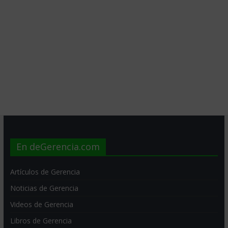
En deGerencia.com
Artículos de Gerencia
Noticias de Gerencia
Videos de Gerencia
Libros de Gerencia