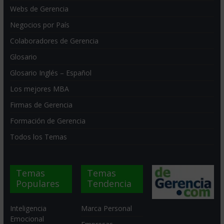
Webs de Gerencia
Negocios por País
Colaboradores de Gerencia
Glosario
Glosario Inglés – Español
Los mejores MBA
Firmas de Gerencia
Formación de Gerencia
Todos los Temas
Temas
Temas
Populares
Tendencia
Inteligencia
Marca Personal
Emocional