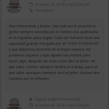
el marzo 8, 2018 a las 5:56 pm
Permalink
Muy interesante y bueno. Sea cual sea la situación la
gente siempre necesita por lo menos esa «palmadita
en la espalda» para seguir. Cada ser humano tiene una
capacidad grande otorgada por el TODO PODEROSO
y que debemos invertirla de la mejor manera. No
podemos esperar a que alguien nos motive para
hacer algo, después de todo como dice el dicho: «el
que sabe «cómo» siempre tendrá un trabajo, pero el
que sabe «porque» siempre será el jefe». Gracias Ana
Cardona por la reflexión.
miguel angel (Venezuela)
el marzo 8, 2018 a las 5:56 pm