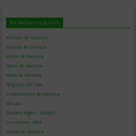
En deGerencia.com
Artículos de Gerencia
Noticias de Gerencia
Videos de Gerencia
Libros de Gerencia
Webs de Gerencia
Negocios por País
Colaboradores de Gerencia
Glosario
Glosario Inglés – Español
Los mejores MBA
Firmas de Gerencia