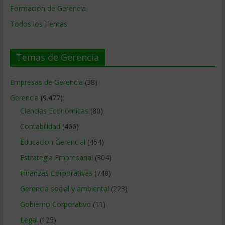
Formación de Gerencia
Todos los Temas
Temas de Gerencia
Empresas de Gerencia
(38)
Gerencia
(9.477)
Ciencias Económicas
(80)
Contabilidad
(466)
Educacion Gerencial
(454)
Estrategia Empresarial
(304)
Finanzas Corporativas
(748)
Gerencia social y ambiental
(223)
Gobierno Corporativo
(11)
Legal
(125)