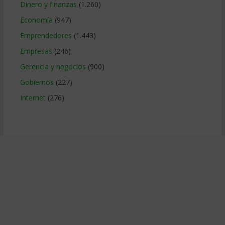
Dinero y finanzas
(1.260)
Economía
(947)
Emprendedores
(1.443)
Empresas
(246)
Gerencia y negocios
(900)
Gobiernos
(227)
Internet
(276)