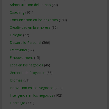
Administracion del tiempo
(70)
Coaching
(101)
Comunicacion en los negocios
(180)
Creatividad en la empresa
(96)
Delegar
(22)
Desarrollo Personal
(566)
Efectividad
(52)
Empowerment
(15)
Etica en los negocios
(46)
Gerencia de Proyectos
(66)
Idiomas
(51)
Innovacion en los Negocios
(224)
Inteligencia en los negocios
(102)
Liderazgo
(331)