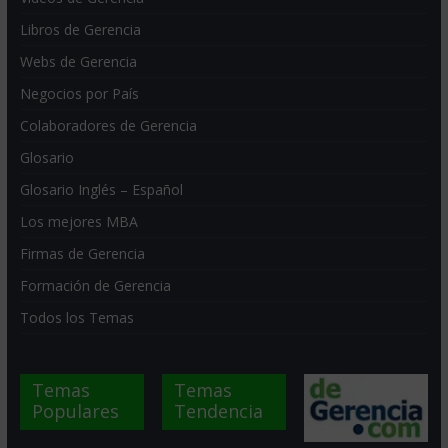
Libros de Gerencia
Webs de Gerencia
Negocios por País
Colaboradores de Gerencia
Glosario
Glosario Inglés – Español
Los mejores MBA
Firmas de Gerencia
Formación de Gerencia
Todos los Temas
Temas
Temas
Populares
Tendencia