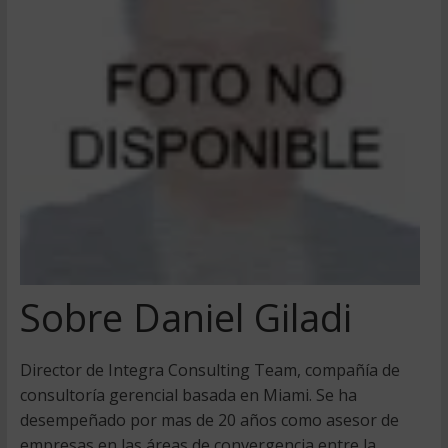
Sobre Daniel Giladi
Director de Integra Consulting Team, compañía de
consultoría gerencial basada en Miami. Se ha
desempeñado por mas de 20 años como asesor de
empresas en las áreas de convergencia entre la