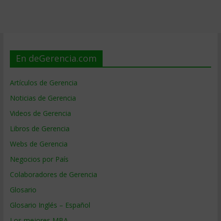
En deGerencia.com
Artículos de Gerencia
Noticias de Gerencia
Videos de Gerencia
Libros de Gerencia
Webs de Gerencia
Negocios por País
Colaboradores de Gerencia
Glosario
Glosario Inglés – Español
Los mejores MBA