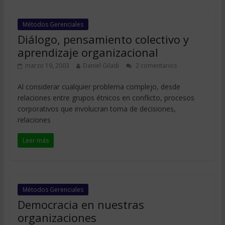
Métodos Gerenciales
Diálogo, pensamiento colectivo y
aprendizaje organizacional
marzo 19, 2003
Daniel Giladi
2 comentarios
Al considerar cualquier problema complejo, desde
relaciones entre grupos étnicos en conflicto, procesos
corporativos que involucran toma de decisiones,
relaciones
Leer más
Métodos Gerenciales
Democracia en nuestras
organizaciones