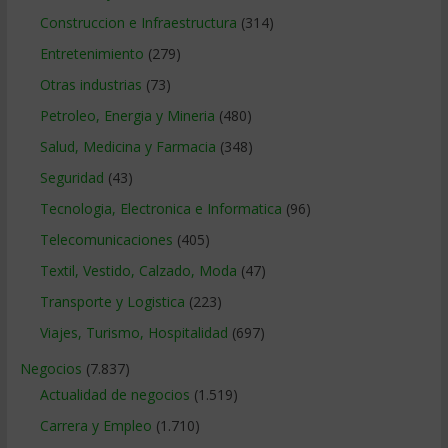
Construccion e Infraestructura
(314)
Entretenimiento
(279)
Otras industrias
(73)
Petroleo, Energia y Mineria
(480)
Salud, Medicina y Farmacia
(348)
Seguridad
(43)
Tecnologia, Electronica e Informatica
(96)
Telecomunicaciones
(405)
Textil, Vestido, Calzado, Moda
(47)
Transporte y Logistica
(223)
Viajes, Turismo, Hospitalidad
(697)
Negocios
(7.837)
Actualidad de negocios
(1.519)
Carrera y Empleo
(1.710)