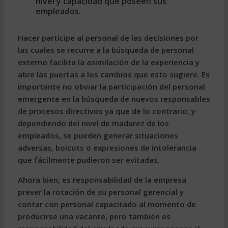
nivel y capacidad que poseen sus
empleados.
Hacer partícipe al personal de las decisiones por
las cuales se recurre a la búsqueda de personal
externo facilita la asimilación de la experiencia y
abre las puertas a los cambios que esto sugiere. Es
importante no obviar la participación del personal
emergente en la búsqueda de nuevos responsables
de procesos directivos ya que de lo contrario, y
dependiendo del nivel de madurez de los
empleados, se pueden generar situaciones
adversas, boicots o expresiones de intolerancia
que fácilmente pudieron ser evitadas.
Ahora bien, es responsabilidad de la empresa
prever la rotación de su personal gerencial y
contar con personal capacitado al momento de
producirse una vacante, pero también es