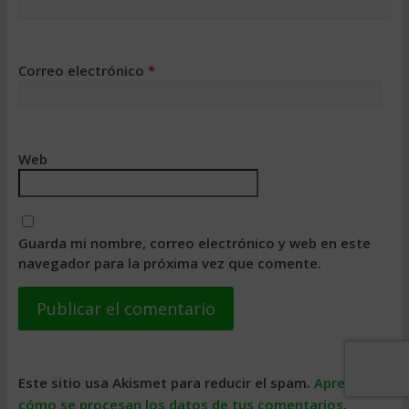
Correo electrónico
*
Web
Guarda mi nombre, correo electrónico y web en este
navegador para la próxima vez que comente.
Este sitio usa Akismet para reducir el spam.
Aprende
cómo se procesan los datos de tus comentarios
.