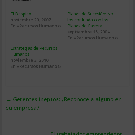
El Despido
Planes de Sucesión: No
noviembre 20, 2007
los confunda con los
En «Recursos Humanos»
Planes de Carrera
septiembre 15, 2004
En «Recursos Humanos»
Estrategias de Recursos
Humanos
noviembre 3, 2010
En «Recursos Humanos»
←
Gerentes ineptos: ¿Reconoce a alguno en
su empresa?
El trabajador emprendedor
→