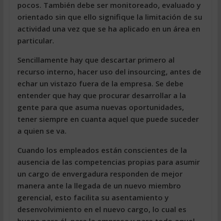
pocos. También debe ser monitoreado, evaluado y
orientado sin que ello signifique la limitación de su
actividad una vez que se ha aplicado en un área en
particular.
Sencillamente hay que descartar primero al
recurso interno, hacer uso del insourcing, antes de
echar un vistazo fuera de la empresa. Se debe
entender que hay que procurar desarrollar a la
gente para que asuma nuevas oportunidades,
tener siempre en cuanta aquel que puede suceder
a quien se va.
Cuando los empleados están conscientes de la
ausencia de las competencias propias para asumir
un cargo de envergadura responden de mejor
manera ante la llegada de un nuevo miembro
gerencial, esto facilita su asentamiento y
desenvolvimiento en el nuevo cargo, lo cual es