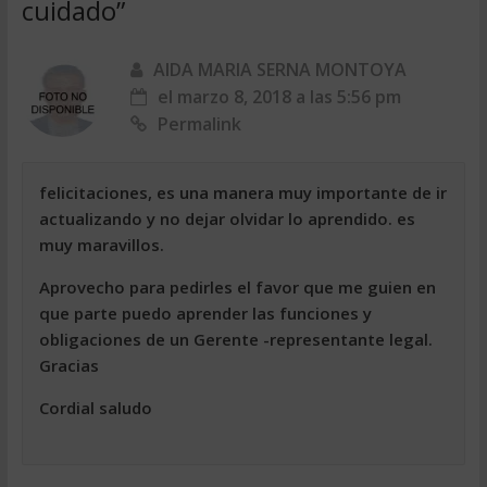
cuidado
”
AIDA MARIA SERNA MONTOYA
el marzo 8, 2018 a las 5:56 pm
Permalink
felicitaciones, es una manera muy importante de ir
actualizando y no dejar olvidar lo aprendido. es
muy maravillos.
Aprovecho para pedirles el favor que me guien en
que parte puedo aprender las funciones y
obligaciones de un Gerente -representante legal.
Gracias
Cordial saludo