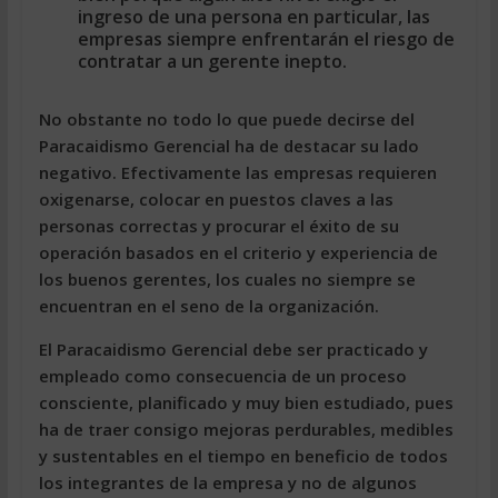
ingreso de una persona en particular, las
empresas siempre enfrentarán el riesgo de
contratar a un gerente inepto.
No obstante no todo lo que puede decirse del
Paracaidismo Gerencial ha de destacar su lado
negativo. Efectivamente las empresas requieren
oxigenarse, colocar en puestos claves a las
personas correctas y procurar el éxito de su
operación basados en el criterio y experiencia de
los buenos gerentes, los cuales no siempre se
encuentran en el seno de la organización.
El Paracaidismo Gerencial debe ser practicado y
empleado como consecuencia de un proceso
consciente, planificado y muy bien estudiado, pues
ha de traer consigo mejoras perdurables, medibles
y sustentables en el tiempo en beneficio de todos
los integrantes de la empresa y no de algunos