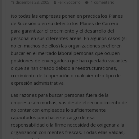
diciembre 28, 2005
Felix Socorro
1 comentario
No todas las empresas ponen en practica los Planes
de Sucesión o en su defecto los Planes de Carrera
para garantizar el crecimiento y el desarrollo del
personal en sus diferentes áreas. En algunos casos (si
no en muchos de ellos) las organizaciones prefieren
buscar en el mercado laboral personas que ocupen
posiciones de envergadura que han quedado vacantes
o que se han creado debido a reestructuraciones,
crecimiento de la operación o cualquier otro tipo de
expresión administrativa.
Las razones para buscar personas fuera de la
empresa son muchas, vas desde el reconocimiento de
no contar con empleados lo suficientemente
capacitados para hacerse cargo de esa
responsabilidad o la firme necesidad de oxigenar a la
organización con mentes frescas. Todas ellas válidas,