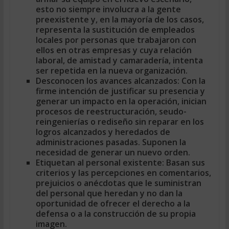
esto no siempre involucra a la gente
preexistente y, en la mayoría de los casos,
representa la sustitución de empleados
locales por personas que trabajaron con
ellos en otras empresas y cuya relación
laboral, de amistad y camaradería, intenta
ser repetida en la nueva organización.
Desconocen los avances alcanzados:
Con la
firme intención de justificar su presencia y
generar un impacto en la operación, inician
procesos de reestructuración, seudo-
reingenierías o rediseño sin reparar en los
logros alcanzados y heredados de
administraciones pasadas. Suponen la
necesidad de generar un nuevo orden.
Etiquetan al personal existente:
Basan sus
criterios y las percepciones en comentarios,
prejuicios o anécdotas que le suministran
del personal que heredan y no dan la
oportunidad de ofrecer el derecho a la
defensa o a la construcción de su propia
imagen.