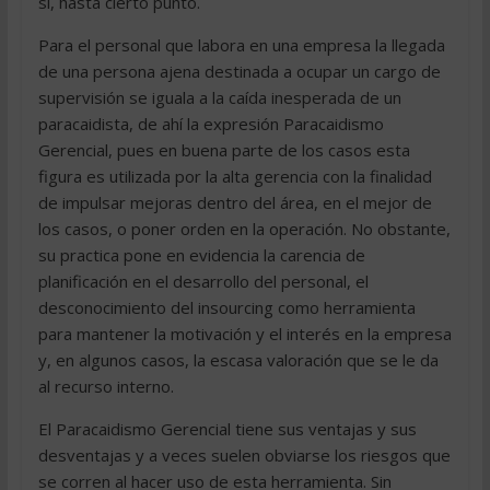
sí, hasta cierto punto.
Para el personal que labora en una empresa la llegada
de una persona ajena destinada a ocupar un cargo de
supervisión se iguala a la caída inesperada de un
paracaidista, de ahí la expresión Paracaidismo
Gerencial, pues en buena parte de los casos esta
figura es utilizada por la alta gerencia con la finalidad
de impulsar mejoras dentro del área, en el mejor de
los casos, o poner orden en la operación. No obstante,
su practica pone en evidencia la carencia de
planificación en el desarrollo del personal, el
desconocimiento del insourcing como herramienta
para mantener la motivación y el interés en la empresa
y, en algunos casos, la escasa valoración que se le da
al recurso interno.
El Paracaidismo Gerencial tiene sus ventajas y sus
desventajas y a veces suelen obviarse los riesgos que
se corren al hacer uso de esta herramienta. Sin