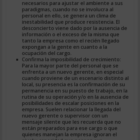
necesarios para ajustar el ambiente a sus
paradigmas, cuando no se involucra al
personal en ello, se genera un clima de
inestabilidad que produce resistencia. El
desconcierto viene dado por la ausencia de
información o el exceso de la misma que
tanto la empresa como el recién llegado
expongan a la gente en cuanto a la
ocupación del cargo.
Confirma la imposibilidad de crecimiento:
Para la mayor parte del personal que se
enfrenta a un nuevo gerente, en especial
cuando proviene de un escenario distinto al
local, su presencia es la confirmación de su
permanencia en su puesto de trabajo, en la
rutina de su operación y/o en la ausencia de
posibilidades de escalar posiciones en la
empresa. Suelen relacionar la llegada del
nuevo gerente o supervisor con un
mensaje silente que les recuerda que no
están preparados para ese cargo o que
quienes manejan la empresa ignoran el