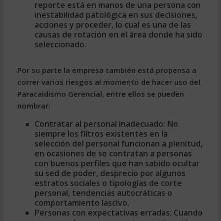
reporte está en manos de una persona con
inestabilidad patológica en sus decisiones,
acciones y proceder, lo cual es una de las
causas de rotación en el área donde ha sido
seleccionado.
Por su parte la empresa también está propensa a
correr varios riesgos al momento de hacer uso del
Paracaidismo Gerencial, entre ellos se pueden
nombrar:
Contratar al personal inadecuado:
No
siempre los filtros existentes en la
selección del personal funcionan a plenitud,
en ocasiones de se contratan a personas
con buenos perfiles que han sabido ocultar
su sed de poder, desprecio por algunos
estratos sociales o tipologías de corte
personal, tendencias autocráticas o
comportamiento lascivo.
Personas con expectativas erradas:
Cuando