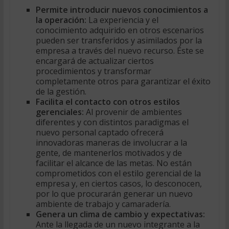
Permite introducir nuevos conocimientos a
la operación:
La experiencia y el
conocimiento adquirido en otros escenarios
pueden ser transferidos y asimilados por la
empresa a través del nuevo recurso. Éste se
encargará de actualizar ciertos
procedimientos y transformar
completamente otros para garantizar el éxito
de la gestión.
Facilita el contacto con otros estilos
gerenciales:
Al provenir de ambientes
diferentes y con distintos paradigmas el
nuevo personal captado ofrecerá
innovadoras maneras de involucrar a la
gente, de mantenerlos motivados y de
facilitar el alcance de las metas. No están
comprometidos con el estilo gerencial de la
empresa y, en ciertos casos, lo desconocen,
por lo que procurarán generar un nuevo
ambiente de trabajo y camaradería.
Genera un clima de cambio y expectativas:
Ante la llegada de un nuevo integrante a la