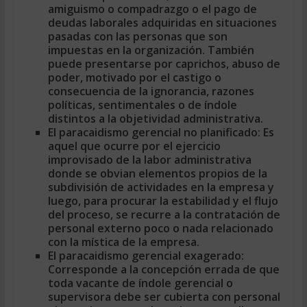
amiguismo o compadrazgo o el pago de
deudas laborales adquiridas en situaciones
pasadas con las personas que son
impuestas en la organización. También
puede presentarse por caprichos, abuso de
poder, motivado por el castigo o
consecuencia de la ignorancia, razones
políticas, sentimentales o de índole
distintos a la objetividad administrativa.
El paracaidismo gerencial no planificado:
Es
aquel que ocurre por el ejercicio
improvisado de la labor administrativa
donde se obvian elementos propios de la
subdivisión de actividades en la empresa y
luego, para procurar la estabilidad y el flujo
del proceso, se recurre a la contratación de
personal externo poco o nada relacionado
con la mística de la empresa.
El paracaidismo gerencial exagerado:
Corresponde a la concepción errada de que
toda vacante de índole gerencial o
supervisora debe ser cubierta con personal