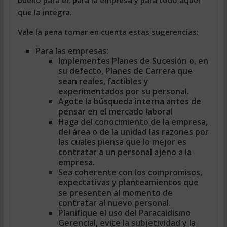
bueno para él, para la empresa y para todo aquel
que la integra.
Vale la pena tomar en cuenta estas sugerencias:
Para las empresas:
Implementes Planes de Sucesión o, en
su defecto, Planes de Carrera que
sean reales, factibles y
experimentados por su personal.
Agote la búsqueda interna antes de
pensar en el mercado laboral
Haga del conocimiento de la empresa,
del área o de la unidad las razones por
las cuales piensa que lo mejor es
contratar a un personal ajeno a la
empresa.
Sea coherente con los compromisos,
expectativas y planteamientos que
se presenten al momento de
contratar al nuevo personal.
Planifique el uso del Paracaidismo
Gerencial, evite la subjetividad y la