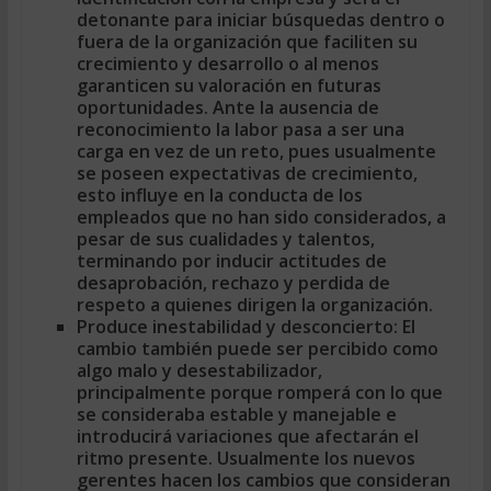
detonante para iniciar búsquedas dentro o
fuera de la organización que faciliten su
crecimiento y desarrollo o al menos
garanticen su valoración en futuras
oportunidades. Ante la ausencia de
reconocimiento la labor pasa a ser una
carga en vez de un reto, pues usualmente
se poseen expectativas de crecimiento,
esto influye en la conducta de los
empleados que no han sido considerados, a
pesar de sus cualidades y talentos,
terminando por inducir actitudes de
desaprobación, rechazo y perdida de
respeto a quienes dirigen la organización.
Produce inestabilidad y desconcierto:
El
cambio también puede ser percibido como
algo malo y desestabilizador,
principalmente porque romperá con lo que
se consideraba estable y manejable e
introducirá variaciones que afectarán el
ritmo presente. Usualmente los nuevos
gerentes hacen los cambios que consideran