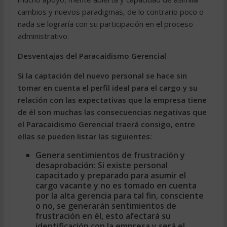
cambios y nuevos paradigmas, de lo contrario poco o
nada se lograría con su participación en el proceso
administrativo.
Desventajas del Paracaidismo Gerencial
Si la captación del nuevo personal se hace sin
tomar en cuenta el perfil ideal para el cargo y su
relación con las expectativas que la empresa tiene
de él son muchas las consecuencias negativas que
el Paracaidismo Gerencial traerá consigo, entre
ellas se pueden listar las siguientes:
Genera sentimientos de frustración y
desaprobación:
Si existe personal
capacitado y preparado para asumir el
cargo vacante y no es tomado en cuenta
por la alta gerencia para tal fin, consciente
o no, se generarán sentimientos de
frustración en él, esto afectará su
identificación con la empresa y será el