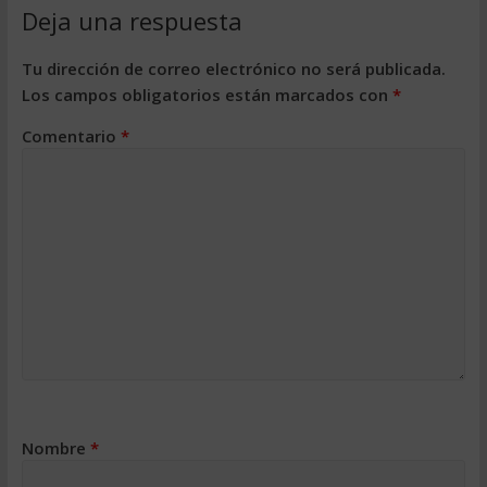
Deja una respuesta
Tu dirección de correo electrónico no será publicada.
Los campos obligatorios están marcados con
*
Comentario
*
Nombre
*