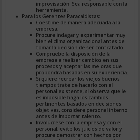
improvisación. Sea responsable con la
herramienta.
Para los Gerentes Paracaidistas:
Coestime de manera adecuada a la
empresa.
Procure indagar y experimentar muy
bien el clima organizacional antes de
tomar la decisión de ser contratado.
Compruebe la disposición de la
empresa a realizar cambios en sus
procesos y aceptar las mejoras que
propondrá basadas en su experiencia.
Si quiere recrear los viejos buenos
tiempos trate de hacerlo con el
personal existente, si observa que le
es imposible haga los cambios
pertinentes basados en decisiones
objetivas, considere personal interno
antes de importar talento.
Involúcrese con la empresa y con el
personal, evite los juicios de valor y
procure demostrar con hechos por