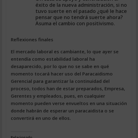
éxito de la nueva administración, si no
tuvo suerte en el pasado ¿qué le hace
pensar que no tendrá suerte ahora?
Asuma el cambio con positivismo.
Reflexiones finales
El mercado laboral es cambiante, lo que ayer se
entendía como estabilidad laboral ha
desaparecido, por lo que no se sabe en qué
momento tocará hacer uso del Paracaidismo
Gerencial para garantizar la continuidad del
proceso, todos han de estar preparados, Empresa,
Gerentes y empleados, pues, en cualquier
momento pueden verse envueltos en una situación
donde habrán de esperar un paracaidista o se
convertirá en uno de ellos.
Relacionado