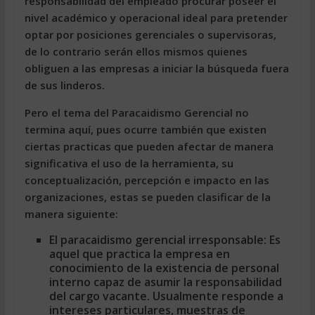
responsabilidad del empleado procurar poseer el
nivel académico y operacional ideal para pretender
optar por posiciones gerenciales o supervisoras,
de lo contrario serán ellos mismos quienes
obliguen a las empresas a iniciar la búsqueda fuera
de sus linderos.
Pero el tema del Paracaidismo Gerencial no
termina aquí, pues ocurre también que existen
ciertas practicas que pueden afectar de manera
significativa el uso de la herramienta, su
conceptualización, percepción e impacto en las
organizaciones, estas se pueden clasificar de la
manera siguiente:
El paracaidismo gerencial irresponsable:
Es
aquel que practica la empresa en
conocimiento de la existencia de personal
interno capaz de asumir la responsabilidad
del cargo vacante. Usualmente responde a
intereses particulares, muestras de