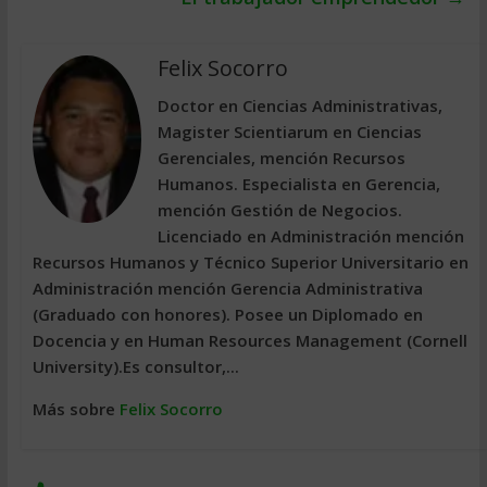
Felix Socorro
Doctor en Ciencias Administrativas,
Magister Scientiarum en Ciencias
Gerenciales, mención Recursos
Humanos. Especialista en Gerencia,
mención Gestión de Negocios.
Licenciado en Administración mención
Recursos Humanos y Técnico Superior Universitario en
Administración mención Gerencia Administrativa
(Graduado con honores). Posee un Diplomado en
Docencia y en Human Resources Management (Cornell
University).Es consultor,...
Más sobre
Felix Socorro