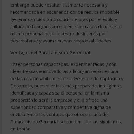
embargo puede resultar altamente necesaria y
recomendada en escenarios donde resulta imposible
generar cambios o introducir mejoras por el estilo y
cultura de la organización o en esos casos donde es el
mismo personal quien muestra desinterés por
desarrollarse y asumir nuevas responsabilidades.
Ventajas del Paracaidismo Gerencial
Traer personas capacitadas, experimentadas y con
ideas frescas e innovadoras a la organización es una
de las responsabilidades de la Gerencia de Captación y
Desarrollo, pues mientras más preparada, inteligente,
identificada y capaz sea el personal en la misma
proporción lo será la empresa y ello ofrece una
superioridad comparativa y competitiva digna de
envidia. Entre las ventajas que ofrece el uso del
Paracaidismo Gerencial se pueden citar las siguientes,
en teoría: