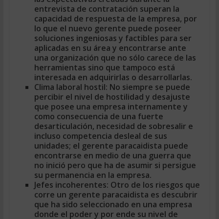
entrevista de contratación superan la
capacidad de respuesta de la empresa, por
lo que el nuevo gerente puede poseer
soluciones ingeniosas y factibles para ser
aplicadas en su área y encontrarse ante
una organización que no sólo carece de las
herramientas sino que tampoco está
interesada en adquirirlas o desarrollarlas.
Clima laboral hostil:
No siempre se puede
percibir el nivel de hostilidad y desajuste
que posee una empresa internamente y
como consecuencia de una fuerte
desarticulación, necesidad de sobresalir e
incluso competencia desleal de sus
unidades; el gerente paracaidista puede
encontrarse en medio de una guerra que
no inició pero que ha de asumir si persigue
su permanencia en la empresa.
Jefes incoherentes:
Otro de los riesgos que
corre un gerente paracaidista es descubrir
que ha sido seleccionado en una empresa
donde el poder y por ende su nivel de