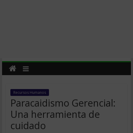
Recursos Humanos
Paracaidismo Gerencial:
Una herramienta de
cuidado