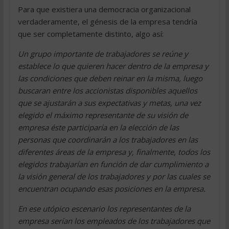
Para que existiera una democracia organizacional
verdaderamente, el génesis de la empresa tendría
que ser completamente distinto, algo así:
Un grupo importante de trabajadores se reúne y
establece lo que quieren hacer dentro de la empresa y
las condiciones que deben reinar en la misma, luego
buscaran entre los accionistas disponibles aquellos
que se ajustarán a sus expectativas y metas, una vez
elegido el máximo representante de su visión de
empresa éste participaría en la elección de las
personas que coordinarán a los trabajadores en las
diferentes áreas de la empresa y, finalmente, todos los
elegidos trabajarían en función de dar cumplimiento a
la visión general de los trabajadores y por las cuales se
encuentran ocupando esas posiciones en la empresa.
En ese utópico escenario los representantes de la
empresa serían los empleados de los trabajadores que