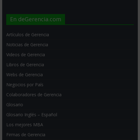
En deGerencia.com
Artículos de Gerencia
Noticias de Gerencia
Videos de Gerencia
Libros de Gerencia
Webs de Gerencia
Negocios por País
Colaboradores de Gerencia
Glosario
Glosario Inglés – Español
Los mejores MBA
Firmas de Gerencia