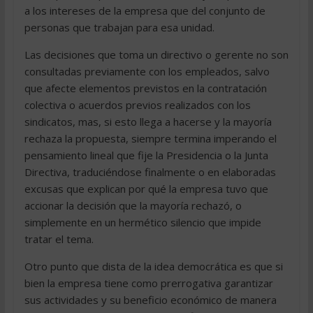
a los intereses de la empresa que del conjunto de
personas que trabajan para esa unidad.
Las decisiones que toma un directivo o gerente no son
consultadas previamente con los empleados, salvo
que afecte elementos previstos en la contratación
colectiva o acuerdos previos realizados con los
sindicatos, mas, si esto llega a hacerse y la mayoría
rechaza la propuesta, siempre termina imperando el
pensamiento lineal que fije la Presidencia o la Junta
Directiva, traduciéndose finalmente o en elaboradas
excusas que explican por qué la empresa tuvo que
accionar la decisión que la mayoría rechazó, o
simplemente en un hermético silencio que impide
tratar el tema.
Otro punto que dista de la idea democrática es que si
bien la empresa tiene como prerrogativa garantizar
sus actividades y su beneficio económico de manera