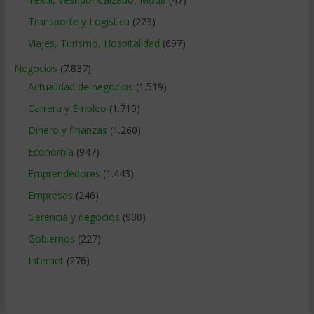
Transporte y Logistica
(223)
Viajes, Turismo, Hospitalidad
(697)
Negocios
(7.837)
Actualidad de negocios
(1.519)
Carrera y Empleo
(1.710)
Dinero y finanzas
(1.260)
Economía
(947)
Emprendedores
(1.443)
Empresas
(246)
Gerencia y negocios
(900)
Gobiernos
(227)
Internet
(276)