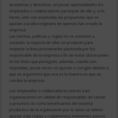
accionistas y directivos, en pocas oportunidades los
empleados o colaboradores participan de ello y, si lo
hacen, sólo son aceptadas las propuestas que se
ajustan a la idea originaria de quienes han creado la
empresa.
Las normas, políticas y reglas no se someten a
votación, la mayoría de ellas se producen para
respetar la línea previamente planteada por los
responsable de la empresa a fin de evitar distorsiones
en los fines que persiguen, además, cuando son
objetadas, pocas veces se ajustan o corrigen debido a
que se argumenta que esa es la manera en que se
concibe la empresa
Los empleados o colaboradores entran a las
organizaciones en calidad de responsables de tareas
o procesos no como beneficiarios del sistema
productivo de la organización por lo tanto se deben
ajustar a las reglas y reglamentos existentes puesto