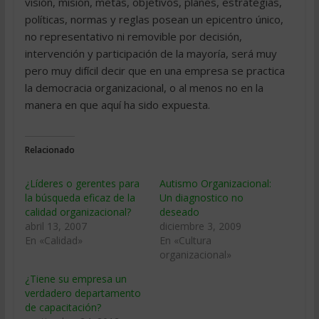
visión, misión, metas, objetivos, planes, estrategias,
políticas, normas y reglas posean un epicentro único,
no representativo ni removible por decisión,
intervención y participación de la mayoría, será muy
pero muy difícil decir que en una empresa se practica
la democracia organizacional, o al menos no en la
manera en que aquí ha sido expuesta.
Relacionado
¿Líderes o gerentes para
Autismo Organizacional:
la búsqueda eficaz de la
Un diagnostico no
calidad organizacional?
deseado
abril 13, 2007
diciembre 3, 2009
En «Calidad»
En «Cultura
organizacional»
¿Tiene su empresa un
verdadero departamento
de capacitación?