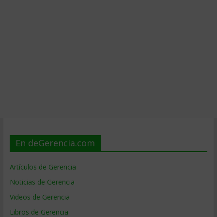
En deGerencia.com
Artículos de Gerencia
Noticias de Gerencia
Videos de Gerencia
Libros de Gerencia