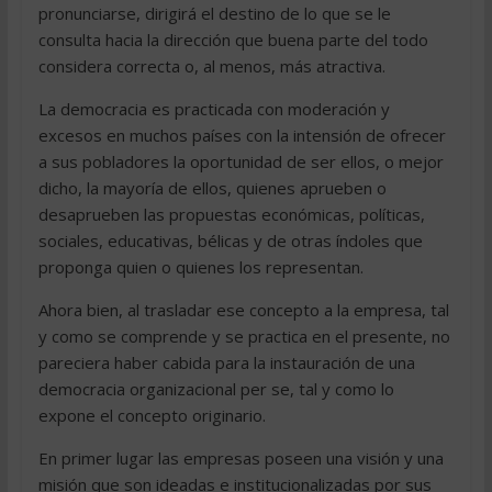
pronunciarse, dirigirá el destino de lo que se le
consulta hacia la dirección que buena parte del todo
considera correcta o, al menos, más atractiva.
La democracia es practicada con moderación y
excesos en muchos países con la intensión de ofrecer
a sus pobladores la oportunidad de ser ellos, o mejor
dicho, la mayoría de ellos, quienes aprueben o
desaprueben las propuestas económicas, políticas,
sociales, educativas, bélicas y de otras índoles que
proponga quien o quienes los representan.
Ahora bien, al trasladar ese concepto a la empresa, tal
y como se comprende y se practica en el presente, no
pareciera haber cabida para la instauración de una
democracia organizacional per se, tal y como lo
expone el concepto originario.
En primer lugar las empresas poseen una visión y una
misión que son ideadas e institucionalizadas por sus