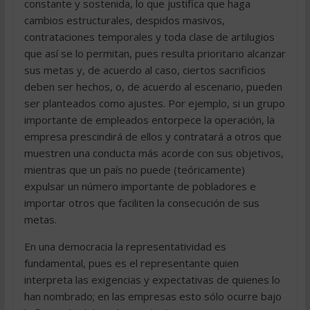
constante y sostenida, lo que justifica que haga
cambios estructurales, despidos masivos,
contrataciones temporales y toda clase de artilugios
que así se lo permitan, pues resulta prioritario alcanzar
sus metas y, de acuerdo al caso, ciertos sacrificios
deben ser hechos, o, de acuerdo al escenario, pueden
ser planteados como ajustes. Por ejemplo, si un grupo
importante de empleados entorpece la operación, la
empresa prescindirá de ellos y contratará a otros que
muestren una conducta más acorde con sus objetivos,
mientras que un país no puede (teóricamente)
expulsar un número importante de pobladores e
importar otros que faciliten la consecución de sus
metas.
En una democracia la representatividad es
fundamental, pues es el representante quien
interpreta las exigencias y expectativas de quienes lo
han nombrado; en las empresas esto sólo ocurre bajo