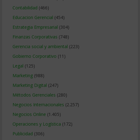
Contabilidad
(466)
Educacion Gerencial
(454)
Estrategia Empresarial
(304)
Finanzas Corporativas
(748)
Gerencia social y ambiental
(223)
Gobierno Corporativo
(11)
Legal
(125)
Marketing
(988)
Marketing Digital
(247)
Métodos Gerenciales
(280)
Negocios Internacionales
(2.257)
Negocios Online
(1.405)
Operaciones y Logística
(172)
Publicidad
(306)