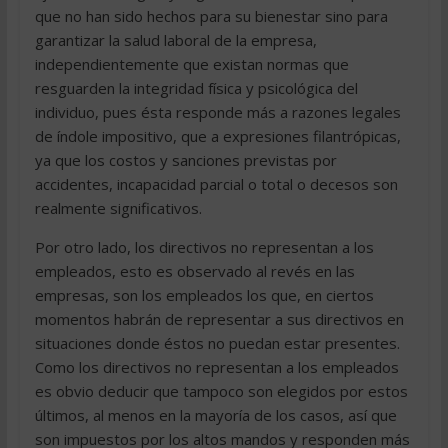
que no han sido hechos para su bienestar sino para
garantizar la salud laboral de la empresa,
independientemente que existan normas que
resguarden la integridad física y psicológica del
individuo, pues ésta responde más a razones legales
de índole impositivo, que a expresiones filantrópicas,
ya que los costos y sanciones previstas por
accidentes, incapacidad parcial o total o decesos son
realmente significativos.
Por otro lado, los directivos no representan a los
empleados, esto es observado al revés en las
empresas, son los empleados los que, en ciertos
momentos habrán de representar a sus directivos en
situaciones donde éstos no puedan estar presentes.
Como los directivos no representan a los empleados
es obvio deducir que tampoco son elegidos por estos
últimos, al menos en la mayoría de los casos, así que
son impuestos por los altos mandos y responden más