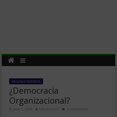
Recursos Humanos
¿Democracia
Organizacional?
junio 1, 2009
Felix Socorro
0 comentarios