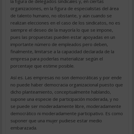
la figura de delegados sindicales y, en ciertas
organizaciones, en la figura de especialistas del área
de talento humano, no obstante, y aún cuando se
realizan elecciones en el caso de los sindicatos, no es
siempre el deseo de la mayoría lo que se impone,
pues las propuestas pueden estar apoyadas en un
importante número de empleados pero deben,
finalmente, limitarse a la capacidad declarada de la
empresa para poderlas materializar según el
porcentaje que estime posible.
Así es. Las empresas no son democráticas y por ende
no puede haber democracia organizacional puesto que
dicho planteamiento, conceptualmente hablando,
supone una especie de participación moderada, y no
se puede ser moderadamente libre, moderadamente
democrático ni moderadamente participativo. Es como
suponer que una mujer pudiese estar medio
embarazada.