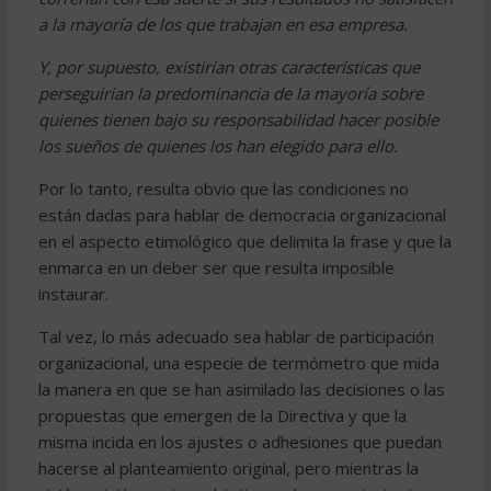
a la mayoría de los que trabajan en esa empresa.
Y, por supuesto, existirían otras características que
perseguirían la predominancia de la mayoría sobre
quienes tienen bajo su responsabilidad hacer posible
los sueños de quienes los han elegido para ello.
Por lo tanto, resulta obvio que las condiciones no
están dadas para hablar de democracia organizacional
en el aspecto etimológico que delimita la frase y que la
enmarca en un deber ser que resulta imposible
instaurar.
Tal vez, lo más adecuado sea hablar de participación
organizacional, una especie de termómetro que mida
la manera en que se han asimilado las decisiones o las
propuestas que emergen de la Directiva y que la
misma incida en los ajustes o adhesiones que puedan
hacerse al planteamiento original, pero mientras la