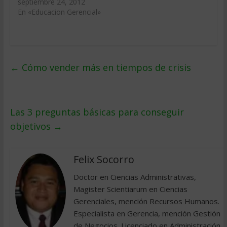
septiembre 24, 2012
En «Educacion Gerencial»
←
Cómo vender más en tiempos de crisis
Las 3 preguntas básicas para conseguir
objetivos
→
Felix Socorro
Doctor en Ciencias Administrativas,
Magister Scientiarum en Ciencias
Gerenciales, mención Recursos Humanos.
Especialista en Gerencia, mención Gestión
de Negocios. Licenciado en Administración