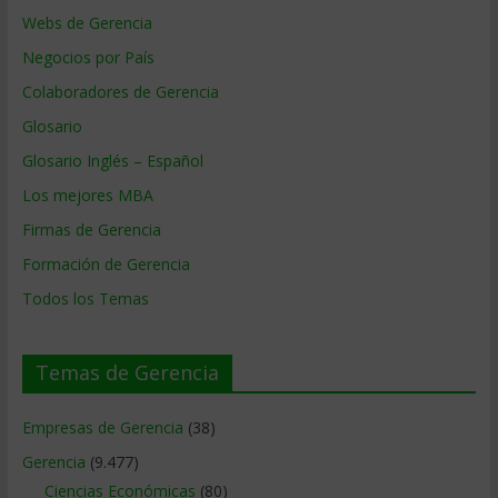
Webs de Gerencia
Negocios por País
Colaboradores de Gerencia
Glosario
Glosario Inglés – Español
Los mejores MBA
Firmas de Gerencia
Formación de Gerencia
Todos los Temas
Temas de Gerencia
Empresas de Gerencia
(38)
Gerencia
(9.477)
Ciencias Económicas
(80)