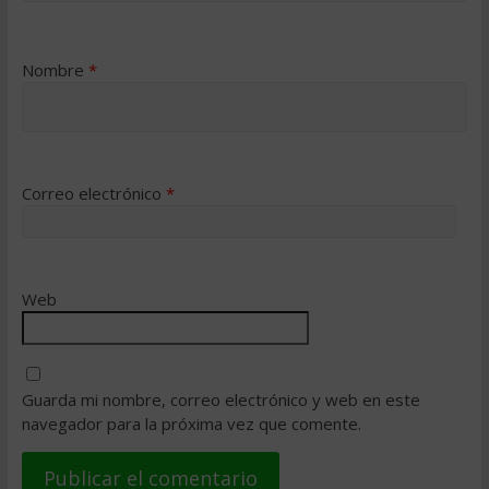
Nombre
*
Correo electrónico
*
Web
Guarda mi nombre, correo electrónico y web en este
navegador para la próxima vez que comente.