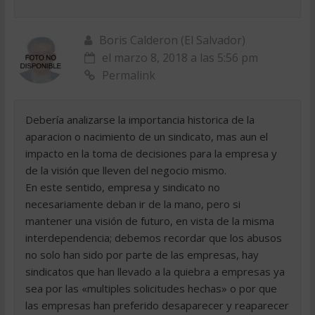
Boris Calderon (El Salvador)
el marzo 8, 2018 a las 5:56 pm
Permalink
Debería analizarse la importancia historica de la
aparacion o nacimiento de un sindicato, mas aun el
impacto en la toma de decisiones para la empresa y
de la visión que lleven del negocio mismo.
En este sentido, empresa y sindicato no
necesariamente deban ir de la mano, pero si
mantener una visión de futuro, en vista de la misma
interdependencia; debemos recordar que los abusos
no solo han sido por parte de las empresas, hay
sindicatos que han llevado a la quiebra a empresas ya
sea por las «multiples solicitudes hechas» o por que
las empresas han preferido desaparecer y reaparecer