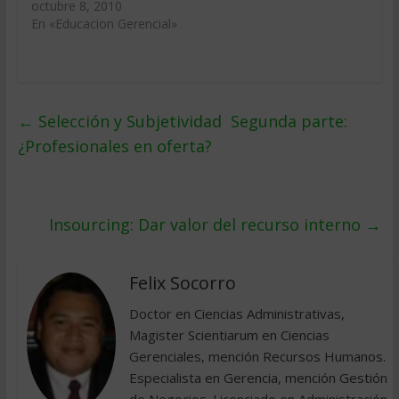
octubre 8, 2010
En «Educacion Gerencial»
←
Selección y Subjetividad  Segunda parte:
¿Profesionales en oferta?
Insourcing: Dar valor del recurso interno
→
Felix Socorro
Doctor en Ciencias Administrativas,
Magister Scientiarum en Ciencias
Gerenciales, mención Recursos Humanos.
Especialista en Gerencia, mención Gestión