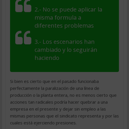
2.- No se puede aplicar la
misma formula a
diferentes problemas
3.- Los escenarios han
cambiado y lo seguirán
haciendo
Si bien es cierto que en el pasado funcionaba
perfectamente la paralización de una línea de
producción o la planta entera, no es menos cierto que
acciones tan radicales podría hacer quebrar a una
empresa en el presente y dejar sin empleo a las
mismas personas que el sindicato representa y por las
cuales está ejerciendo presiones.