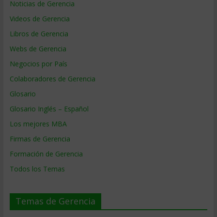
Noticias de Gerencia
Videos de Gerencia
Libros de Gerencia
Webs de Gerencia
Negocios por País
Colaboradores de Gerencia
Glosario
Glosario Inglés – Español
Los mejores MBA
Firmas de Gerencia
Formación de Gerencia
Todos los Temas
Temas de Gerencia