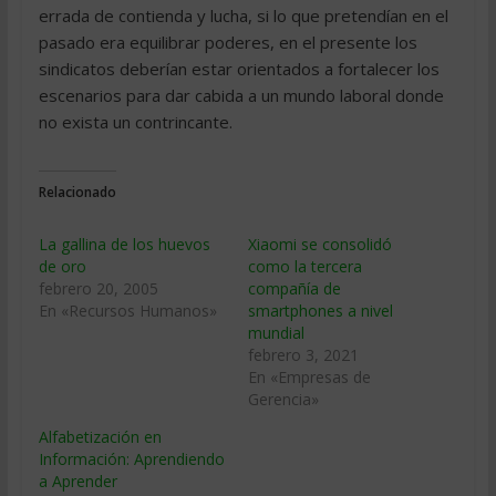
errada de contienda y lucha, si lo que pretendían en el
pasado era equilibrar poderes, en el presente los
sindicatos deberían estar orientados a fortalecer los
escenarios para dar cabida a un mundo laboral donde
no exista un contrincante.
Relacionado
La gallina de los huevos
Xiaomi se consolidó
de oro
como la tercera
febrero 20, 2005
compañía de
En «Recursos Humanos»
smartphones a nivel
mundial
febrero 3, 2021
En «Empresas de
Gerencia»
Alfabetización en
Información: Aprendiendo
a Aprender