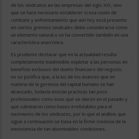
de los sindicatos en las empresas del siglo XXI, sino
que se hace necesario establecer si esa visión de
combate y enfrentamiento que aún hoy está presente
en ciertos gremios sindicales debe considerarse como
un elemento natural o se ha convertido también en una
característica anacrónica.
Es prudente destacar que en la actualidad resulta
completamente inadmisible explotar a las personas en
beneficio exclusivo del dueño financiero del negocio,
no se justifica que, a la luz de los avances que en
materia de la gerencia del capital humano se han
alcanzado, todavía existan practicas tan poco
profesionales como esas que se dieron en el pasado y
que culminaron como bases irrefutables para el
nacimiento de los sindicatos, por lo que el análisis que
sigue a continuación se basa en la firme creencia de la
inexistencia de tan abominables condiciones.