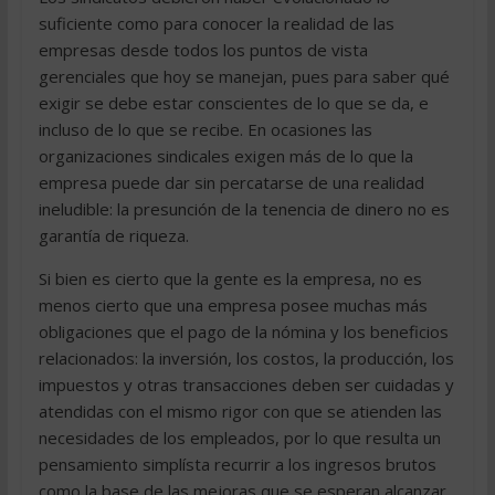
suficiente como para conocer la realidad de las
empresas desde todos los puntos de vista
gerenciales que hoy se manejan, pues para saber qué
exigir se debe estar conscientes de lo que se da, e
incluso de lo que se recibe. En ocasiones las
organizaciones sindicales exigen más de lo que la
empresa puede dar sin percatarse de una realidad
ineludible: la presunción de la tenencia de dinero no es
garantía de riqueza.
Si bien es cierto que la gente es la empresa, no es
menos cierto que una empresa posee muchas más
obligaciones que el pago de la nómina y los beneficios
relacionados: la inversión, los costos, la producción, los
impuestos y otras transacciones deben ser cuidadas y
atendidas con el mismo rigor con que se atienden las
necesidades de los empleados, por lo que resulta un
pensamiento simplísta recurrir a los ingresos brutos
como la base de las mejoras que se esperan alcanzar.