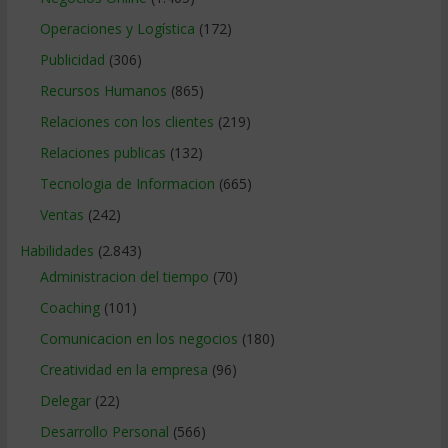
Operaciones y Logística
(172)
Publicidad
(306)
Recursos Humanos
(865)
Relaciones con los clientes
(219)
Relaciones publicas
(132)
Tecnologia de Informacion
(665)
Ventas
(242)
Habilidades
(2.843)
Administracion del tiempo
(70)
Coaching
(101)
Comunicacion en los negocios
(180)
Creatividad en la empresa
(96)
Delegar
(22)
Desarrollo Personal
(566)