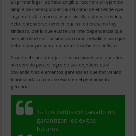
En primer lugar, se hace exigible recurrir a un ejemplo
simple de correspondencia: así como se entiende que
la gente es la empresa y que sin ella esta no existiría,
debe entenderse también que sin empresa no hay
sindicato, por lo que existe una interdependencia que
no solo debe ser considerada como ineludible sino que
debe estar presente en toda situación de conflicto.
Cuando el sindicato ejerce las presiones que por años
han servido para el logro de sus objetivos está
obviando tres elementos gerenciales que han venido
funcionando con mucho éxito en el pensamiento
gerencial:
1.- Los éxitos del pasado no
garantizan los éxitos
futuros