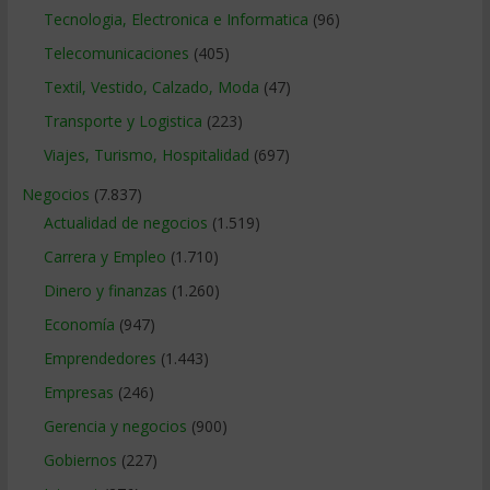
Tecnologia, Electronica e Informatica
(96)
Telecomunicaciones
(405)
Textil, Vestido, Calzado, Moda
(47)
Transporte y Logistica
(223)
Viajes, Turismo, Hospitalidad
(697)
Negocios
(7.837)
Actualidad de negocios
(1.519)
Carrera y Empleo
(1.710)
Dinero y finanzas
(1.260)
Economía
(947)
Emprendedores
(1.443)
Empresas
(246)
Gerencia y negocios
(900)
Gobiernos
(227)