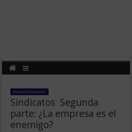
Recursos Humanos
Sindicatos  Segunda
parte: ¿La empresa es el
enemigo?