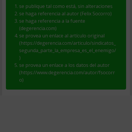
se publique tal como está, sin alteraciones
se haga referencia al autor (Felix Socorro)
se haga referencia a la fuente
(degerencia.com)
se provea un enlace al artículo original
(https://degerencia.com/articulo/sindicatos_
segunda_parte_la_empresa_es_el_enemigo/
)
se provea un enlace a los datos del autor
(https://www.degerencia.com/autor/fsocorr
o)