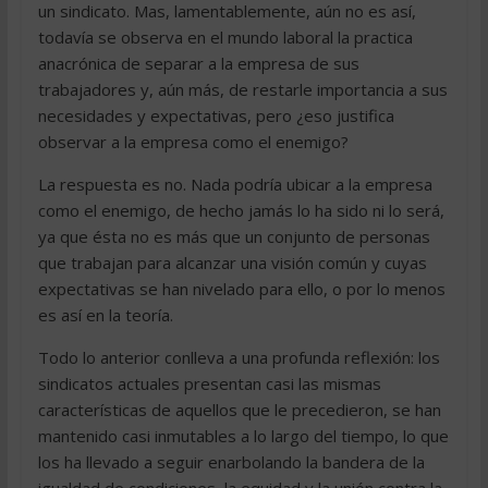
un sindicato. Mas, lamentablemente, aún no es así,
todavía se observa en el mundo laboral la practica
anacrónica de separar a la empresa de sus
trabajadores y, aún más, de restarle importancia a sus
necesidades y expectativas, pero ¿eso justifica
observar a la empresa como el enemigo?
La respuesta es no. Nada podría ubicar a la empresa
como el enemigo, de hecho jamás lo ha sido ni lo será,
ya que ésta no es más que un conjunto de personas
que trabajan para alcanzar una visión común y cuyas
expectativas se han nivelado para ello, o por lo menos
es así en la teoría.
Todo lo anterior conlleva a una profunda reflexión: los
sindicatos actuales presentan casi las mismas
características de aquellos que le precedieron, se han
mantenido casi inmutables a lo largo del tiempo, lo que
los ha llevado a seguir enarbolando la bandera de la