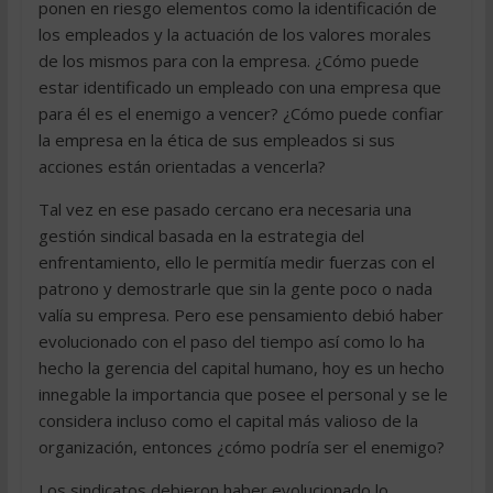
ponen en riesgo elementos como la identificación de
los empleados y la actuación de los valores morales
de los mismos para con la empresa. ¿Cómo puede
estar identificado un empleado con una empresa que
para él es el enemigo a vencer? ¿Cómo puede confiar
la empresa en la ética de sus empleados si sus
acciones están orientadas a vencerla?
Tal vez en ese pasado cercano era necesaria una
gestión sindical basada en la estrategia del
enfrentamiento, ello le permitía medir fuerzas con el
patrono y demostrarle que sin la gente poco o nada
valía su empresa. Pero ese pensamiento debió haber
evolucionado con el paso del tiempo así como lo ha
hecho la gerencia del capital humano, hoy es un hecho
innegable la importancia que posee el personal y se le
considera incluso como el capital más valioso de la
organización, entonces ¿cómo podría ser el enemigo?
Los sindicatos debieron haber evolucionado lo