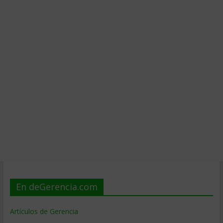
En deGerencia.com
Artículos de Gerencia