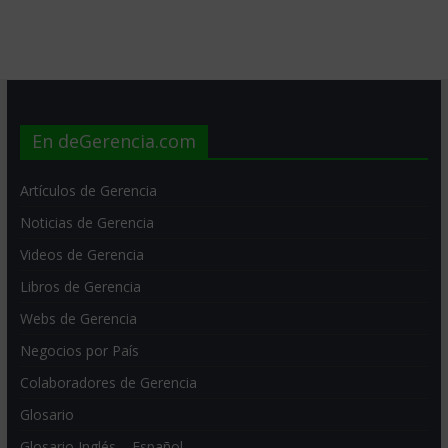
En deGerencia.com
Artículos de Gerencia
Noticias de Gerencia
Videos de Gerencia
Libros de Gerencia
Webs de Gerencia
Negocios por País
Colaboradores de Gerencia
Glosario
Glosario Inglés – Español