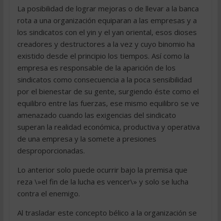
La posibilidad de lograr mejoras o de llevar a la banca
rota a una organización equiparan a las empresas y a
los sindicatos con el yin y el yan oriental, esos dioses
creadores y destructores a la vez y cuyo binomio ha
existido desde el principio los tiempos. Así como la
empresa es responsable de la aparición de los
sindicatos como consecuencia a la poca sensibilidad
por el bienestar de su gente, surgiendo éste como el
equilibro entre las fuerzas, ese mismo equilibro se ve
amenazado cuando las exigencias del sindicato
superan la realidad económica, productiva y operativa
de una empresa y la somete a presiones
desproporcionadas.
Lo anterior solo puede ocurrir bajo la premisa que
reza \»el fin de la lucha es vencer\» y solo se lucha
contra el enemigo.
Al trasladar este concepto bélico a la organización se