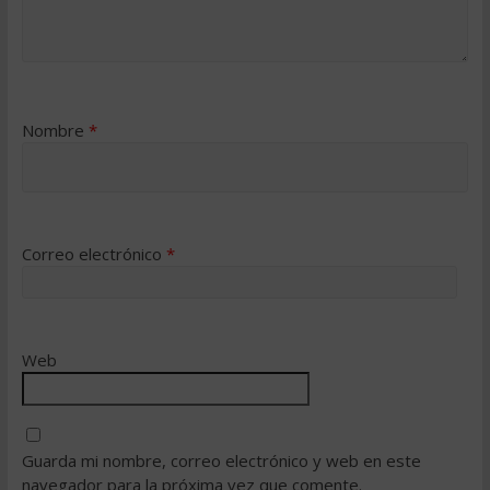
Nombre
*
Correo electrónico
*
Web
Guarda mi nombre, correo electrónico y web en este
navegador para la próxima vez que comente.