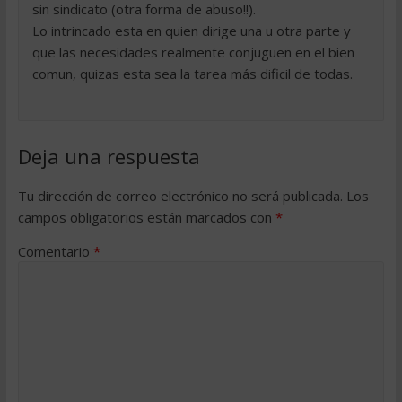
sin sindicato (otra forma de abuso!!).
Lo intrincado esta en quien dirige una u otra parte y
que las necesidades realmente conjuguen en el bien
comun, quizas esta sea la tarea más dificil de todas.
Deja una respuesta
Tu dirección de correo electrónico no será publicada.
Los
campos obligatorios están marcados con
*
Comentario
*