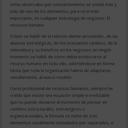
tema observaba que constantemente se omitía más y
más de uno de los elementos, para mí el más
importante, en cualquier estrategia de negocios: El
recursos humano.
Si bien se habló de la relación cliente-proveedor, de las
alianzas estratégicas, de los incesantes cambios, de la
telemática y su beneficio en los negocios; en ningún
momento se habló de cómo debía involucrarse al
recurso humano en todo ello, advirtiéndose en forma
tácita que toda la organización habría de adaptarse,
sencillamente, al nuevo modelo.
Como profesional de recursos humanos, siempre he
creído que existe una ecuación simple e irrefutable
que no puede obviarse al momento de pensar en
cambios estructurales, estratégicos u
organizacionales, la formula se nutre de tres
elementos usualmente estudiados por separados, o