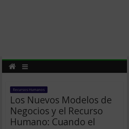
Recursos Humanos
Los Nuevos Modelos de
Negocios y el Recurso
Humano: Cuando el