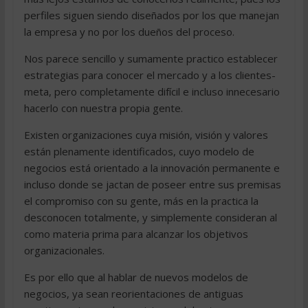
perfiles siguen siendo diseñados por los que manejan
la empresa y no por los dueños del proceso.
Nos parece sencillo y sumamente practico establecer
estrategias para conocer el mercado y a los clientes-
meta, pero completamente difícil e incluso innecesario
hacerlo con nuestra propia gente.
Existen organizaciones cuya misión, visión y valores
están plenamente identificados, cuyo modelo de
negocios está orientado a la innovación permanente e
incluso donde se jactan de poseer entre sus premisas
el compromiso con su gente, más en la practica la
desconocen totalmente, y simplemente consideran al
como materia prima para alcanzar los objetivos
organizacionales.
Es por ello que al hablar de nuevos modelos de
negocios, ya sean reorientaciones de antiguas