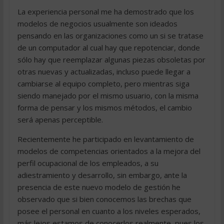
La experiencia personal me ha demostrado que los
modelos de negocios usualmente son ideados
pensando en las organizaciones como un si se tratase
de un computador al cual hay que repotenciar, donde
sólo hay que reemplazar algunas piezas obsoletas por
otras nuevas y actualizadas, incluso puede llegar a
cambiarse al equipo completo, pero mientras siga
siendo manejado por el mismo usuario, con la misma
forma de pensar y los mismos métodos, el cambio
será apenas perceptible.
Recientemente he participado en levantamiento de
modelos de competencias orientados a la mejora del
perfil ocupacional de los empleados, a su
adiestramiento y desarrollo, sin embargo, ante la
presencia de este nuevo modelo de gestión he
observado que si bien conocemos las brechas que
posee el personal en cuanto a los niveles esperados,
más lejos estamos de conocerlos realmente, pues los