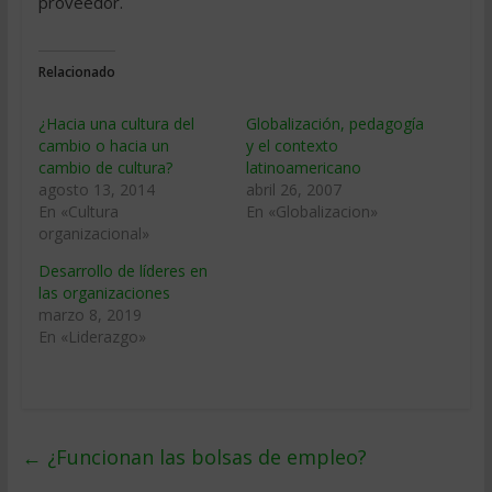
proveedor.
Relacionado
¿Hacia una cultura del
Globalización, pedagogía
cambio o hacia un
y el contexto
cambio de cultura?
latinoamericano
agosto 13, 2014
abril 26, 2007
En «Cultura
En «Globalizacion»
organizacional»
Desarrollo de líderes en
las organizaciones
marzo 8, 2019
En «Liderazgo»
←
¿Funcionan las bolsas de empleo?