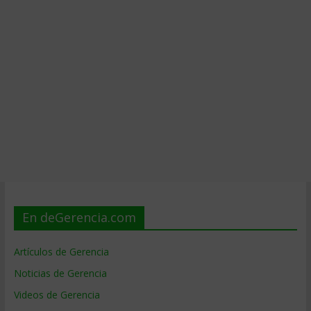
En deGerencia.com
Artículos de Gerencia
Noticias de Gerencia
Videos de Gerencia