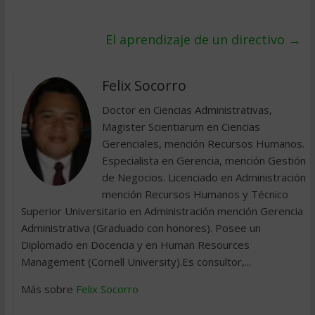
El aprendizaje de un directivo
→
Felix Socorro
Doctor en Ciencias Administrativas,
Magister Scientiarum en Ciencias
Gerenciales, mención Recursos Humanos.
Especialista en Gerencia, mención Gestión
de Negocios. Licenciado en Administración
mención Recursos Humanos y Técnico
Superior Universitario en Administración mención Gerencia
Administrativa (Graduado con honores). Posee un
Diplomado en Docencia y en Human Resources
Management (Cornell University).Es consultor,...
Más sobre
Felix Socorro