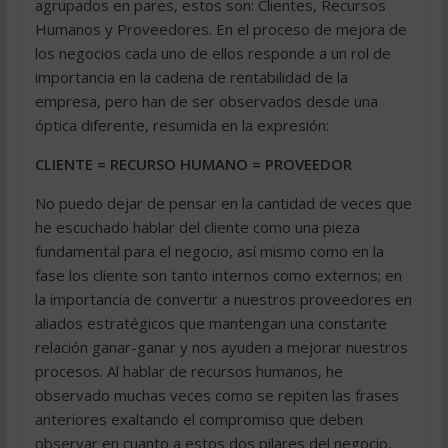
agrupados en pares, estos son: Clientes, Recursos
Humanos y Proveedores. En el proceso de mejora de
los negocios cada uno de ellos responde a un rol de
importancia en la cadena de rentabilidad de la
empresa, pero han de ser observados desde una
óptica diferente, resumida en la expresión:
CLIENTE = RECURSO HUMANO = PROVEEDOR
No puedo dejar de pensar en la cantidad de veces que
he escuchado hablar del cliente como una pieza
fundamental para el negocio, así mismo como en la
fase los cliente son tanto internos como externos; en
la importancia de convertir a nuestros proveedores en
aliados estratégicos que mantengan una constante
relación ganar-ganar y nos ayuden a mejorar nuestros
procesos. Al hablar de recursos humanos, he
observado muchas veces como se repiten las frases
anteriores exaltando el compromiso que deben
observar en cuanto a estos dos pilares del negocio,