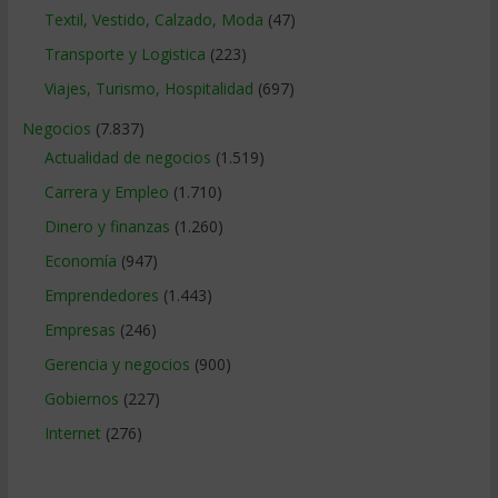
Textil, Vestido, Calzado, Moda
(47)
Transporte y Logistica
(223)
Viajes, Turismo, Hospitalidad
(697)
Negocios
(7.837)
Actualidad de negocios
(1.519)
Carrera y Empleo
(1.710)
Dinero y finanzas
(1.260)
Economía
(947)
Emprendedores
(1.443)
Empresas
(246)
Gerencia y negocios
(900)
Gobiernos
(227)
Internet
(276)