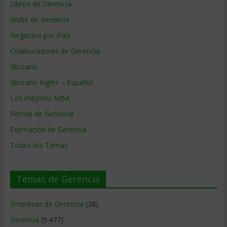
Libros de Gerencia
Webs de Gerencia
Negocios por País
Colaboradores de Gerencia
Glosario
Glosario Inglés – Español
Los mejores MBA
Firmas de Gerencia
Formación de Gerencia
Todos los Temas
Temas de Gerencia
Empresas de Gerencia
(38)
Gerencia
(9.477)