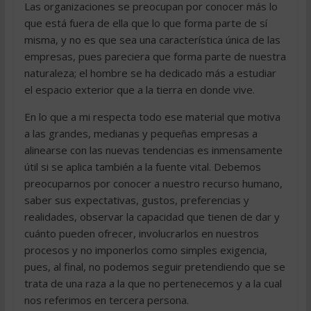
Las organizaciones se preocupan por conocer más lo
que está fuera de ella que lo que forma parte de sí
misma, y no es que sea una característica única de las
empresas, pues pareciera que forma parte de nuestra
naturaleza; el hombre se ha dedicado más a estudiar
el espacio exterior que a la tierra en donde vive.
En lo que a mi respecta todo ese material que motiva
a las grandes, medianas y pequeñas empresas a
alinearse con las nuevas tendencias es inmensamente
útil si se aplica también a la fuente vital. Debemos
preocuparnos por conocer a nuestro recurso humano,
saber sus expectativas, gustos, preferencias y
realidades, observar la capacidad que tienen de dar y
cuánto pueden ofrecer, involucrarlos en nuestros
procesos y no imponerlos como simples exigencia,
pues, al final, no podemos seguir pretendiendo que se
trata de una raza a la que no pertenecemos y a la cual
nos referimos en tercera persona.