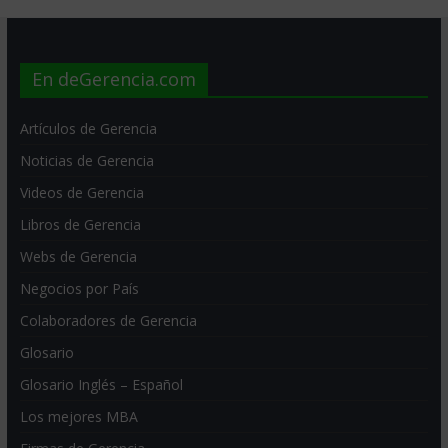
En deGerencia.com
Artículos de Gerencia
Noticias de Gerencia
Videos de Gerencia
Libros de Gerencia
Webs de Gerencia
Negocios por País
Colaboradores de Gerencia
Glosario
Glosario Inglés – Español
Los mejores MBA