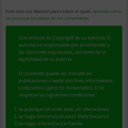
Este sitio usa Akismet para reducir el spam.
Aprende cómo
se procesan los datos de tus comentarios
.
Este artículo es Copyright de su autor(a). El
autor(a) es responsable por el contenido y
las opiniones expresadas, así como de la
legitimidad de su autoría.
El contenido puede ser incluido en
publicaciones o webs con fines informativos
y educativos (pero no comerciales), si se
respetan las siguientes condiciones:
se publique tal como está, sin alteraciones
se haga referencia al autor (Felix Socorro)
se haga referencia a la fuente