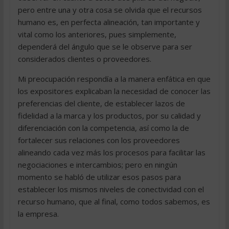
pero entre una y otra cosa se olvida que el recursos
humano es, en perfecta alineación, tan importante y
vital como los anteriores, pues simplemente,
dependerá del ángulo que se le observe para ser
considerados clientes o proveedores.
Mi preocupación respondía a la manera enfática en que
los expositores explicaban la necesidad de conocer las
preferencias del cliente, de establecer lazos de
fidelidad a la marca y los productos, por su calidad y
diferenciación con la competencia, así como la de
fortalecer sus relaciones con los proveedores
alineando cada vez más los procesos para facilitar las
negociaciones e intercambios; pero en ningún
momento se habló de utilizar esos pasos para
establecer los mismos niveles de conectividad con el
recurso humano, que al final, como todos sabemos, es
la empresa.