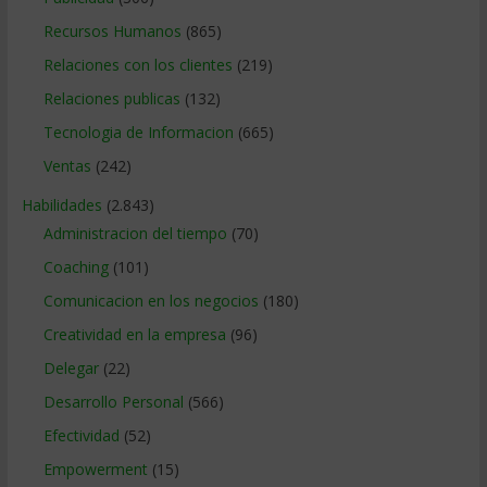
Recursos Humanos
(865)
Relaciones con los clientes
(219)
Relaciones publicas
(132)
Tecnologia de Informacion
(665)
Ventas
(242)
Habilidades
(2.843)
Administracion del tiempo
(70)
Coaching
(101)
Comunicacion en los negocios
(180)
Creatividad en la empresa
(96)
Delegar
(22)
Desarrollo Personal
(566)
Efectividad
(52)
Empowerment
(15)