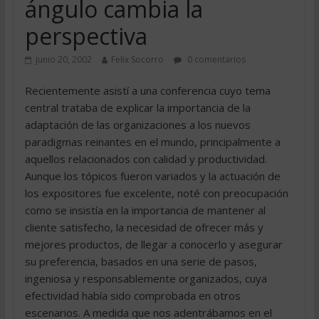
ángulo cambia la
perspectiva
junio 20, 2002
Felix Socorro
0 comentarios
Recientemente asistí a una conferencia cuyo tema
central trataba de explicar la importancia de la
adaptación de las organizaciones a los nuevos
paradigmas reinantes en el mundo, principalmente a
aquellos relacionados con calidad y productividad.
Aunque los tópicos fueron variados y la actuación de
los expositores fue excelente, noté con preocupación
como se insistía en la importancia de mantener al
cliente satisfecho, la necesidad de ofrecer más y
mejores productos, de llegar a conocerlo y asegurar
su preferencia, basados en una serie de pasos,
ingeniosa y responsablemente organizados, cuya
efectividad había sido comprobada en otros
escenarios. A medida que nos adentrábamos en el