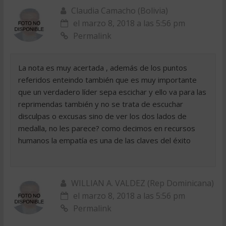
Claudia Camacho (Bolivia)
el marzo 8, 2018 a las 5:56 pm
Permalink
La nota es muy acertada , además de los puntos
referidos enteindo también que es muy importante
que un verdadero líder sepa escichar y ello va para las
reprimendas también y no se trata de escuchar
disculpas o excusas sino de ver los dos lados de
medalla, no les parece? como decimos en recursos
humanos la empatía es una de las claves del éxito
WILLIAN A. VALDEZ (Rep Dominicana)
el marzo 8, 2018 a las 5:56 pm
Permalink