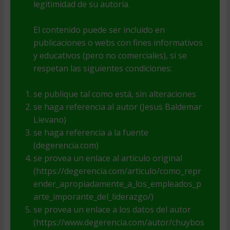
legitimidad de su autoría.
El contenido puede ser incluido en
publicaciones o webs con fines informativos
y educativos (pero no comerciales), si se
respetan las siguientes condiciones:
se publique tal como está, sin alteraciones
se haga referencia al autor (Jesus Baldemar
Lievano)
se haga referencia a la fuente
(degerencia.com)
se provea un enlace al artículo original
(https://degerencia.com/articulo/como_repr
ender_apropiadamente_a_los_empleados_p
arte_imporante_del_liderazgo/)
se provea un enlace a los datos del autor
(https://www.degerencia.com/autor/chuybos