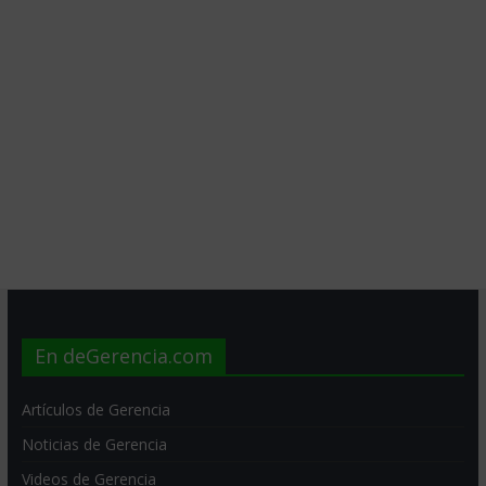
En deGerencia.com
Artículos de Gerencia
Noticias de Gerencia
Videos de Gerencia