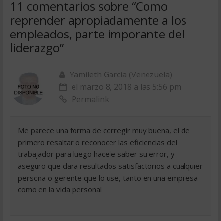
11 comentarios sobre “
Como
reprender apropiadamente a los
empleados, parte imporante del
liderazgo
”
Yamileth García (Venezuela)
el marzo 8, 2018 a las 5:56 pm
Permalink
Me parece una forma de corregir muy buena, el de
primero resaltar o reconocer las eficiencias del
trabajador para luego hacele saber su error, y
aseguro que dara resultados satisfactorios a cualquier
persona o gerente que lo use, tanto en una empresa
como en la vida personal