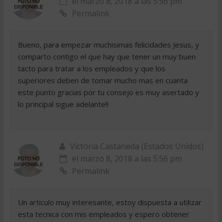
el marzo 8, 2018 a las 5:56 pm
Permalink
Bueno, para empezar muchisimas felicidades Jesus, y
comparto contigo el que hay que tener un muy buen
tacto para tratar a los empleados y que los
superiores deben de tomar mucho mas en cuanta
este punto gracias por tu consejo es muy asertado y
lo principal sigue adelante!!
Victoria Castaneda (Estados Unidos)
el marzo 8, 2018 a las 5:56 pm
Permalink
Un articulo muy interesante, estoy dispuesta a utilizar
esta tecnica con mis empleados y espero obtener