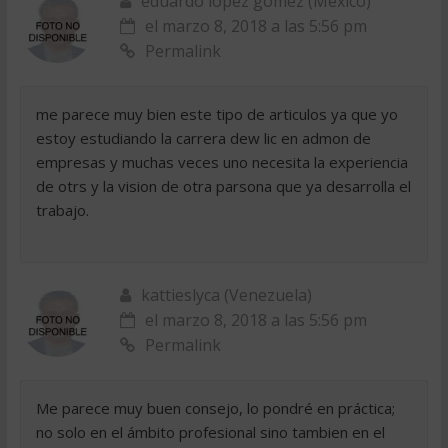
eduardo lopez gomez (Mexico)
el marzo 8, 2018 a las 5:56 pm
Permalink
me parece muy bien este tipo de articulos ya que yo
estoy estudiando la carrera dew lic en admon de
empresas y muchas veces uno necesita la experiencia
de otrs y la vision de otra parsona que ya desarrolla el
trabajo.
kattieslyca (Venezuela)
el marzo 8, 2018 a las 5:56 pm
Permalink
Me parece muy buen consejo, lo pondré en práctica;
no solo en el ámbito profesional sino tambien en el