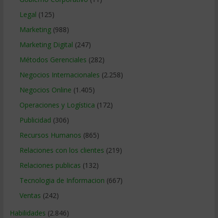
Legal
(125)
Marketing
(988)
Marketing Digital
(247)
Métodos Gerenciales
(282)
Negocios Internacionales
(2.258)
Negocios Online
(1.405)
Operaciones y Logística
(172)
Publicidad
(306)
Recursos Humanos
(865)
Relaciones con los clientes
(219)
Relaciones publicas
(132)
Tecnologia de Informacion
(667)
Ventas
(242)
Habilidades
(2.846)