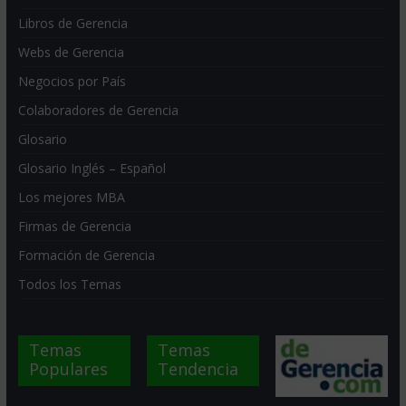
Libros de Gerencia
Webs de Gerencia
Negocios por País
Colaboradores de Gerencia
Glosario
Glosario Inglés – Español
Los mejores MBA
Firmas de Gerencia
Formación de Gerencia
Todos los Temas
Temas
Temas
Populares
Tendencia