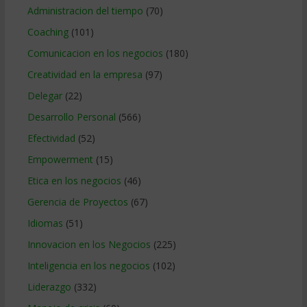
Administracion del tiempo
(70)
Coaching
(101)
Comunicacion en los negocios
(180)
Creatividad en la empresa
(97)
Delegar
(22)
Desarrollo Personal
(566)
Efectividad
(52)
Empowerment
(15)
Etica en los negocios
(46)
Gerencia de Proyectos
(67)
Idiomas
(51)
Innovacion en los Negocios
(225)
Inteligencia en los negocios
(102)
Liderazgo
(332)