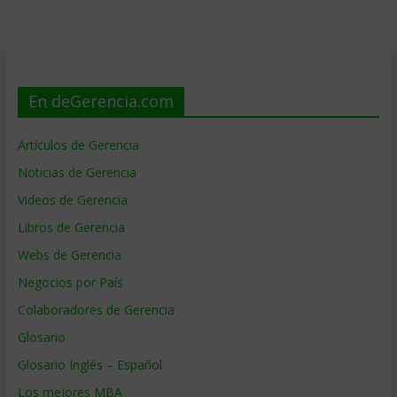
En deGerencia.com
Artículos de Gerencia
Noticias de Gerencia
Videos de Gerencia
Libros de Gerencia
Webs de Gerencia
Negocios por País
Colaboradores de Gerencia
Glosario
Glosario Inglés – Español
Los mejores MBA