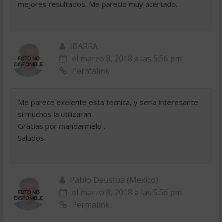
mejores resultados. Me parecio muy acertado.
IBARRA
el marzo 8, 2018 a las 5:56 pm
Permalink
Me parece exelente esta tecnica, y seria interesante
si muchos la utilizaran .
Gracias por mandarmelo .
Saludos
Pablo Deustua (Mexico)
el marzo 8, 2018 a las 5:56 pm
Permalink