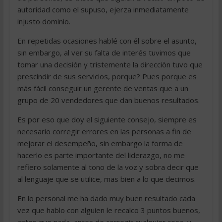
autoridad como el supuso, ejerza inmediatamente
injusto dominio.
En repetidas ocasiones hablé con él sobre el asunto,
sin embargo, al ver su falta de interés tuvimos que
tomar una decisión y tristemente la direcciòn tuvo que
prescindir de sus servicios, porque? Pues porque es
más fácil conseguir un gerente de ventas que a un
grupo de 20 vendedores que dan buenos resultados.
Es por eso que doy el siguiente consejo, siempre es
necesario corregir errores en las personas a fin de
mejorar el desempeño, sin embargo la forma de
hacerlo es parte importante del liderazgo, no me
refiero solamente al tono de la voz y sobra decir que
al lenguaje que se utilice, mas bien a lo que decimos.
En lo personal me ha dado muy buen resultado cada
vez que hablo con alguien le recalco 3 puntos buenos,