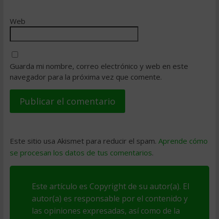
Web
Guarda mi nombre, correo electrónico y web en este
navegador para la próxima vez que comente.
Este sitio usa Akismet para reducir el spam.
Aprende cómo
se procesan los datos de tus comentarios
.
Este artículo es Copyright de su autor(a). El
autor(a) es responsable por el contenido y
las opiniones expresadas, así como de la