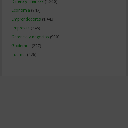
Dinero y finanzas
(1.260)
Economía
(947)
Emprendedores
(1.443)
Empresas
(246)
Gerencia y negocios
(900)
Gobiernos
(227)
Internet
(276)