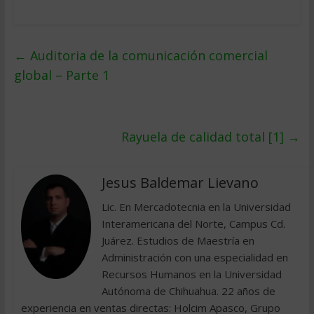
←
Auditoria de la comunicación comercial
global – Parte 1
Rayuela de calidad total [1]
→
Jesus Baldemar Lievano
Lic. En Mercadotecnia en la Universidad
Interamericana del Norte, Campus Cd.
Juárez. Estudios de Maestría en
Administración con una especialidad en
Recursos Humanos en la Universidad
Autónoma de Chihuahua. 22 años de
experiencia en ventas directas: Holcim Apasco, Grupo