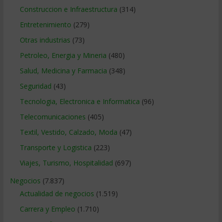
Construccion e Infraestructura
(314)
Entretenimiento
(279)
Otras industrias
(73)
Petroleo, Energia y Mineria
(480)
Salud, Medicina y Farmacia
(348)
Seguridad
(43)
Tecnologia, Electronica e Informatica
(96)
Telecomunicaciones
(405)
Textil, Vestido, Calzado, Moda
(47)
Transporte y Logistica
(223)
Viajes, Turismo, Hospitalidad
(697)
Negocios
(7.837)
Actualidad de negocios
(1.519)
Carrera y Empleo
(1.710)