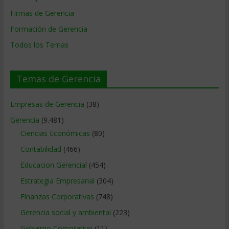
Firmas de Gerencia
Formación de Gerencia
Todos los Temas
Temas de Gerencia
Empresas de Gerencia
(38)
Gerencia
(9.481)
Ciencias Económicas
(80)
Contabilidad
(466)
Educacion Gerencial
(454)
Estrategia Empresarial
(304)
Finanzas Corporativas
(748)
Gerencia social y ambiental
(223)
Gobierno Corporativo
(11)