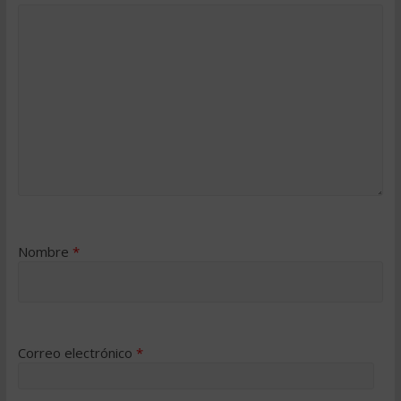
Nombre
*
Correo electrónico
*