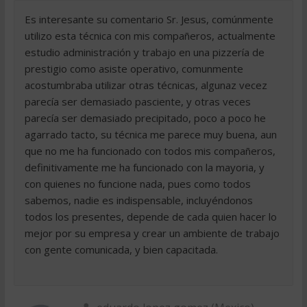
Es interesante su comentario Sr. Jesus, comúnmente
utilizo esta técnica con mis compañeros, actualmente
estudio administración y trabajo en una pizzería de
prestigio como asiste operativo, comunmente
acostumbraba utilizar otras técnicas, algunaz vecez
parecía ser demasiado pasciente, y otras veces
parecía ser demasiado precipitado, poco a poco he
agarrado tacto, su técnica me parece muy buena, aun
que no me ha funcionado con todos mis compañeros,
definitivamente me ha funcionado con la mayoria, y
con quienes no funcione nada, pues como todos
sabemos, nadie es indispensable, incluyéndonos
todos los presentes, depende de cada quien hacer lo
mejor por su empresa y crear un ambiente de trabajo
con gente comunicada, y bien capacitada.