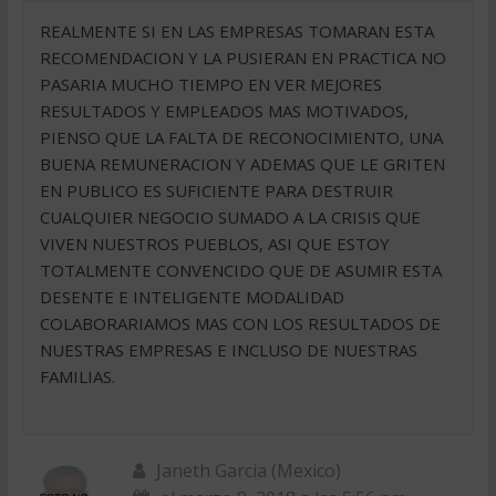
REALMENTE SI EN LAS EMPRESAS TOMARAN ESTA
RECOMENDACION Y LA PUSIERAN EN PRACTICA NO
PASARIA MUCHO TIEMPO EN VER MEJORES
RESULTADOS Y EMPLEADOS MAS MOTIVADOS,
PIENSO QUE LA FALTA DE RECONOCIMIENTO, UNA
BUENA REMUNERACION Y ADEMAS QUE LE GRITEN
EN PUBLICO ES SUFICIENTE PARA DESTRUIR
CUALQUIER NEGOCIO SUMADO A LA CRISIS QUE
VIVEN NUESTROS PUEBLOS, ASI QUE ESTOY
TOTALMENTE CONVENCIDO QUE DE ASUMIR ESTA
DESENTE E INTELIGENTE MODALIDAD
COLABORARIAMOS MAS CON LOS RESULTADOS DE
NUESTRAS EMPRESAS E INCLUSO DE NUESTRAS
FAMILIAS.
Janeth Garcia (Mexico)