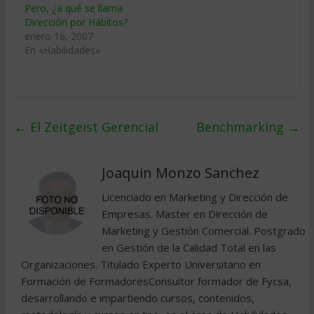
Pero, ¿a qué se llama
Dirección por Hábitos?
enero 16, 2007
En «Habilidades»
←
El Zeitgeist Gerencial
Benchmarking
→
Joaquin Monzo Sanchez
Licenciado en Marketing y Dirección de
Empresas. Master en Dirección de
Marketing y Gestión Comercial. Postgrado
en Gestión de la Calidad Total en las
Organizaciones. Titulado Experto Universitario en
Formación de FormadoresConsultor formador de Fycsa,
desarrollando e impartiendo cursos, contenidos,