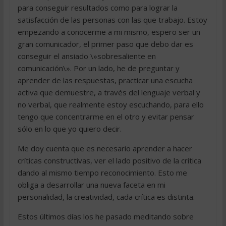
para conseguir resultados como para lograr la
satisfacción de las personas con las que trabajo. Estoy
empezando a conocerme a mi mismo, espero ser un
gran comunicador, el primer paso que debo dar es
conseguir el ansiado \»sobresaliente en
comunicación\». Por un lado, he de preguntar y
aprender de las respuestas, practicar una escucha
activa que demuestre, a través del lenguaje verbal y
no verbal, que realmente estoy escuchando, para ello
tengo que concentrarme en el otro y evitar pensar
sólo en lo que yo quiero decir.
Me doy cuenta que es necesario aprender a hacer
críticas constructivas, ver el lado positivo de la crítica
dando al mismo tiempo reconocimiento. Esto me
obliga a desarrollar una nueva faceta en mi
personalidad, la creatividad, cada crítica es distinta.
Estos últimos días los he pasado meditando sobre