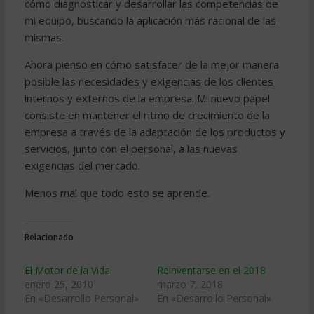
cómo diagnosticar y desarrollar las competencias de
mi equipo, buscando la aplicación más racional de las
mismas.
Ahora pienso en cómo satisfacer de la mejor manera
posible las necesidades y exigencias de los clientes
internos y externos de la empresa. Mi nuevo papel
consiste en mantener el ritmo de crecimiento de la
empresa a través de la adaptación de los productos y
servicios, junto con el personal, a las nuevas
exigencias del mercado.
Menos mal que todo esto se aprende.
Relacionado
El Motor de la Vida
Reinventarse en el 2018
enero 25, 2010
marzo 7, 2018
En «Desarrollo Personal»
En «Desarrollo Personal»