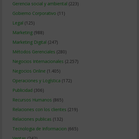
Gerencia social y ambiental
(223)
Gobierno Corporativo
(11)
Legal
(125)
Marketing
(988)
Marketing Digital
(247)
Métodos Gerenciales
(280)
Negocios Internacionales
(2.257)
Negocios Online
(1.405)
Operaciones y Logística
(172)
Publicidad
(306)
Recursos Humanos
(865)
Relaciones con los clientes
(219)
Relaciones publicas
(132)
Tecnologia de Informacion
(665)
Ventas
(242)