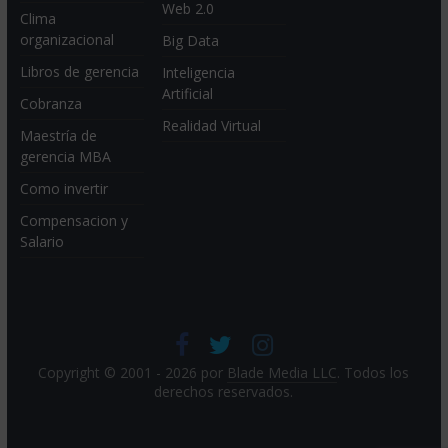
Web 2.0
Clima
organizacional
Big Data
Libros de gerencia
Inteligencia
Artificial
Cobranza
Realidad Virtual
Maestría de
gerencia MBA
Como invertir
Compensacion y
Salario
Copyright © 2001 - 2026 por
Blade Media LLC
. Todos los
derechos reservados.