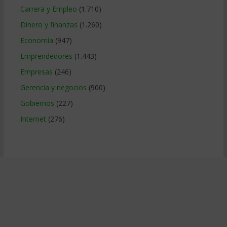
Carrera y Empleo
(1.710)
Dinero y finanzas
(1.260)
Economía
(947)
Emprendedores
(1.443)
Empresas
(246)
Gerencia y negocios
(900)
Gobiernos
(227)
Internet
(276)