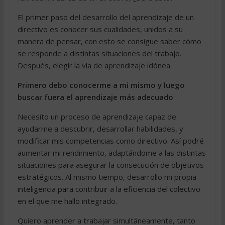
El primer paso del desarrollo del aprendizaje de un
directivo es conocer sus cualidades, unidos a su
manera de pensar, con esto se consigue saber cómo
se responde a distintas situaciones del trabajo.
Después, elegir la vía de aprendizaje idónea.
Primero debo conocerme a mi mismo y luego
buscar fuera el aprendizaje más adecuado
Necesito un proceso de aprendizaje capaz de
ayudarme a descubrir, desarrollar habilidades, y
modificar mis competencias como directivo. Así podré
aumentar mi rendimiento, adaptándome a las distintas
situaciones para asegurar la consecución de objetivos
estratégicos. Al mismo tiempo, desarrollo mi propia
inteligencia para contribuir a la eficiencia del colectivo
en el que me hallo integrado.
Quiero aprender a trabajar simultáneamente, tanto