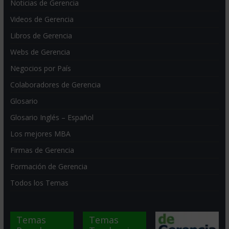
Noticias de Gerencia
Videos de Gerencia
Libros de Gerencia
Webs de Gerencia
Negocios por País
Colaboradores de Gerencia
Glosario
Glosario Inglés – Español
Los mejores MBA
Firmas de Gerencia
Formación de Gerencia
Todos los Temas
Temas
Temas