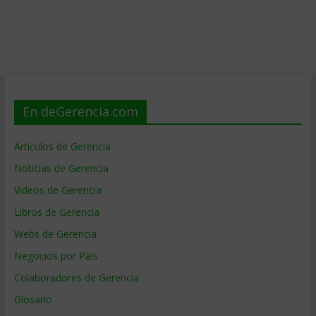
En deGerencia.com
Artículos de Gerencia
Noticias de Gerencia
Videos de Gerencia
Libros de Gerencia
Webs de Gerencia
Negocios por País
Colaboradores de Gerencia
Glosario