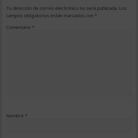
Tu dirección de correo electrónico no será publicada.
Los
campos obligatorios están marcados con
*
Comentario
*
Nombre
*