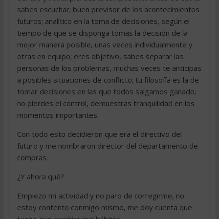
sabes escuchar; buen previsor de los acontecimientos
futuros; analítico en la toma de decisiones, según el
tiempo de que se disponga tomas la decisión de la
mejor manera posible, unas veces individualmente y
otras en equipo; eres objetivo, sabes separar las
personas de los problemas, muchas veces te anticipas
a posibles situaciones de conflicto; tu filosofía es la de
tomar decisiones en las que todos salgamos ganado;
no pierdes el control, demuestras tranquilidad en los
momentos importantes.
Con todo esto decidieron que era el directivo del
futuro y me nombraron director del departamento de
compras.
¿Y ahora qué?
Empiezo mi actividad y no paro de corregirme, no
estoy contento conmigo mismo, me doy cuenta que