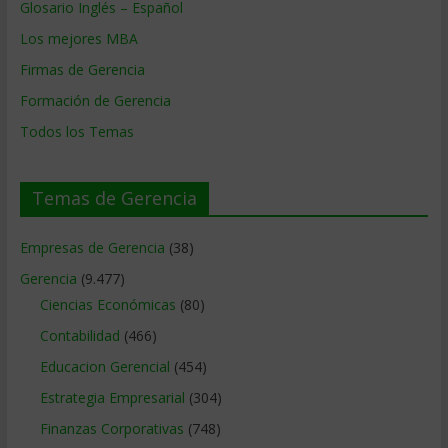
Glosario Inglés – Español
Los mejores MBA
Firmas de Gerencia
Formación de Gerencia
Todos los Temas
Temas de Gerencia
Empresas de Gerencia
(38)
Gerencia
(9.477)
Ciencias Económicas
(80)
Contabilidad
(466)
Educacion Gerencial
(454)
Estrategia Empresarial
(304)
Finanzas Corporativas
(748)