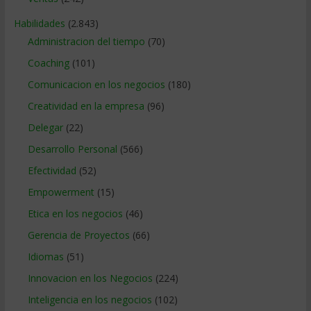
Habilidades
(2.843)
Administracion del tiempo
(70)
Coaching
(101)
Comunicacion en los negocios
(180)
Creatividad en la empresa
(96)
Delegar
(22)
Desarrollo Personal
(566)
Efectividad
(52)
Empowerment
(15)
Etica en los negocios
(46)
Gerencia de Proyectos
(66)
Idiomas
(51)
Innovacion en los Negocios
(224)
Inteligencia en los negocios
(102)