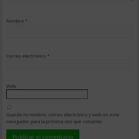
Nombre
*
Correo electrónico
*
Web
Guarda mi nombre, correo electrónico y web en este
navegador para la próxima vez que comente.