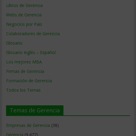
Libros de Gerencia
Webs de Gerencia
Negocios por País
Colaboradores de Gerencia
Glosario
Glosario Inglés – Español
Los mejores MBA
Firmas de Gerencia
Formación de Gerencia
Todos los Temas
Temas de Gerencia
Empresas de Gerencia
(38)
Gerencia
(9.477)