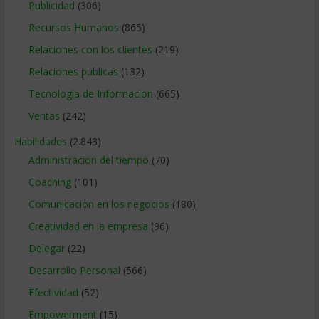
Publicidad
(306)
Recursos Humanos
(865)
Relaciones con los clientes
(219)
Relaciones publicas
(132)
Tecnologia de Informacion
(665)
Ventas
(242)
Habilidades
(2.843)
Administracion del tiempo
(70)
Coaching
(101)
Comunicacion en los negocios
(180)
Creatividad en la empresa
(96)
Delegar
(22)
Desarrollo Personal
(566)
Efectividad
(52)
Empowerment
(15)