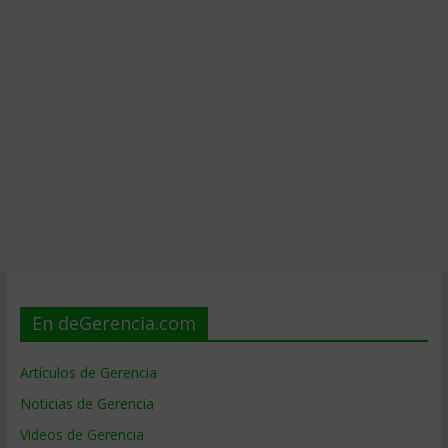
En deGerencia.com
Artículos de Gerencia
Noticias de Gerencia
Videos de Gerencia