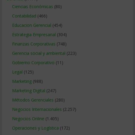
Ciencias Económicas
(80)
Contabilidad
(466)
Educacion Gerencial
(454)
Estrategia Empresarial
(304)
Finanzas Corporativas
(748)
Gerencia social y ambiental
(223)
Gobierno Corporativo
(11)
Legal
(125)
Marketing
(988)
Marketing Digital
(247)
Métodos Gerenciales
(280)
Negocios Internacionales
(2.257)
Negocios Online
(1.405)
Operaciones y Logística
(172)