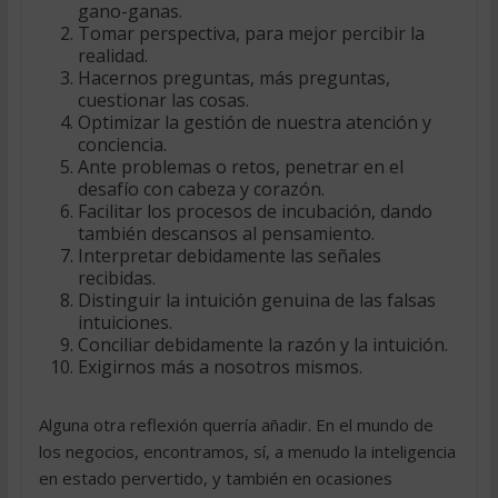
gano-ganas.
Tomar perspectiva, para mejor percibir la
realidad.
Hacernos preguntas, más preguntas,
cuestionar las cosas.
Optimizar la gestión de nuestra atención y
conciencia.
Ante problemas o retos, penetrar en el
desafío con cabeza y corazón.
Facilitar los procesos de incubación, dando
también descansos al pensamiento.
Interpretar debidamente las señales
recibidas.
Distinguir la intuición genuina de las falsas
intuiciones.
Conciliar debidamente la razón y la intuición.
Exigirnos más a nosotros mismos.
Alguna otra reflexión querría añadir. En el mundo de
los negocios, encontramos, sí, a menudo la inteligencia
en estado pervertido, y también en ocasiones