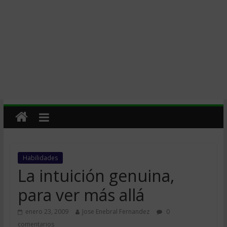
Habilidades
La intuición genuina,
para ver más allá
enero 23, 2009
Jose Enebral Fernandez
0
comentarios