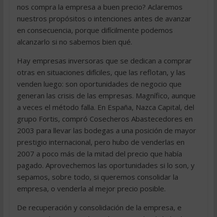
nos compra la empresa a buen precio? Aclaremos
nuestros propósitos o intenciones antes de avanzar
en consecuencia, porque difícilmente podemos
alcanzarlo si no sabemos bien qué.
Hay empresas inversoras que se dedican a comprar
otras en situaciones difíciles, que las reflotan, y las
venden luego: son oportunidades de negocio que
generan las crisis de las empresas. Magnífico, aunque
a veces el método falla. En España, Nazca Capital, del
grupo Fortis, compró Cosecheros Abastecedores en
2003 para llevar las bodegas a una posición de mayor
prestigio internacional, pero hubo de venderlas en
2007 a poco más de la mitad del precio que había
pagado. Aprovechemos las oportunidades si lo son, y
sepamos, sobre todo, si queremos consolidar la
empresa, o venderla al mejor precio posible.
De recuperación y consolidación de la empresa, e