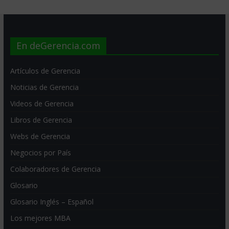
En deGerencia.com
Artículos de Gerencia
Noticias de Gerencia
Videos de Gerencia
Libros de Gerencia
Webs de Gerencia
Negocios por País
Colaboradores de Gerencia
Glosario
Glosario Inglés – Español
Los mejores MBA