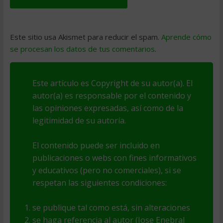
Este sitio usa Akismet para reducir el spam.
Aprende cómo
se procesan los datos de tus comentarios
.
Este artículo es Copyright de su autor(a). El
autor(a) es responsable por el contenido y
las opiniones expresadas, así como de la
legitimidad de su autoría.
El contenido puede ser incluido en
publicaciones o webs con fines informativos
y educativos (pero no comerciales), si se
respetan las siguientes condiciones:
se publique tal como está, sin alteraciones
se haga referencia al autor (Jose Enebral