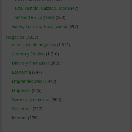
Textil, Vestido, Calzado, Moda
(47)
Transporte y Logistica
(223)
Viajes, Turismo, Hospitalidad
(697)
Negocios
(7.837)
Actualidad de negocios
(1.519)
Carrera y Empleo
(1.710)
Dinero y finanzas
(1.260)
Economía
(947)
Emprendedores
(1.443)
Empresas
(246)
Gerencia y negocios
(900)
Gobiernos
(227)
Internet
(276)