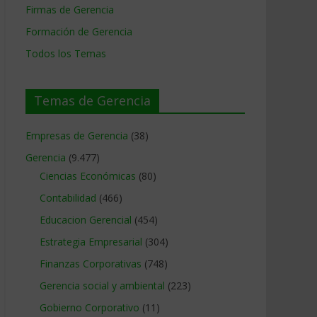
Firmas de Gerencia
Formación de Gerencia
Todos los Temas
Temas de Gerencia
Empresas de Gerencia
(38)
Gerencia
(9.477)
Ciencias Económicas
(80)
Contabilidad
(466)
Educacion Gerencial
(454)
Estrategia Empresarial
(304)
Finanzas Corporativas
(748)
Gerencia social y ambiental
(223)
Gobierno Corporativo
(11)