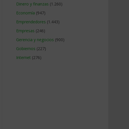
Dinero y finanzas
(1.260)
Economía
(947)
Emprendedores
(1.443)
Empresas
(246)
Gerencia y negocios
(900)
Gobiernos
(227)
Internet
(276)