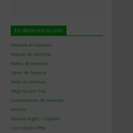
En deGerencia.com
Artículos de Gerencia
Noticias de Gerencia
Videos de Gerencia
Libros de Gerencia
Webs de Gerencia
Negocios por País
Colaboradores de Gerencia
Glosario
Glosario Inglés – Español
Los mejores MBA