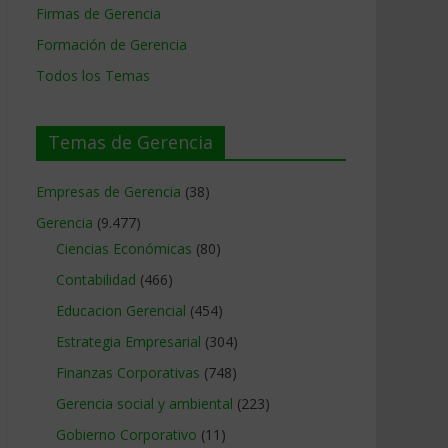
Firmas de Gerencia
Formación de Gerencia
Todos los Temas
Temas de Gerencia
Empresas de Gerencia
(38)
Gerencia
(9.477)
Ciencias Económicas
(80)
Contabilidad
(466)
Educacion Gerencial
(454)
Estrategia Empresarial
(304)
Finanzas Corporativas
(748)
Gerencia social y ambiental
(223)
Gobierno Corporativo
(11)