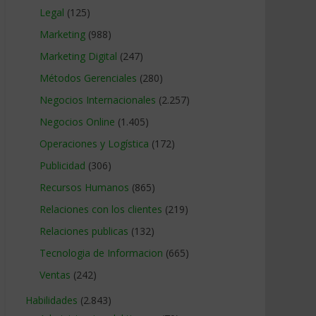
Legal
(125)
Marketing
(988)
Marketing Digital
(247)
Métodos Gerenciales
(280)
Negocios Internacionales
(2.257)
Negocios Online
(1.405)
Operaciones y Logística
(172)
Publicidad
(306)
Recursos Humanos
(865)
Relaciones con los clientes
(219)
Relaciones publicas
(132)
Tecnologia de Informacion
(665)
Ventas
(242)
Habilidades
(2.843)