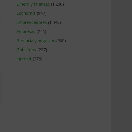
Dinero y finanzas
(1.260)
Economía
(947)
Emprendedores
(1.443)
Empresas
(246)
Gerencia y negocios
(900)
Gobiernos
(227)
Internet
(276)