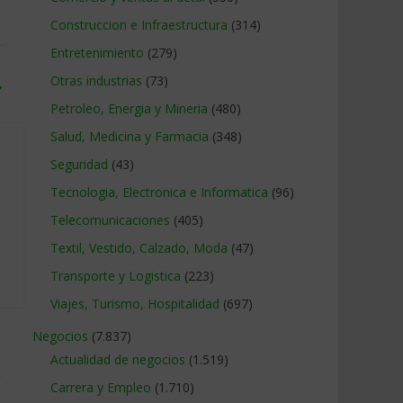
Construccion e Infraestructura
(314)
Entretenimiento
(279)
Otras industrias
(73)
→
Petroleo, Energia y Mineria
(480)
Salud, Medicina y Farmacia
(348)
Seguridad
(43)
Tecnologia, Electronica e Informatica
(96)
Telecomunicaciones
(405)
Textil, Vestido, Calzado, Moda
(47)
Transporte y Logistica
(223)
Viajes, Turismo, Hospitalidad
(697)
Negocios
(7.837)
Actualidad de negocios
(1.519)
Carrera y Empleo
(1.710)