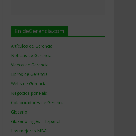
En deGerencia.com
Artículos de Gerencia
Noticias de Gerencia
Videos de Gerencia
Libros de Gerencia
Webs de Gerencia
Negocios por País
Colaboradores de Gerencia
Glosario
Glosario Inglés – Español
Los mejores MBA