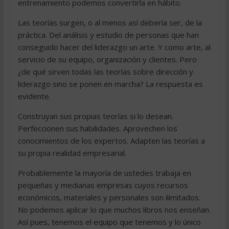
entrenamiento podemos convertirla en hábito.
Las teorías surgen, o al menos así debería ser, de la
práctica. Del análisis y estudio de personas que han
conseguido hacer del liderazgo un arte. Y como arte, al
servicio de su equipo, organización y clientes. Pero
¿de qué sirven todas las teorías sobre dirección y
liderazgo sino se ponen en marcha? La respuesta es
evidente.
Construyan sus propias teorías si lo desean.
Perfeccionen sus habilidades. Aprovechen los
conocimientos de los expertos. Adapten las teorías a
su propia realidad empresarial.
Probablemente la mayoría de ustedes trabaja en
pequeñas y medianas empresas cuyos recursos
económicos, materiales y personales son ilimitados.
No podemos aplicar lo que muchos libros nos enseñan.
Así pues, tenemos el equipo que tenemos y lo único