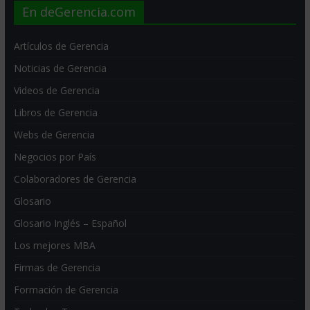
En deGerencia.com
Artículos de Gerencia
Noticias de Gerencia
Videos de Gerencia
Libros de Gerencia
Webs de Gerencia
Negocios por País
Colaboradores de Gerencia
Glosario
Glosario Inglés – Español
Los mejores MBA
Firmas de Gerencia
Formación de Gerencia