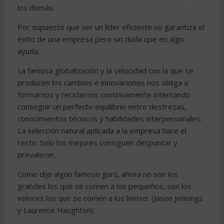
los demás.
Por supuesto que ser un líder eficiente no garantiza el
éxito de una empresa pero sin duda que en algo
ayuda.
La famosa globalización y la velocidad con la que se
producen los cambios e innovaciones nos obliga a
formarnos y reciclarnos continuamente intentando
conseguir un perfecto equilibrio entre destrezas,
conocimientos técnicos y habilidades interpersonales.
La selección natural aplicada a la empresa hace el
resto. Solo los mejores consiguen despuntar y
prevalecer.
Como dijo algún famoso gurú, ahora no son los
grandes los que se comen a los pequeños, son los
veloces los que se comen a los lentos. (Jason Jennings
y Laurence Haughton).