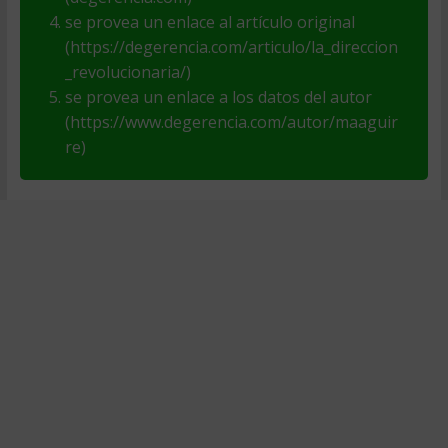
se provea un enlace al artículo original
(https://degerencia.com/articulo/la_direccion
_revolucionaria/)
se provea un enlace a los datos del autor
(https://www.degerencia.com/autor/maaguir
re)