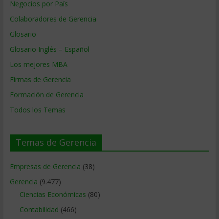
Negocios por País
Colaboradores de Gerencia
Glosario
Glosario Inglés – Español
Los mejores MBA
Firmas de Gerencia
Formación de Gerencia
Todos los Temas
Temas de Gerencia
Empresas de Gerencia
(38)
Gerencia
(9.477)
Ciencias Económicas
(80)
Contabilidad
(466)