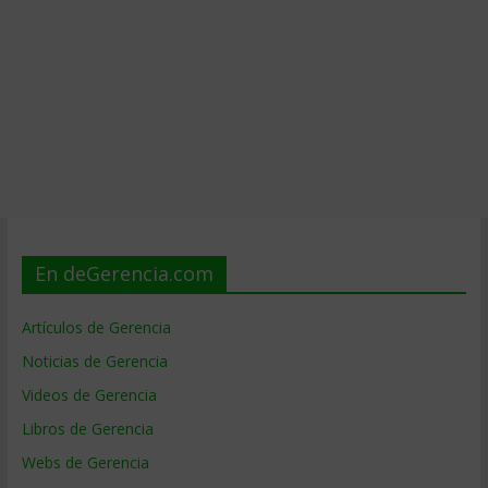
En deGerencia.com
Artículos de Gerencia
Noticias de Gerencia
Videos de Gerencia
Libros de Gerencia
Webs de Gerencia