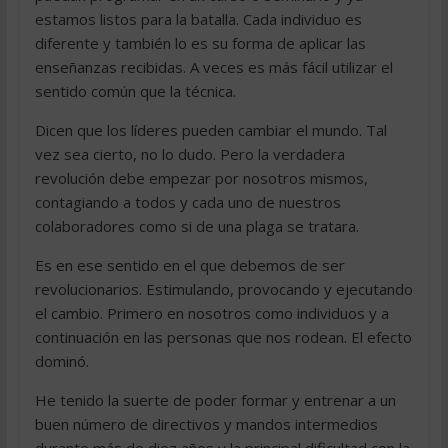
estamos listos para la batalla. Cada individuo es
diferente y también lo es su forma de aplicar las
enseñanzas recibidas. A veces es más fácil utilizar el
sentido común que la técnica.
Dicen que los líderes pueden cambiar el mundo. Tal
vez sea cierto, no lo dudo. Pero la verdadera
revolución debe empezar por nosotros mismos,
contagiando a todos y cada uno de nuestros
colaboradores como si de una plaga se tratara.
Es en ese sentido en el que debemos de ser
revolucionarios. Estimulando, provocando y ejecutando
el cambio. Primero en nosotros como individuos y a
continuación en las personas que nos rodean. El efecto
dominó.
He tenido la suerte de poder formar y entrenar a un
buen número de directivos y mandos intermedios