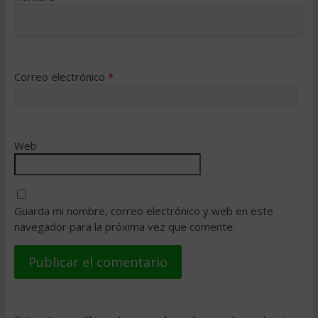
Correo electrónico
*
Web
Guarda mi nombre, correo electrónico y web en este
navegador para la próxima vez que comente.