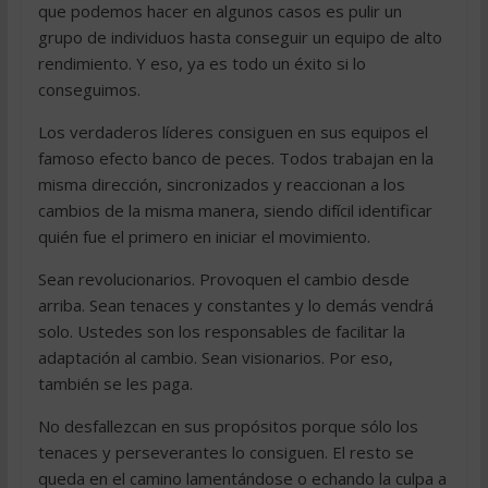
que podemos hacer en algunos casos es pulir un
grupo de individuos hasta conseguir un equipo de alto
rendimiento. Y eso, ya es todo un éxito si lo
conseguimos.
Los verdaderos líderes consiguen en sus equipos el
famoso efecto banco de peces. Todos trabajan en la
misma dirección, sincronizados y reaccionan a los
cambios de la misma manera, siendo difícil identificar
quién fue el primero en iniciar el movimiento.
Sean revolucionarios. Provoquen el cambio desde
arriba. Sean tenaces y constantes y lo demás vendrá
solo. Ustedes son los responsables de facilitar la
adaptación al cambio. Sean visionarios. Por eso,
también se les paga.
No desfallezcan en sus propósitos porque sólo los
tenaces y perseverantes lo consiguen. El resto se
queda en el camino lamentándose o echando la culpa a