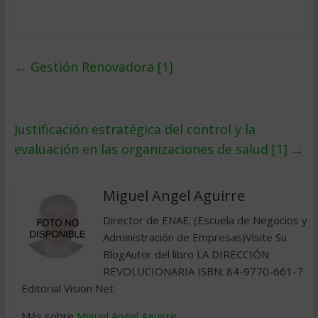
←
Gestión Renovadora [1]
Justificación estratégica del control y la
evaluación en las organizaciones de salud [1]
→
Miguel Angel Aguirre
Director de ENAE. (Escuela de Negocios y
Administración de Empresas)Visite Su
BlogAutor del libro LA DIRECCIÓN
REVOLUCIONARIA ISBN: 84-9770-661-7
Editorial Vision Net
Más sobre
Miguel Angel Aguirre