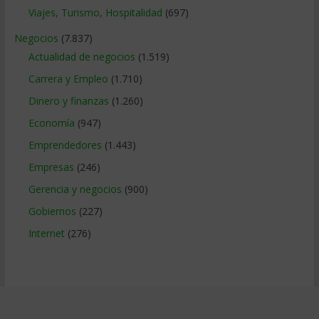
Viajes, Turismo, Hospitalidad
(697)
Negocios
(7.837)
Actualidad de negocios
(1.519)
Carrera y Empleo
(1.710)
Dinero y finanzas
(1.260)
Economía
(947)
Emprendedores
(1.443)
Empresas
(246)
Gerencia y negocios
(900)
Gobiernos
(227)
Internet
(276)