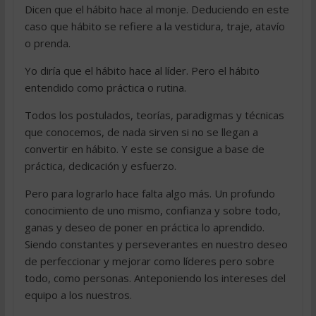
Dicen que el hábito hace al monje. Deduciendo en este
caso que hábito se refiere a la vestidura, traje, atavío
o prenda.
Yo diría que el hábito hace al líder. Pero el hábito
entendido como práctica o rutina.
Todos los postulados, teorías, paradigmas y técnicas
que conocemos, de nada sirven si no se llegan a
convertir en hábito. Y este se consigue a base de
práctica, dedicación y esfuerzo.
Pero para lograrlo hace falta algo más. Un profundo
conocimiento de uno mismo, confianza y sobre todo,
ganas y deseo de poner en práctica lo aprendido.
Siendo constantes y perseverantes en nuestro deseo
de perfeccionar y mejorar como líderes pero sobre
todo, como personas. Anteponiendo los intereses del
equipo a los nuestros.