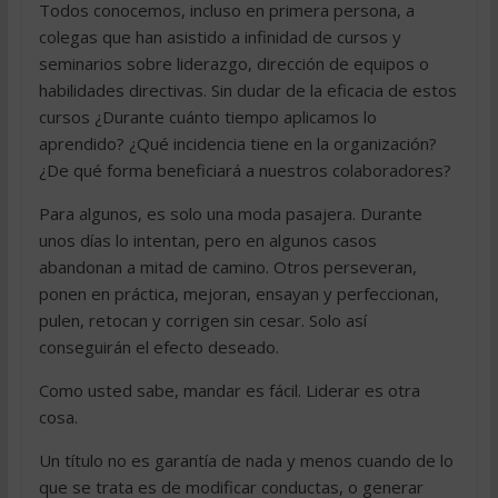
Todos conocemos, incluso en primera persona, a
colegas que han asistido a infinidad de cursos y
seminarios sobre liderazgo, dirección de equipos o
habilidades directivas. Sin dudar de la eficacia de estos
cursos ¿Durante cuánto tiempo aplicamos lo
aprendido? ¿Qué incidencia tiene en la organización?
¿De qué forma beneficiará a nuestros colaboradores?
Para algunos, es solo una moda pasajera. Durante
unos días lo intentan, pero en algunos casos
abandonan a mitad de camino. Otros perseveran,
ponen en práctica, mejoran, ensayan y perfeccionan,
pulen, retocan y corrigen sin cesar. Solo así
conseguirán el efecto deseado.
Como usted sabe, mandar es fácil. Liderar es otra
cosa.
Un título no es garantía de nada y menos cuando de lo
que se trata es de modificar conductas, o generar