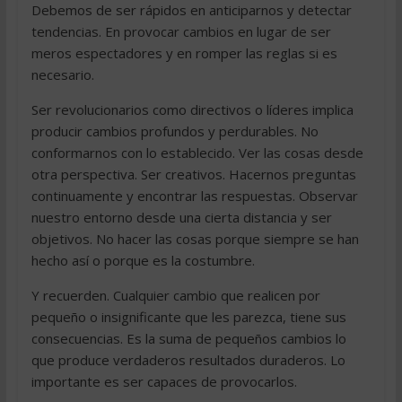
Debemos de ser rápidos en anticiparnos y detectar
tendencias. En provocar cambios en lugar de ser
meros espectadores y en romper las reglas si es
necesario.
Ser revolucionarios como directivos o líderes implica
producir cambios profundos y perdurables. No
conformarnos con lo establecido. Ver las cosas desde
otra perspectiva. Ser creativos. Hacernos preguntas
continuamente y encontrar las respuestas. Observar
nuestro entorno desde una cierta distancia y ser
objetivos. No hacer las cosas porque siempre se han
hecho así o porque es la costumbre.
Y recuerden. Cualquier cambio que realicen por
pequeño o insignificante que les parezca, tiene sus
consecuencias. Es la suma de pequeños cambios lo
que produce verdaderos resultados duraderos. Lo
importante es ser capaces de provocarlos.