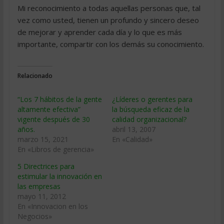
Mi reconocimiento a todas aquellas personas que, tal
vez como usted, tienen un profundo y sincero deseo
de mejorar y aprender cada día y lo que es más
importante, compartir con los demás su conocimiento.
Relacionado
“Los 7 hábitos de la gente
¿Líderes o gerentes para
altamente efectiva”
la búsqueda eficaz de la
vigente después de 30
calidad organizacional?
años.
abril 13, 2007
marzo 15, 2021
En «Calidad»
En «Libros de gerencia»
5 Directrices para
estimular la innovación en
las empresas
mayo 11, 2012
En «Innovacion en los
Negocios»