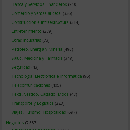
Banca y Servicios Financieros
(910)
Comercio y ventas al detal
(336)
Construccion e Infraestructura
(314)
Entretenimiento
(279)
Otras industrias
(73)
Petroleo, Energia y Mineria
(480)
Salud, Medicina y Farmacia
(348)
Seguridad
(43)
Tecnologia, Electronica e Informatica
(96)
Telecomunicaciones
(405)
Textil, Vestido, Calzado, Moda
(47)
Transporte y Logistica
(223)
Viajes, Turismo, Hospitalidad
(697)
Negocios
(7.837)