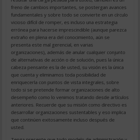
freno de cambios importantes, se postergan avances
fundamentales y sobre todo se convierte en un círculo
vicioso difícil de romper, es incluso una estrategia
errónea para hacerse imprescindible (aunque parezca
extraño en plena era del conocimiento, aún se
presenta este mal gerencial, en varias
organizaciones), además de anular cualquier conjunto
de alternativas de acción o de solución, pues la única
cabeza pensante es la de usted, su visión es la única
que cuenta y eliminamos toda posibilidad de
enriquecerla con puntos de vista integrales, sobre
todo si se pretende formar organizaciones de alto
desempeño como lo venimos tratando desde artículos
anteriores. Recuerde que su misión como directivo es
desarrollar organizaciones sustentables y eso implica
que continúen exitosamente incluso después de
usted.
Tenga presente que todo modelo de administración y