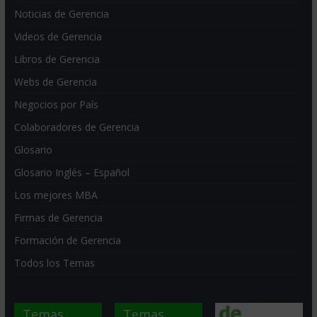
Noticias de Gerencia
Videos de Gerencia
Libros de Gerencia
Webs de Gerencia
Negocios por País
Colaboradores de Gerencia
Glosario
Glosario Inglés – Español
Los mejores MBA
Firmas de Gerencia
Formación de Gerencia
Todos los Temas
Temas
Temas