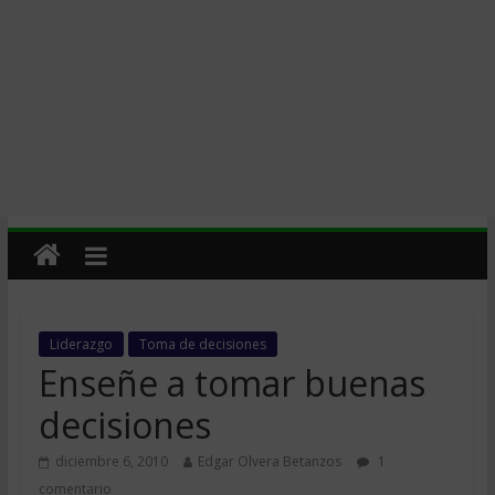
Liderazgo
Toma de decisiones
Enseñe a tomar buenas
decisiones
diciembre 6, 2010
Edgar Olvera Betanzos
1
comentario