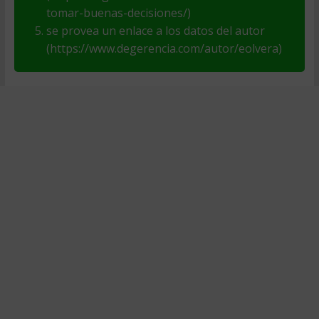
tomar-buenas-decisiones/)
se provea un enlace a los datos del autor
(https://www.degerencia.com/autor/eolvera)