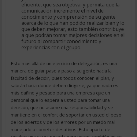
eficiente, que sea objetiva, y permita que la
comunicación incremente el nivel de
conocimiento y comprensión de su gente
acerca de lo que han podido realizar bien y lo
que deben mejorar, esto también contribuye
a que podrán tomar mejores decisiones en el
futuro al compartir conocimiento y
experiencias con el grupo.
Esto mas allá de un ejercicio de delegación, es una
manera de guiar paso a paso a su gente hacia la
facultad de decidir, pues todos conocen el plan, y
sabrán hacia donde deben dirigirse; ya que nada es
más dañino y pesado para una empresa que un
personal que lo espera a usted para tomar una
decisión, que no asume una responsabilidad y se
mantiene en el confort de soportar en usted el peso
de los aciertos y de los errores por un miedo mal
manejado a cometer desatinos. Esto aparte de
resultar una carga pesada para usted, también es un