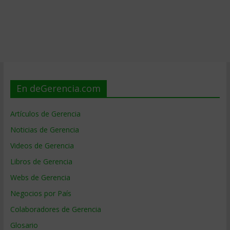
En deGerencia.com
Artículos de Gerencia
Noticias de Gerencia
Videos de Gerencia
Libros de Gerencia
Webs de Gerencia
Negocios por País
Colaboradores de Gerencia
Glosario