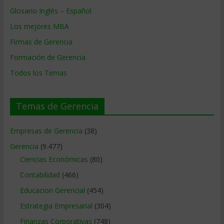
Glosario Inglés – Español
Los mejores MBA
Firmas de Gerencia
Formación de Gerencia
Todos los Temas
Temas de Gerencia
Empresas de Gerencia
(38)
Gerencia
(9.477)
Ciencias Económicas
(80)
Contabilidad
(466)
Educacion Gerencial
(454)
Estrategia Empresarial
(304)
Finanzas Corporativas
(748)