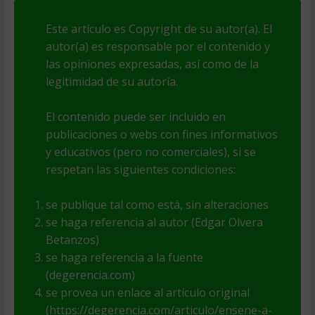
Este artículo es Copyright de su autor(a). El
autor(a) es responsable por el contenido y
las opiniones expresadas, así como de la
legitimidad de su autoría.
El contenido puede ser incluido en
publicaciones o webs con fines informativos
y educativos (pero no comerciales), si se
respetan las siguientes condiciones:
se publique tal como está, sin alteraciones
se haga referencia al autor (Edgar Olvera
Betanzos)
se haga referencia a la fuente
(degerencia.com)
se provea un enlace al artículo original
(https://degerencia.com/articulo/ensene-a-