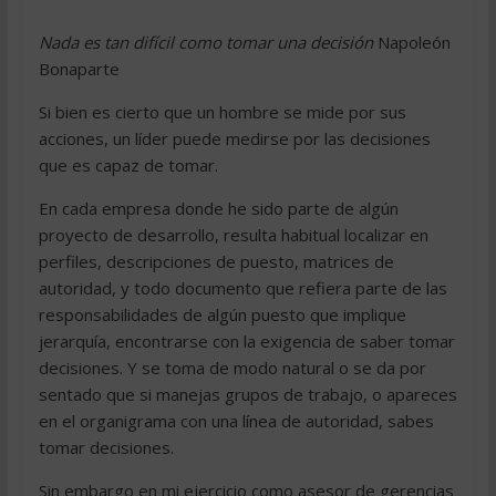
Nada es tan difícil como tomar una decisión
Napoleón
Bonaparte
Si bien es cierto que un hombre se mide por sus
acciones, un líder puede medirse por las decisiones
que es capaz de tomar.
En cada empresa donde he sido parte de algún
proyecto de desarrollo, resulta habitual localizar en
perfiles, descripciones de puesto, matrices de
autoridad, y todo documento que refiera parte de las
responsabilidades de algún puesto que implique
jerarquía, encontrarse con la exigencia de saber tomar
decisiones. Y se toma de modo natural o se da por
sentado que si manejas grupos de trabajo, o apareces
en el organigrama con una línea de autoridad, sabes
tomar decisiones.
Sin embargo en mi ejercicio como asesor de gerencias