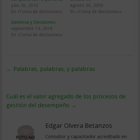
julio 26, 2010
agosto 30, 2009
En «Toma de decisiones»
En «Toma de decisiones»
Gerencia y Decisiones
septiembre 14, 2018
En «Toma de decisiones»
←
Palabras, palabras, y palabras
Cuál es el valor agregado de los procesos de
gestión del desempeño
→
Edgar Olvera Betanzos
Consultor y capacitador acreditado en