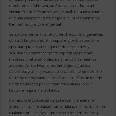
efecto de un Ishikawa, un Pareto, un radar, o un
sinnúmero de herramientas de análisis, nunca asuma
que una corazonada es mejor que un razonamiento
bien estructurado e imparcial.
Le sorprendería la cantidad de directivos o gerentes
que a lo largo de este tiempo he podido conocer y
apreciar que en su búsqueda de decisiones y
soluciones constantemente repiten las mismas
medidas, o el mismo discurso, incluso las mismas
acciones correctivas esperando que algún día
funcionen; y al regresarlos a lo básico de un ejercicio
de toma de decisiones, se abre ante ellos un mundo
de posibilidades por un momento olvidado que
inclusive llega a maravillarlos.
Por eso la importancia de aprender y enseñar a
atender esta necesidad tan cotidiana e importante en
cualquier puesto clave (no sólo en los jerárquicos),