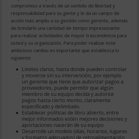
compromiso a través de un sentido de libertad y
responsabilidad para su gente y le da un campo de
acción más amplio a su gestión como gerente, además
de brindarle una cantidad de tiempo impresionante
para realizar actividades de mayor trascendencia para
usted y su organización. Para poder realizar este
ambicioso cambio es importante que establezca lo
siguiente:
Limites claros, hasta donde pueden controlar
y moverse sin su intervención, por ejemplo
un gerente que tiene que autorizar pagos a
proveedores, puede permitir que algún
miembro de su equipo decida y autorice
pagos hasta cierto monto, claramente
especificado y delimitado.
Establecer políticas de libro abierto, entre
mejor informados estén mejores decisiones y
aportaciones nacerán de su equipo
Desarrolle un modelo (días, horarios, lugares
y formatos adecuados) de retroalimentación