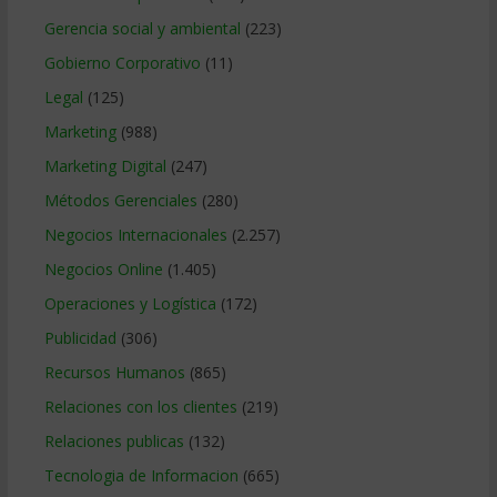
Gerencia social y ambiental
(223)
Gobierno Corporativo
(11)
Legal
(125)
Marketing
(988)
Marketing Digital
(247)
Métodos Gerenciales
(280)
Negocios Internacionales
(2.257)
Negocios Online
(1.405)
Operaciones y Logística
(172)
Publicidad
(306)
Recursos Humanos
(865)
Relaciones con los clientes
(219)
Relaciones publicas
(132)
Tecnologia de Informacion
(665)