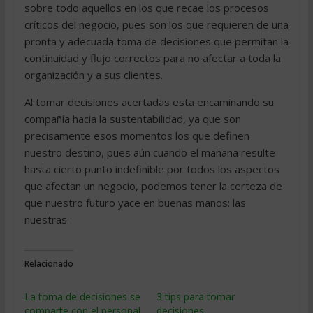
sobre todo aquellos en los que recae los procesos
críticos del negocio, pues son los que requieren de una
pronta y adecuada toma de decisiones que permitan la
continuidad y flujo correctos para no afectar a toda la
organización y a sus clientes.
Al tomar decisiones acertadas esta encaminando su
compañía hacia la sustentabilidad, ya que son
precisamente esos momentos los que definen
nuestro destino, pues aún cuando el mañana resulte
hasta cierto punto indefinible por todos los aspectos
que afectan un negocio, podemos tener la certeza de
que nuestro futuro yace en buenas manos: las
nuestras.
Relacionado
La toma de decisiones se
3 tips para tomar
comparte con el personal
decisiones