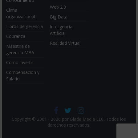
Conocimiento
Web 2.0
Clima
organizacional
Big Data
Libros de gerencia
Inteligencia
Artificial
Cobranza
Realidad Virtual
Maestría de
gerencia MBA
Como invertir
Compensacion y
Salario
Copyright © 2001 - 2026 por
Blade Media LLC
. Todos los
derechos reservados.