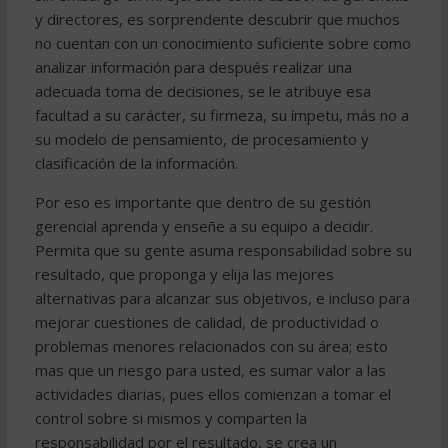
y directores, es sorprendente descubrir que muchos
no cuentan con un conocimiento suficiente sobre como
analizar información para después realizar una
adecuada toma de decisiones, se le atribuye esa
facultad a su carácter, su firmeza, su ímpetu, más no a
su modelo de pensamiento, de procesamiento y
clasificación de la información.
Por eso es importante que dentro de su gestión
gerencial aprenda y enseñe a su equipo a decidir.
Permita que su gente asuma responsabilidad sobre su
resultado, que proponga y elija las mejores
alternativas para alcanzar sus objetivos, e incluso para
mejorar cuestiones de calidad, de productividad o
problemas menores relacionados con su área; esto
mas que un riesgo para usted, es sumar valor a las
actividades diarias, pues ellos comienzan a tomar el
control sobre si mismos y comparten la
responsabilidad por el resultado, se crea un