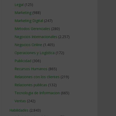
Legal
(125)
Marketing
(988)
Marketing Digital
(247)
Métodos Gerenciales
(280)
Negocios Internacionales
(2.257)
Negocios Online
(1.405)
Operaciones y Logística
(172)
Publicidad
(306)
Recursos Humanos
(865)
Relaciones con los clientes
(219)
Relaciones publicas
(132)
Tecnologia de Informacion
(665)
Ventas
(242)
Habilidades
(2.843)