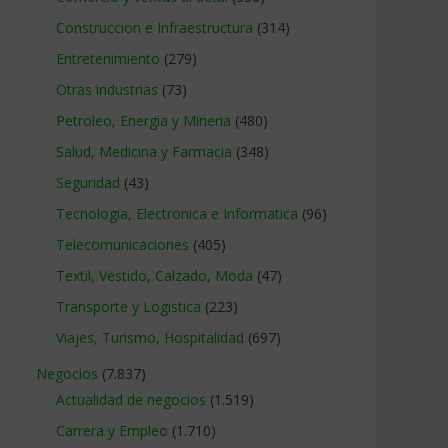
Construccion e Infraestructura
(314)
Entretenimiento
(279)
Otras industrias
(73)
Petroleo, Energia y Mineria
(480)
Salud, Medicina y Farmacia
(348)
Seguridad
(43)
Tecnologia, Electronica e Informatica
(96)
Telecomunicaciones
(405)
Textil, Vestido, Calzado, Moda
(47)
Transporte y Logistica
(223)
Viajes, Turismo, Hospitalidad
(697)
Negocios
(7.837)
Actualidad de negocios
(1.519)
Carrera y Empleo
(1.710)