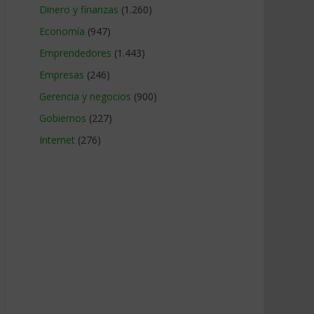
Dinero y finanzas
(1.260)
Economía
(947)
Emprendedores
(1.443)
Empresas
(246)
Gerencia y negocios
(900)
Gobiernos
(227)
Internet
(276)