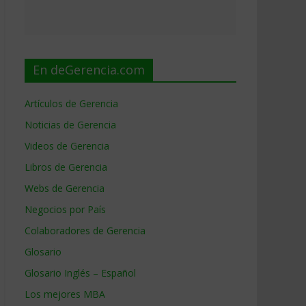
En deGerencia.com
Artículos de Gerencia
Noticias de Gerencia
Videos de Gerencia
Libros de Gerencia
Webs de Gerencia
Negocios por País
Colaboradores de Gerencia
Glosario
Glosario Inglés – Español
Los mejores MBA