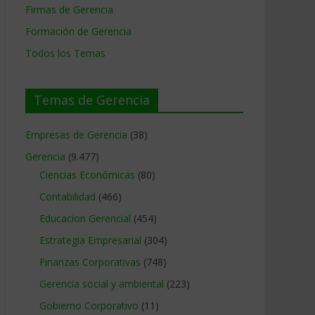
Firmas de Gerencia
Formación de Gerencia
Todos los Temas
Temas de Gerencia
Empresas de Gerencia
(38)
Gerencia
(9.477)
Ciencias Económicas
(80)
Contabilidad
(466)
Educacion Gerencial
(454)
Estrategia Empresarial
(304)
Finanzas Corporativas
(748)
Gerencia social y ambiental
(223)
Gobierno Corporativo
(11)