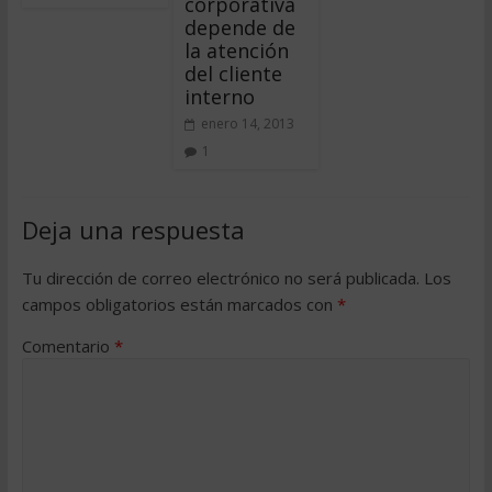
corporativa
depende de
la atención
del cliente
interno
enero 14, 2013
1
Deja una respuesta
Tu dirección de correo electrónico no será publicada.
Los
campos obligatorios están marcados con
*
Comentario
*