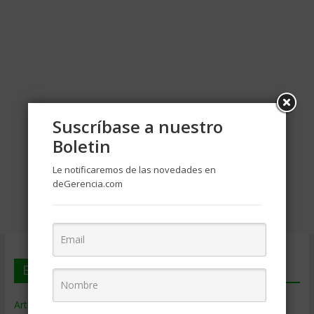
Suscríbase a nuestro
Boletin
Le notificaremos de las novedades en
deGerencia.com
En deGerencia.com
Artículos de Gerencia