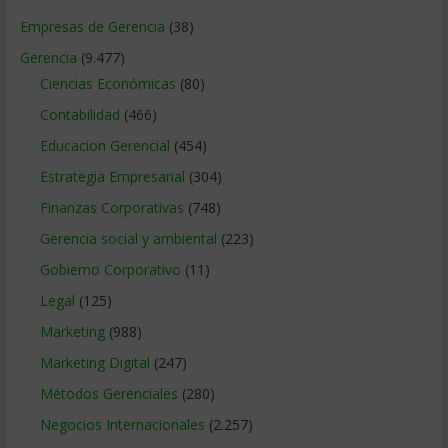
Empresas de Gerencia
(38)
Gerencia
(9.477)
Ciencias Económicas
(80)
Contabilidad
(466)
Educacion Gerencial
(454)
Estrategia Empresarial
(304)
Finanzas Corporativas
(748)
Gerencia social y ambiental
(223)
Gobierno Corporativo
(11)
Legal
(125)
Marketing
(988)
Marketing Digital
(247)
Métodos Gerenciales
(280)
Negocios Internacionales
(2.257)