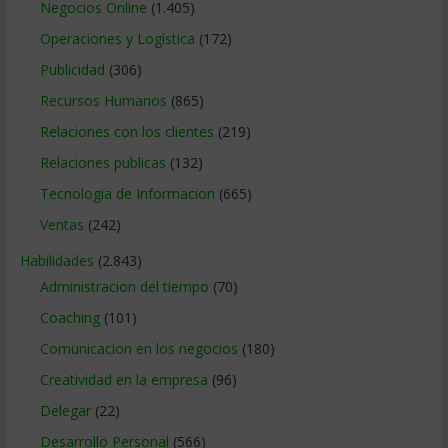
Negocios Online
(1.405)
Operaciones y Logística
(172)
Publicidad
(306)
Recursos Humanos
(865)
Relaciones con los clientes
(219)
Relaciones publicas
(132)
Tecnologia de Informacion
(665)
Ventas
(242)
Habilidades
(2.843)
Administracion del tiempo
(70)
Coaching
(101)
Comunicacion en los negocios
(180)
Creatividad en la empresa
(96)
Delegar
(22)
Desarrollo Personal
(566)