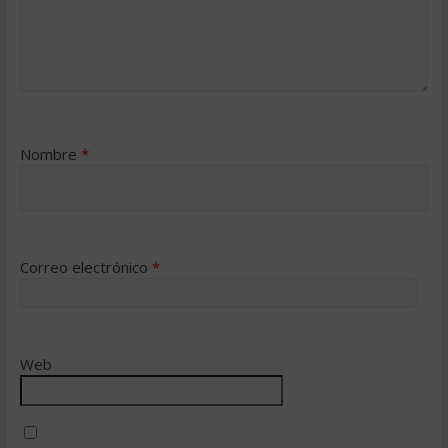
Nombre
*
Correo electrónico
*
Web