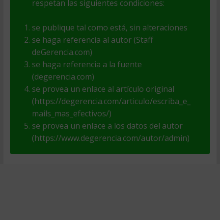
respetan las siguientes condiciones:
se publique tal como está, sin alteraciones
se haga referencia al autor (Staff
deGerencia.com)
se haga referencia a la fuente
(degerencia.com)
se provea un enlace al artículo original
(https://degerencia.com/articulo/escriba_e_
mails_mas_efectivos/)
se provea un enlace a los datos del autor
(https://www.degerencia.com/autor/admin)