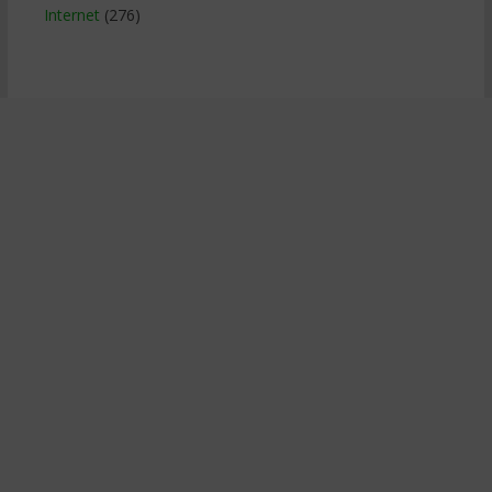
Internet
(276)