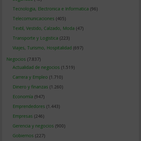
Tecnologia, Electronica e Informatica
(96)
Telecomunicaciones
(405)
Textil, Vestido, Calzado, Moda
(47)
Transporte y Logistica
(223)
Viajes, Turismo, Hospitalidad
(697)
Negocios
(7.837)
Actualidad de negocios
(1.519)
Carrera y Empleo
(1.710)
Dinero y finanzas
(1.260)
Economía
(947)
Emprendedores
(1.443)
Empresas
(246)
Gerencia y negocios
(900)
Gobiernos
(227)