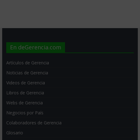
En deGerencia.com
Artículos de Gerencia
Noticias de Gerencia
Videos de Gerencia
Libros de Gerencia
Webs de Gerencia
Negocios por País
Colaboradores de Gerencia
Glosario