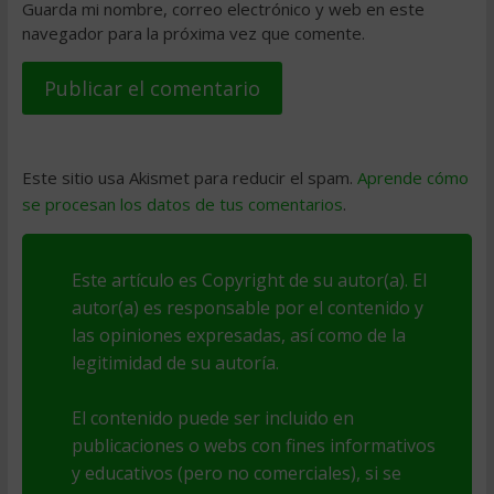
Guarda mi nombre, correo electrónico y web en este
navegador para la próxima vez que comente.
Este sitio usa Akismet para reducir el spam.
Aprende cómo
se procesan los datos de tus comentarios
.
Este artículo es Copyright de su autor(a). El
autor(a) es responsable por el contenido y
las opiniones expresadas, así como de la
legitimidad de su autoría.
El contenido puede ser incluido en
publicaciones o webs con fines informativos
y educativos (pero no comerciales), si se