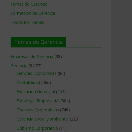
Firmas de Gerencia
Formación de Gerencia
Todos los Temas
Temas de Gerencia
Empresas de Gerencia
(38)
Gerencia
(9.477)
Ciencias Económicas
(80)
Contabilidad
(466)
Educacion Gerencial
(454)
Estrategia Empresarial
(304)
Finanzas Corporativas
(748)
Gerencia social y ambiental
(223)
Gobierno Corporativo
(11)