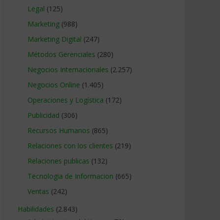
Legal
(125)
Marketing
(988)
Marketing Digital
(247)
Métodos Gerenciales
(280)
Negocios Internacionales
(2.257)
Negocios Online
(1.405)
Operaciones y Logística
(172)
Publicidad
(306)
Recursos Humanos
(865)
Relaciones con los clientes
(219)
Relaciones publicas
(132)
Tecnologia de Informacion
(665)
Ventas
(242)
Habilidades
(2.843)