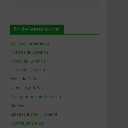
En deGerencia.com
Artículos de Gerencia
Noticias de Gerencia
Videos de Gerencia
Libros de Gerencia
Webs de Gerencia
Negocios por País
Colaboradores de Gerencia
Glosario
Glosario Inglés – Español
Los mejores MBA