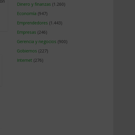
ión
Dinero y finanzas
(1.260)
Economía
(947)
Emprendedores
(1.443)
Empresas
(246)
Gerencia y negocios
(900)
Gobiernos
(227)
Internet
(276)