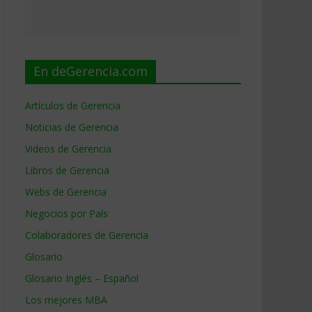
En deGerencia.com
Artículos de Gerencia
Noticias de Gerencia
Videos de Gerencia
Libros de Gerencia
Webs de Gerencia
Negocios por País
Colaboradores de Gerencia
Glosario
Glosario Inglés – Español
Los mejores MBA