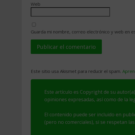
Web
Guarda mi nombre, correo electrónico y web en e
Este sitio usa Akismet para reducir el spam.
Apren
Este artículo es Copyright de su autor(a)
opiniones expresadas, así como de la leg
El contenido puede ser incluido en publ
(pero no comerciales), si se respetan las