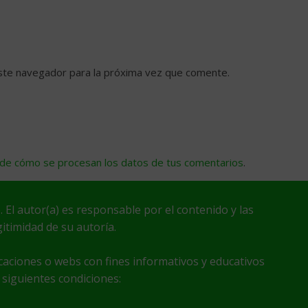
ste navegador para la próxima vez que comente.
de cómo se procesan los datos de tus comentarios
.
. El autor(a) es responsable por el contenido y las
itimidad de su autoría.
icaciones o webs con fines informativos y educativos
 siguientes condiciones: