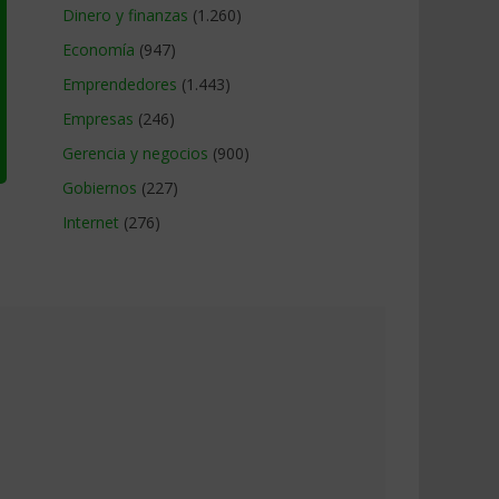
Dinero y finanzas
(1.260)
Economía
(947)
Emprendedores
(1.443)
Empresas
(246)
Gerencia y negocios
(900)
Gobiernos
(227)
Internet
(276)