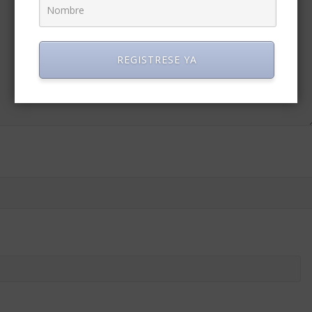
REGISTRESE YA