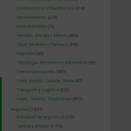
Construccion e Infraestructura
(314)
Entretenimiento
(279)
Otras industrias
(73)
Petroleo, Energia y Mineria
(480)
Salud, Medicina y Farmacia
(348)
Seguridad
(43)
Tecnologia, Electronica e Informatica
(96)
Telecomunicaciones
(405)
Textil, Vestido, Calzado, Moda
(47)
Transporte y Logistica
(223)
Viajes, Turismo, Hospitalidad
(697)
Negocios
(7.837)
Actualidad de negocios
(1.519)
Carrera y Empleo
(1.710)