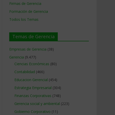
Firmas de Gerencia
Formación de Gerencia
Todos los Temas
Temas de Gerencia
Empresas de Gerencia
(38)
Gerencia
(9.477)
Ciencias Económicas
(80)
Contabilidad
(466)
Educacion Gerencial
(454)
Estrategia Empresarial
(304)
Finanzas Corporativas
(748)
Gerencia social y ambiental
(223)
Gobierno Corporativo
(11)