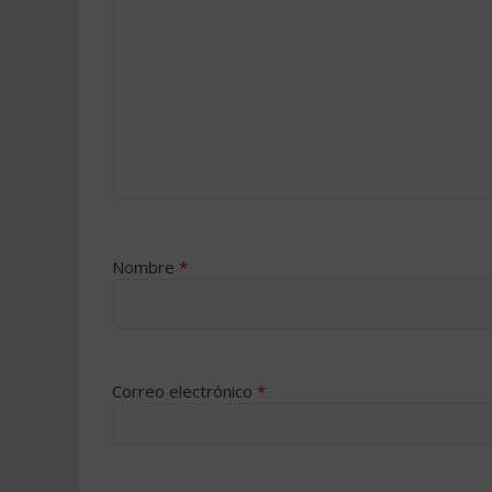
Nombre
*
Correo electrónico
*