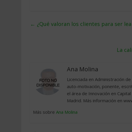
←
¿Qué valoran los clientes para ser lea
La cal
Ana Molina
Licenciada en Administración d
auto-motivación, ponente, escrit
el área de Innovación en Capital
Madrid. Más información en ww
Más sobre
Ana Molina