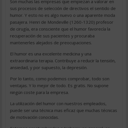
Son muchas las empresas que empiezan a valorar en
sus procesos de selección de directivos el sentido de
humor. Y esto no es algo nuevo o una aparente moda
pasajera. Henri de Mondeville (1260-1320) profesor
de cirugía, era consciente que el humor favorecía la
recuperación de sus pacientes y procuraba
mantenerles alejados de preocupaciones.
El humor es una excelente medicina y una
extraordinaria terapia. Contribuye a reducir la tensión,
ansiedad, y por supuesto, la depresión.
Por lo tanto, como podemos comprobar, todo son
ventajas. Y lo mejor de todo. Es gratis. No supone
ningún coste para la empresa.
La utilización del humor con nuestros empleados,
puede ser una técnica mas eficaz que muchas técnicas
de motivación conocidas.