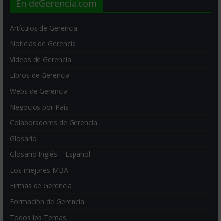
En deGerencia.com
Artículos de Gerencia
Noticias de Gerencia
Videos de Gerencia
Libros de Gerencia
Webs de Gerencia
Negocios por País
Colaboradores de Gerencia
Glosario
Glosario Inglés – Español
Los mejores MBA
Firmas de Gerencia
Formación de Gerencia
Todos los Temas