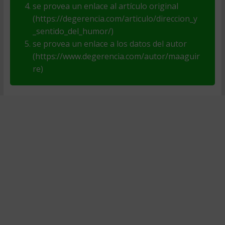
se provea un enlace al artículo original
(https://degerencia.com/articulo/direccion_y
_sentido_del_humor/)
se provea un enlace a los datos del autor
(https://www.degerencia.com/autor/maaguir
re)