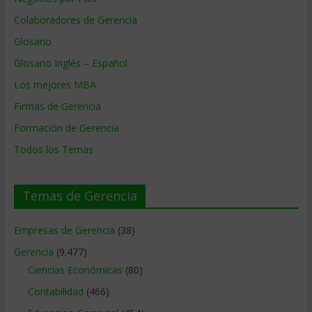
Colaboradores de Gerencia
Glosario
Glosario Inglés – Español
Los mejores MBA
Firmas de Gerencia
Formación de Gerencia
Todos los Temas
Temas de Gerencia
Empresas de Gerencia
(38)
Gerencia
(9.477)
Ciencias Económicas
(80)
Contabilidad
(466)