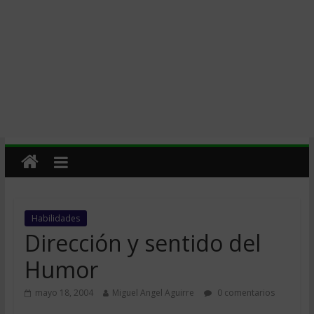
Habilidades
Dirección y sentido del
Humor
mayo 18, 2004
Miguel Angel Aguirre
0 comentarios