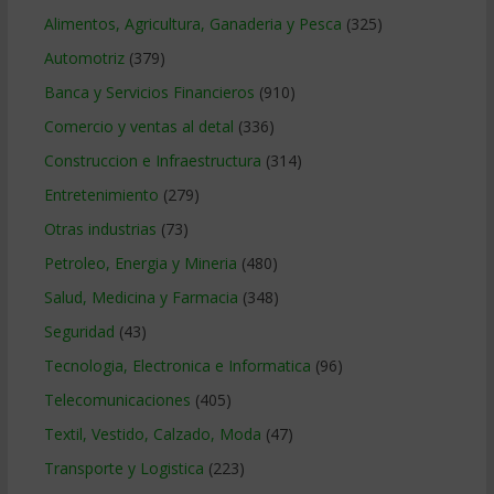
Alimentos, Agricultura, Ganaderia y Pesca
(325)
Automotriz
(379)
Banca y Servicios Financieros
(910)
Comercio y ventas al detal
(336)
Construccion e Infraestructura
(314)
Entretenimiento
(279)
Otras industrias
(73)
Petroleo, Energia y Mineria
(480)
Salud, Medicina y Farmacia
(348)
Seguridad
(43)
Tecnologia, Electronica e Informatica
(96)
Telecomunicaciones
(405)
Textil, Vestido, Calzado, Moda
(47)
Transporte y Logistica
(223)