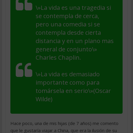
\»La vida es una tragedia si
se contempla de cerca,
pero una comedia si se
contempla desde cierta
distancia y en un plano mas
general de conjunto\»
Charles Chaplin.
\»La vida es demasiado
importante como para
tomársela en serio\»(Oscar
Wilde)
Hace poco, una de mis hijas (de 7 años) me comento
que le gustaría viajar a China, que era la ilusión de su