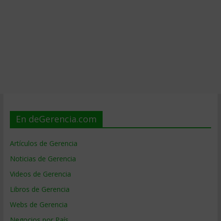
En deGerencia.com
Artículos de Gerencia
Noticias de Gerencia
Videos de Gerencia
Libros de Gerencia
Webs de Gerencia
Negocios por País