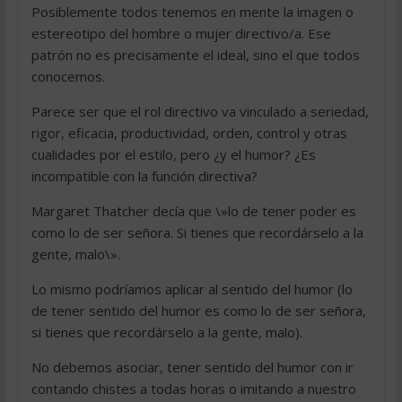
Posiblemente todos tenemos en mente la imagen o
estereotipo del hombre o mujer directivo/a. Ese
patrón no es precisamente el ideal, sino el que todos
conocemos.
Parece ser que el rol directivo va vinculado a seriedad,
rigor, eficacia, productividad, orden, control y otras
cualidades por el estilo, pero ¿y el humor? ¿Es
incompatible con la función directiva?
Margaret Thatcher decía que \»lo de tener poder es
como lo de ser señora. Si tienes que recordárselo a la
gente, malo\».
Lo mismo podríamos aplicar al sentido del humor (lo
de tener sentido del humor es como lo de ser señora,
si tienes que recordárselo a la gente, malo).
No debemos asociar, tener sentido del humor con ir
contando chistes a todas horas o imitando a nuestro