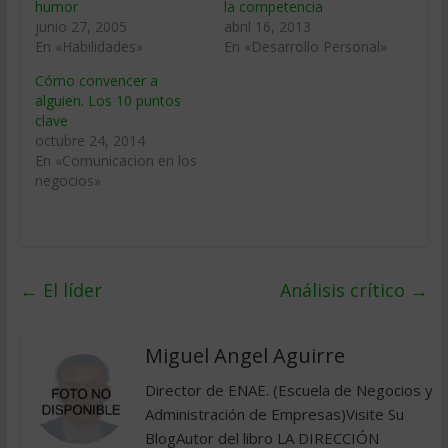
humor
la competencia
junio 27, 2005
abril 16, 2013
En «Habilidades»
En «Desarrollo Personal»
Cómo convencer a
alguien. Los 10 puntos
clave
octubre 24, 2014
En «Comunicacion en los
negocios»
←
El líder
Análisis crítico
→
Miguel Angel Aguirre
Director de ENAE. (Escuela de Negocios y
Administración de Empresas)Visite Su
BlogAutor del libro LA DIRECCIÓN