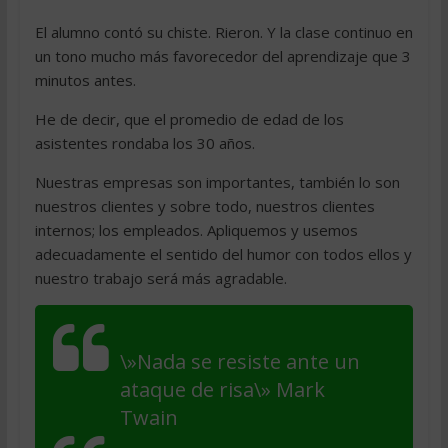
El alumno contó su chiste. Rieron. Y la clase continuo en
un tono mucho más favorecedor del aprendizaje que 3
minutos antes.
He de decir, que el promedio de edad de los
asistentes rondaba los 30 años.
Nuestras empresas son importantes, también lo son
nuestros clientes y sobre todo, nuestros clientes
internos; los empleados. Apliquemos y usemos
adecuadamente el sentido del humor con todos ellos y
nuestro trabajo será más agradable.
\»Nada se resiste ante un
ataque de risa\» Mark
Twain