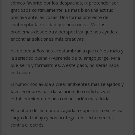
cómico favorito por los despachos, ni pretender ser
graciosos continuamente. Es mas bien una actitud
positiva ante las cosas. Una forma diferente de
contemplar la realidad que nos rodea . Ver los
problemas desde otra perspectiva que nos ayude a
encontrar soluciones más creativas.
Ya de pequeños nos acostumbran a que reír es malo y
la seriedad buena \»Aprende de tu amigo Jorge. Mira
que serio y formalito es. A este paso, no serás nada
en la vida
El humor nos ayuda a crear ambientes mas relajados y
favorecedores para la solución de conflictos y el
establecimiento de una comunicación mas fluida.
El sentido del humor nos ayuda a soportar la excesiva
carga de trabajo y nos protege, en cierta medida
contra el estrés.