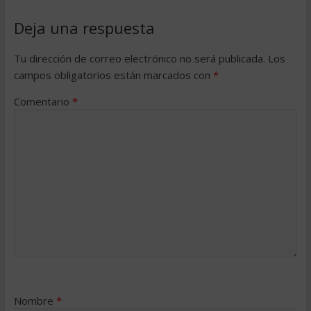
Deja una respuesta
Tu dirección de correo electrónico no será publicada.
Los
campos obligatorios están marcados con
*
Comentario
*
Nombre
*