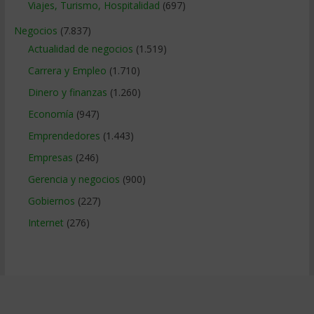
Viajes, Turismo, Hospitalidad
(697)
Negocios
(7.837)
Actualidad de negocios
(1.519)
Carrera y Empleo
(1.710)
Dinero y finanzas
(1.260)
Economía
(947)
Emprendedores
(1.443)
Empresas
(246)
Gerencia y negocios
(900)
Gobiernos
(227)
Internet
(276)