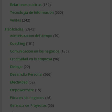
Relaciones publicas
(132)
Tecnologia de Informacion
(665)
Ventas
(242)
Habilidades
(2.843)
Administracion del tiempo
(70)
Coaching
(101)
Comunicacion en los negocios
(180)
Creatividad en la empresa
(96)
Delegar
(22)
Desarrollo Personal
(566)
Efectividad
(52)
Empowerment
(15)
Etica en los negocios
(46)
Gerencia de Proyectos
(66)