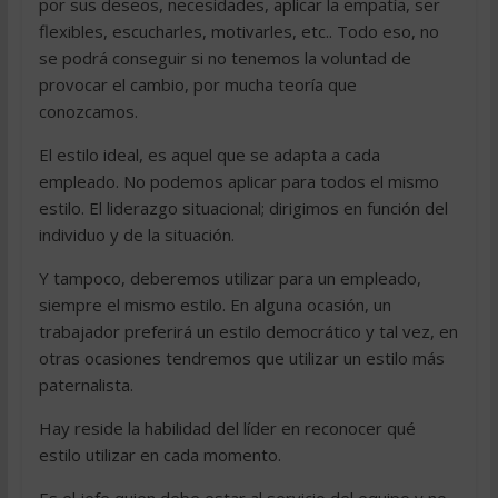
por sus deseos, necesidades, aplicar la empatía, ser
flexibles, escucharles, motivarles, etc.. Todo eso, no
se podrá conseguir si no tenemos la voluntad de
provocar el cambio, por mucha teoría que
conozcamos.
El estilo ideal, es aquel que se adapta a cada
empleado. No podemos aplicar para todos el mismo
estilo. El liderazgo situacional; dirigimos en función del
individuo y de la situación.
Y tampoco, deberemos utilizar para un empleado,
siempre el mismo estilo. En alguna ocasión, un
trabajador preferirá un estilo democrático y tal vez, en
otras ocasiones tendremos que utilizar un estilo más
paternalista.
Hay reside la habilidad del líder en reconocer qué
estilo utilizar en cada momento.