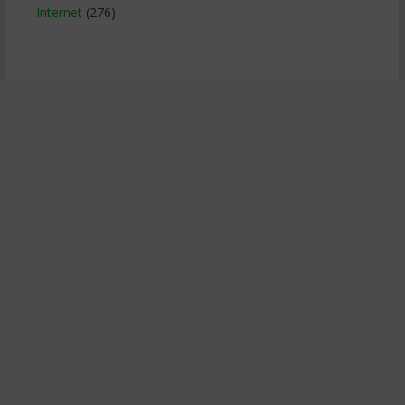
Internet
(276)