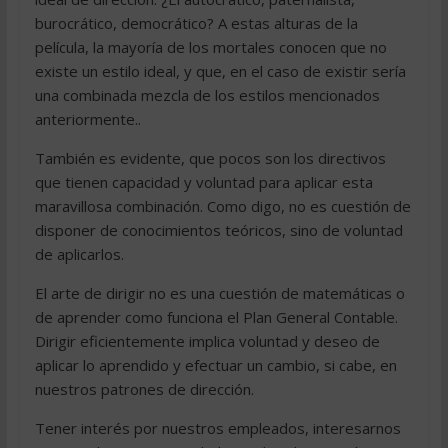
burocrático, democrático? A estas alturas de la
película, la mayoría de los mortales conocen que no
existe un estilo ideal, y que, en el caso de existir sería
una combinada mezcla de los estilos mencionados
anteriormente..
También es evidente, que pocos son los directivos
que tienen capacidad y voluntad para aplicar esta
maravillosa combinación. Como digo, no es cuestión de
disponer de conocimientos teóricos, sino de voluntad
de aplicarlos.
El arte de dirigir no es una cuestión de matemáticas o
de aprender como funciona el Plan General Contable.
Dirigir eficientemente implica voluntad y deseo de
aplicar lo aprendido y efectuar un cambio, si cabe, en
nuestros patrones de dirección.
Tener interés por nuestros empleados, interesarnos