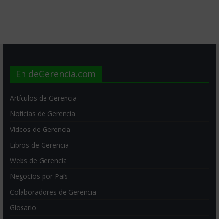
En deGerencia.com
Artículos de Gerencia
Noticias de Gerencia
Videos de Gerencia
Libros de Gerencia
Webs de Gerencia
Negocios por País
Colaboradores de Gerencia
Glosario