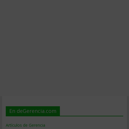
En deGerencia.com
Artículos de Gerencia