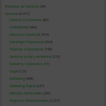
Empresas de Gerencia
(38)
Gerencia
(9.477)
Ciencias Económicas
(80)
Contabilidad
(466)
Educacion Gerencial
(454)
Estrategia Empresarial
(304)
Finanzas Corporativas
(748)
Gerencia social y ambiental
(223)
Gobierno Corporativo
(11)
Legal
(125)
Marketing
(988)
Marketing Digital
(247)
Métodos Gerenciales
(280)
Negocios Internacionales
(2.257)