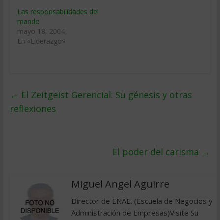
Las responsabilidades del
mando
mayo 18, 2004
En «Liderazgo»
←
El Zeitgeist Gerencial: Su génesis y otras
reflexiones
El poder del carisma
→
Miguel Angel Aguirre
Director de ENAE. (Escuela de Negocios y
Administración de Empresas)Visite Su