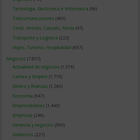
Tecnologia, Electronica e Informatica
(96)
Telecomunicaciones
(405)
Textil, Vestido, Calzado, Moda
(47)
Transporte y Logistica
(223)
Viajes, Turismo, Hospitalidad
(697)
Negocios
(7.837)
Actualidad de negocios
(1.519)
Carrera y Empleo
(1.710)
Dinero y finanzas
(1.260)
Economía
(947)
Emprendedores
(1.443)
Empresas
(246)
Gerencia y negocios
(900)
Gobiernos
(227)