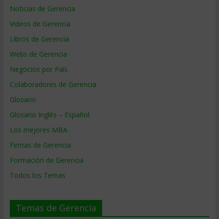
Noticias de Gerencia
Videos de Gerencia
Libros de Gerencia
Webs de Gerencia
Negocios por País
Colaboradores de Gerencia
Glosario
Glosario Inglés – Español
Los mejores MBA
Firmas de Gerencia
Formación de Gerencia
Todos los Temas
Temas de Gerencia