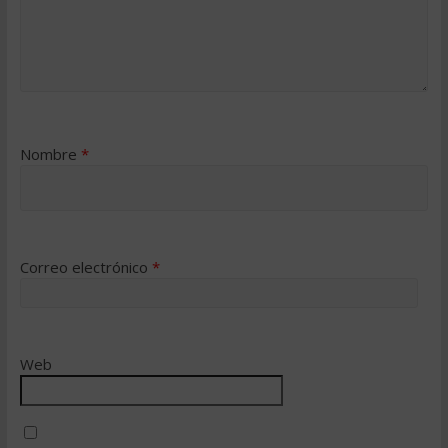
Nombre
*
Correo electrónico
*
Web