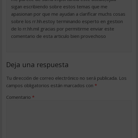
sigan escribiendo sobre estos temas que me
apasionan por que me ayudan a clarificar muchs cosas
sobre los rr.hh.estoy terminando esperto en gestion
de lo rr.hh.mil gracias por permitirme enviar este
comentario de esta articulo bien provechoso
Deja una respuesta
Tu dirección de correo electrónico no será publicada.
Los
campos obligatorios están marcados con
*
Comentario
*