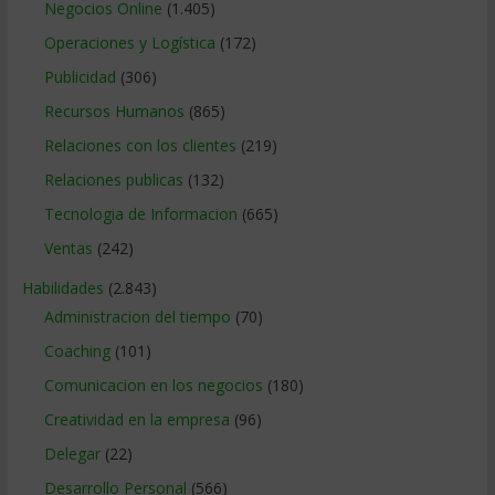
Negocios Online
(1.405)
Operaciones y Logística
(172)
Publicidad
(306)
Recursos Humanos
(865)
Relaciones con los clientes
(219)
Relaciones publicas
(132)
Tecnologia de Informacion
(665)
Ventas
(242)
Habilidades
(2.843)
Administracion del tiempo
(70)
Coaching
(101)
Comunicacion en los negocios
(180)
Creatividad en la empresa
(96)
Delegar
(22)
Desarrollo Personal
(566)