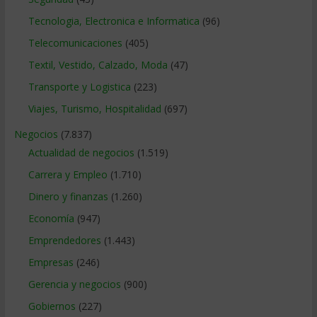
Tecnologia, Electronica e Informatica
(96)
Telecomunicaciones
(405)
Textil, Vestido, Calzado, Moda
(47)
Transporte y Logistica
(223)
Viajes, Turismo, Hospitalidad
(697)
Negocios
(7.837)
Actualidad de negocios
(1.519)
Carrera y Empleo
(1.710)
Dinero y finanzas
(1.260)
Economía
(947)
Emprendedores
(1.443)
Empresas
(246)
Gerencia y negocios
(900)
Gobiernos
(227)