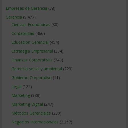
Empresas de Gerencia
(38)
Gerencia
(9.477)
Ciencias Económicas
(80)
Contabilidad
(466)
Educacion Gerencial
(454)
Estrategia Empresarial
(304)
Finanzas Corporativas
(748)
Gerencia social y ambiental
(223)
Gobierno Corporativo
(11)
Legal
(125)
Marketing
(988)
Marketing Digital
(247)
Métodos Gerenciales
(280)
Negocios Internacionales
(2.257)