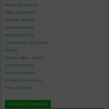
Noticias de Gerencia
Videos de Gerencia
Libros de Gerencia
Webs de Gerencia
Negocios por País
Colaboradores de Gerencia
Glosario
Glosario Inglés – Español
Los mejores MBA
Firmas de Gerencia
Formación de Gerencia
Todos los Temas
Temas de Gerencia