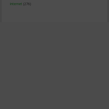
Internet
(276)