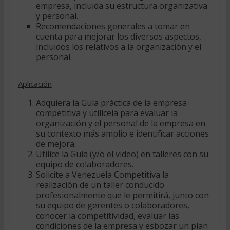
empresa, incluida su estructura organizativa
y personal.
Recomendaciones generales a tomar en
cuenta para mejorar los diversos aspectos,
incluidos los relativos a la organización y el
personal.
Aplicación
Adquiera la Guía práctica de la empresa
competitiva y utilícela para evaluar la
organización y el personal de la empresa en
su contexto más amplio e identificar acciones
de mejora.
Utilice la Guía (y/o el video) en talleres con su
equipo de colaboradores.
Solicite a Venezuela Competitiva la
realización de un taller conducido
profesionalmente que le permitirá, junto con
su equipo de gerentes o colaboradores,
conocer la competitividad, evaluar las
condiciones de la empresa y esbozar un plan