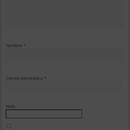
Nombre
*
Correo electrónico
*
Web