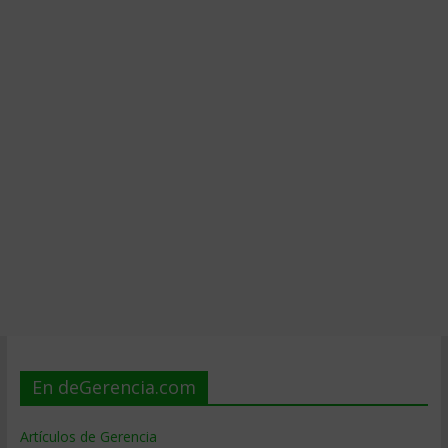
En deGerencia.com
Artículos de Gerencia