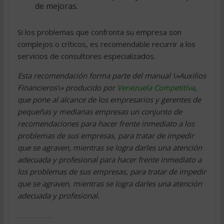
de mejoras.
Si los problemas que confronta su empresa son
complejos o críticos, es recomendable recurrir a los
servicios de consultores especializados.
Esta recomendación forma parte del manual \»Auxilios
Financieros\» producido por
Venezuela Competitiva
,
que pone al alcance de los empresarios y gerentes de
pequeñas y medianas empresas un conjunto de
recomendaciones para hacer frente inmediato a los
problemas de sus empresas, para tratar de impedir
que se agraven, mientras se logra darles una atención
adecuada y profesional para hacer frente inmediato a
los problemas de sus empresas, para tratar de impedir
que se agraven, mientras se logra darles una atención
adecuada y profesional.