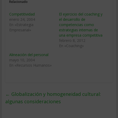
Relacionado
Competitividad
El ejercicio del coaching y
enero 24, 2004
el desarrollo de
En «Estrategia
competencias como
Empresarial»
estrategias internas de
una empresa competitiva
febrero 8, 2012
En «Coaching»
Alineación del personal
mayo 10, 2004
En «Recursos Humanos»
←
Globalización y homogeneidad cultural:
algunas consideraciones