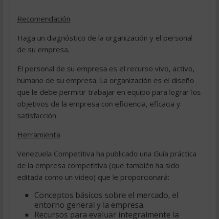
Recomendación
Haga un diagnóstico de la organización y el personal
de su empresa.
El personal de su empresa es el recurso vivo, activo,
humano de su empresa. La organización es el diseño
que le debe permitir trabajar en equipo para lograr los
objetivos de la empresa con eficiencia, eficacia y
satisfacción.
Herramienta
Venezuela Competitiva ha publicado una Guía práctica
de la empresa competitiva (que también ha sido
editada como un video) que le proporcionará:
Conceptos básicos sobre el mercado, el
entorno general y la empresa.
Recursos para evaluar integralmente la