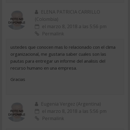
ELENA PATRICIA CARRILLO
(Colombia)
el marzo 8, 2018 a las 5:56 pm
Permalink
ustedes que conocen mas lo relacionado con el clima
organizacional, me gustaria saber cuales son las
pautas para entregar un informe del analisis del
recurso humano en una empresa.
Gracias
Eugenia Vergez (Argentina)
el marzo 8, 2018 a las 5:56 pm
Permalink