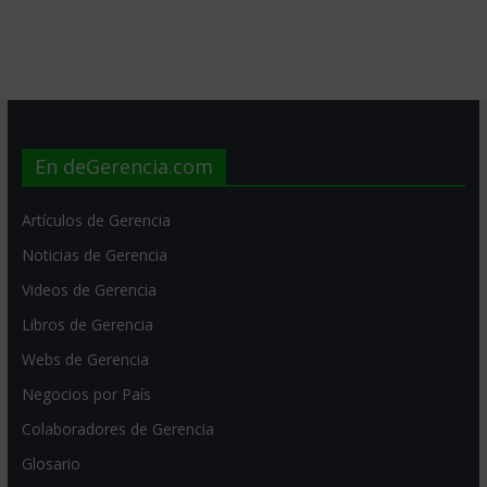
En deGerencia.com
Artículos de Gerencia
Noticias de Gerencia
Videos de Gerencia
Libros de Gerencia
Webs de Gerencia
Negocios por País
Colaboradores de Gerencia
Glosario