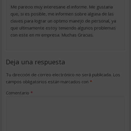
Me parecio muy interesane el informe. Me gustaria
que, si es posible, me informen sobre alguna de las
claves para lograr un optimo manejo de personal, ya
que ultimamente estoy teniendo algunos problemas
con este en mi empresa. Muchas Gracias.
Deja una respuesta
Tu dirección de correo electrónico no será publicada.
Los
campos obligatorios están marcados con
*
Comentario
*