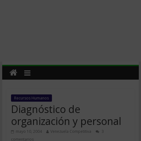
Recursos Humanos
Diagnóstico de
organización y personal
mayo 10, 2004
Venezuela Competitiva
3
comentarios