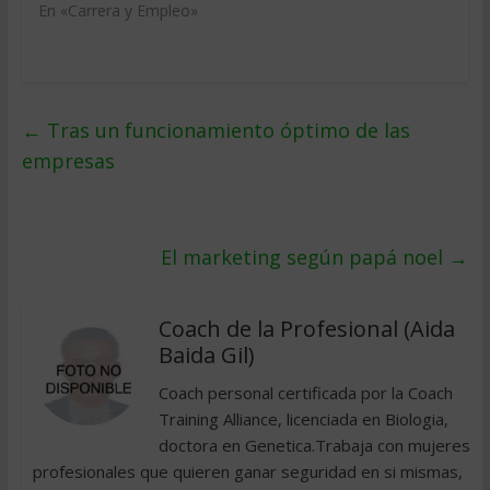
En «Carrera y Empleo»
←
Tras un funcionamiento óptimo de las
empresas
El marketing según papá noel
→
Coach de la Profesional (Aida
Baida Gil)
Coach personal certificada por la Coach
Training Alliance, licenciada en Biologia,
doctora en Genetica.Trabaja con mujeres
profesionales que quieren ganar seguridad en si mismas,