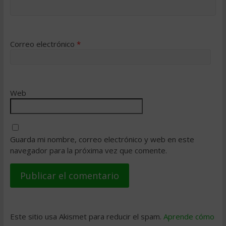
Correo electrónico
*
Web
Guarda mi nombre, correo electrónico y web en este
navegador para la próxima vez que comente.
Este sitio usa Akismet para reducir el spam.
Aprende cómo