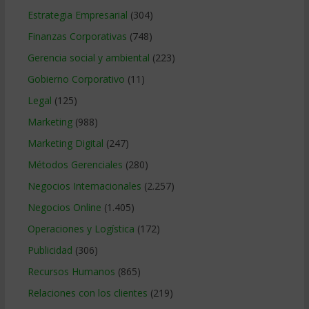
Estrategia Empresarial
(304)
Finanzas Corporativas
(748)
Gerencia social y ambiental
(223)
Gobierno Corporativo
(11)
Legal
(125)
Marketing
(988)
Marketing Digital
(247)
Métodos Gerenciales
(280)
Negocios Internacionales
(2.257)
Negocios Online
(1.405)
Operaciones y Logística
(172)
Publicidad
(306)
Recursos Humanos
(865)
Relaciones con los clientes
(219)