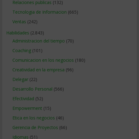
Relaciones publicas
(132)
Tecnologia de Informacion
(665)
Ventas
(242)
Habilidades
(2.843)
Administracion del tiempo
(70)
Coaching
(101)
Comunicacion en los negocios
(180)
Creatividad en la empresa
(96)
Delegar
(22)
Desarrollo Personal
(566)
Efectividad
(52)
Empowerment
(15)
Etica en los negocios
(46)
Gerencia de Proyectos
(66)
Idiomas
(51)