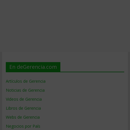
En deGerencia.com
Artículos de Gerencia
Noticias de Gerencia
Videos de Gerencia
Libros de Gerencia
Webs de Gerencia
Negocios por País