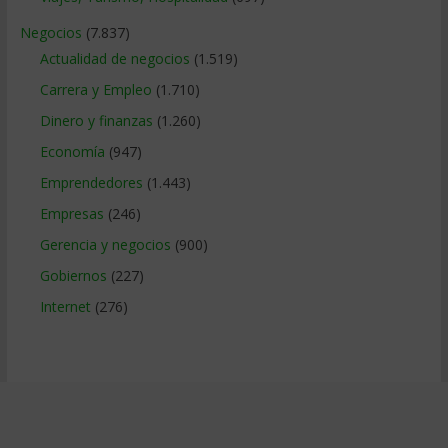
Negocios
(7.837)
Actualidad de negocios
(1.519)
Carrera y Empleo
(1.710)
Dinero y finanzas
(1.260)
Economía
(947)
Emprendedores
(1.443)
Empresas
(246)
Gerencia y negocios
(900)
Gobiernos
(227)
Internet
(276)