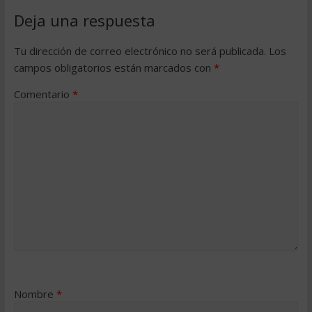
Deja una respuesta
Tu dirección de correo electrónico no será publicada.
Los
campos obligatorios están marcados con
*
Comentario
*
Nombre
*