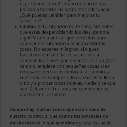
el problema sea difícil sino que no te has
parado a hacerte las preguntas adecuadas.
¿Qué puedes cambiar para mejorar tu
situación?
Cambia.
Si tu situación no te llena, si sientes
que estás desperdiciando los días, ¡cambia
algo! Párate a pensar qué necesitas para
cambiar esa situación y prueba distintas
cosas. No esperes milagros, si sigues
haciendo lo mismo las cosas no van a
cambiar. No tienes que empezar con un gran
cambio, empieza con pequeñas cosas si es
necesario; pero acostúmbrate al cambio, a
cuestionarte siempre si lo que haces te llena
o no y a probar cosas nuevas. Nadie dice que
sea fácil, pero si quieres un cambio tienes
que hacer el esfuerzo.
Aunque hay muchas cosas que están fuera de
nuestro control, sí que somos responsables de
mucho más de lo que admitimos
y esta es una de