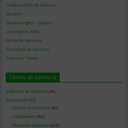
Colaboradores de Gerencia
Glosario
Glosario Inglés – Español
Los mejores MBA
Firmas de Gerencia
Formación de Gerencia
Todos los Temas
Temas de Gerencia
Empresas de Gerencia
(38)
Gerencia
(9.477)
Ciencias Económicas
(80)
Contabilidad
(466)
Educacion Gerencial
(454)