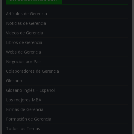
Artículos de Gerencia
Noticias de Gerencia
Videos de Gerencia
Libros de Gerencia
Webs de Gerencia
Negocios por País
Colaboradores de Gerencia
Glosario
Glosario Inglés – Español
Los mejores MBA
Firmas de Gerencia
Formación de Gerencia
Todos los Temas