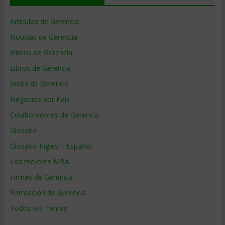
Artículos de Gerencia
Noticias de Gerencia
Videos de Gerencia
Libros de Gerencia
Webs de Gerencia
Negocios por País
Colaboradores de Gerencia
Glosario
Glosario Inglés – Español
Los mejores MBA
Firmas de Gerencia
Formación de Gerencia
Todos los Temas