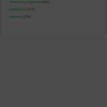
Gerencia y negocios
(900)
Gobiernos
(227)
Internet
(276)