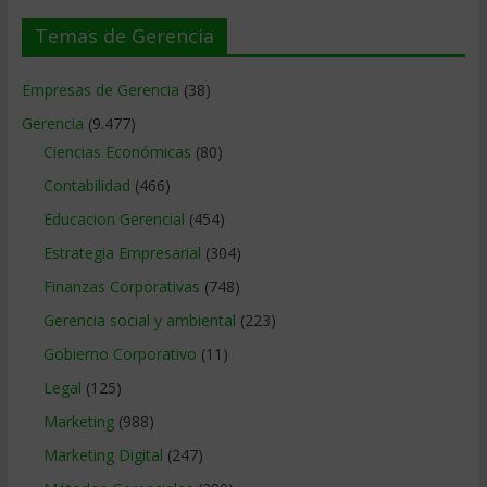
Temas de Gerencia
Empresas de Gerencia
(38)
Gerencia
(9.477)
Ciencias Económicas
(80)
Contabilidad
(466)
Educacion Gerencial
(454)
Estrategia Empresarial
(304)
Finanzas Corporativas
(748)
Gerencia social y ambiental
(223)
Gobierno Corporativo
(11)
Legal
(125)
Marketing
(988)
Marketing Digital
(247)