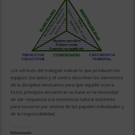
Los vértices del triángulo indican lo que producen los
equipos: los lados y el centro describen los elementos
de la disciplina necesarios para que aquello ocurra.
Estos principios encuentran su base en la necesidad
de dar respuesta a la resistencia natural existente
para moverse por encima de los papeles individuales y
de la responsabilidad.
Relacionado