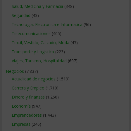
Salud, Medicina y Farmacia
(348)
Seguridad
(43)
Tecnologia, Electronica e Informatica
(96)
Telecomunicaciones
(405)
Textil, Vestido, Calzado, Moda
(47)
Transporte y Logistica
(223)
Viajes, Turismo, Hospitalidad
(697)
Negocios
(7.837)
Actualidad de negocios
(1.519)
Carrera y Empleo
(1.710)
Dinero y finanzas
(1.260)
Economía
(947)
Emprendedores
(1.443)
Empresas
(246)