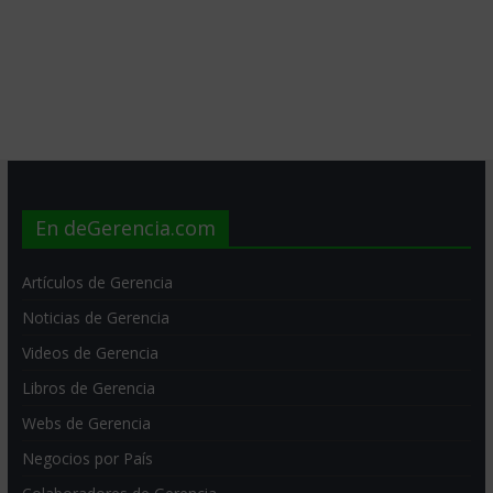
En deGerencia.com
Artículos de Gerencia
Noticias de Gerencia
Videos de Gerencia
Libros de Gerencia
Webs de Gerencia
Negocios por País