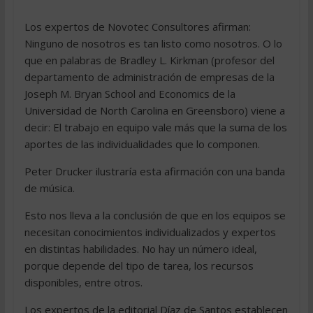
Los expertos de Novotec Consultores afirman:
Ninguno de nosotros es tan listo como nosotros. O lo
que en palabras de Bradley L. Kirkman (profesor del
departamento de administración de empresas de la
Joseph M. Bryan School and Economics de la
Universidad de North Carolina en Greensboro) viene a
decir: El trabajo en equipo vale más que la suma de los
aportes de las individualidades que lo componen.
Peter Drucker ilustraría esta afirmación con una banda
de música.
Esto nos lleva a la conclusión de que en los equipos se
necesitan conocimientos individualizados y expertos
en distintas habilidades. No hay un número ideal,
porque depende del tipo de tarea, los recursos
disponibles, entre otros.
Los expertos de la editorial Díaz de Santos establecen