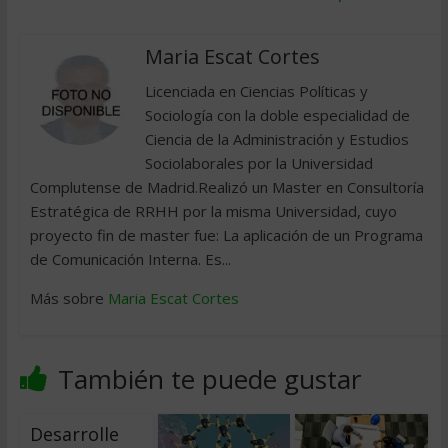
Maria Escat Cortes
Licenciada en Ciencias Políticas y
Sociología con la doble especialidad de
Ciencia de la Administración y Estudios
Sociolaborales por la Universidad
Complutense de Madrid.Realizó un Master en Consultoría
Estratégica de RRHH por la misma Universidad, cuyo
proyecto fin de master fue: La aplicación de un Programa
de Comunicación Interna. Es...
Más sobre
Maria Escat Cortes
También te puede gustar
Desarrolle