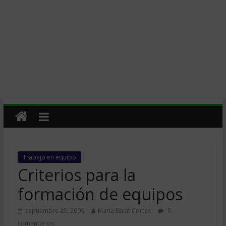
Trabajo en equipo
Criterios para la
formación de equipos
septiembre 25, 2009
Maria Escat Cortes
0
comentarios