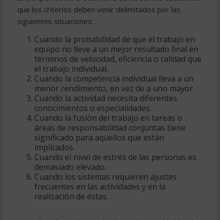
que los criterios deben venir delimitados por las
siguientes situaciones:
Cuando la probabilidad de que el trabajo en
equipo no lleve a un mejor resultado final en
términos de velocidad, eficiencia o calidad que
el trabajo individual.
Cuando la competencia individual lleva a un
menor rendimiento, en vez de a uno mayor.
Cuando la actividad necesita diferentes
conocimientos o especialidades.
Cuando la fusión del trabajo en tareas o
áreas de responsabilidad conjuntas tiene
significado para aquellos que están
implicados.
Cuando el nivel de estrés de las personas es
demasiado elevado.
Cuando los sistemas requieren ajustes
frecuentes en las actividades y en la
realización de éstas.