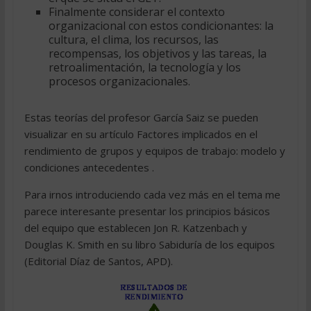
Finalmente considerar el contexto
organizacional con estos condicionantes: la
cultura, el clima, los recursos, las
recompensas, los objetivos y las tareas, la
retroalimentación, la tecnología y los
procesos organizacionales.
Estas teorías del profesor García Saiz se pueden
visualizar en su artículo Factores implicados en el
rendimiento de grupos y equipos de trabajo: modelo y
condiciones antecedentes .
Para irnos introduciendo cada vez más en el tema me
parece interesante presentar los principios básicos
del equipo que establecen Jon R. Katzenbach y
Douglas K. Smith en su libro Sabiduría de los equipos
(Editorial Díaz de Santos, APD).