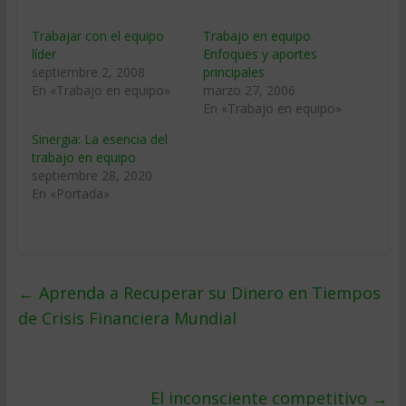
Trabajar con el equipo
Trabajo en equipo.
líder
Enfoques y aportes
septiembre 2, 2008
principales
En «Trabajo en equipo»
marzo 27, 2006
En «Trabajo en equipo»
Sinergia: La esencia del
trabajo en equipo
septiembre 28, 2020
En «Portada»
←
Aprenda a Recuperar su Dinero en Tiempos
de Crisis Financiera Mundial
El inconsciente competitivo
→