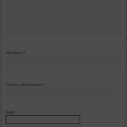
Nombre
*
Correo electrónico
*
Web