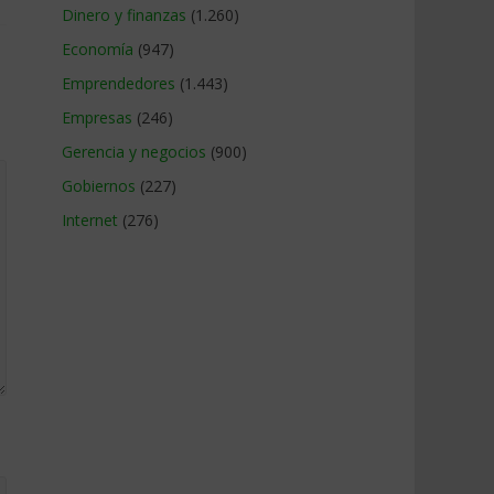
Dinero y finanzas
(1.260)
Economía
(947)
Emprendedores
(1.443)
Empresas
(246)
Gerencia y negocios
(900)
Gobiernos
(227)
Internet
(276)