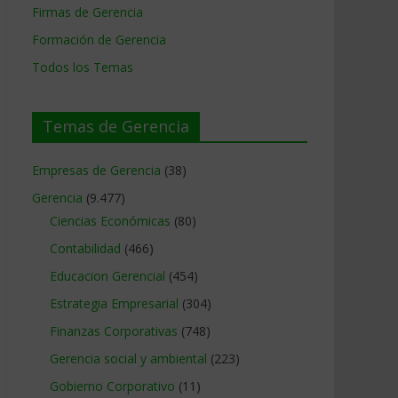
Firmas de Gerencia
Formación de Gerencia
Todos los Temas
Temas de Gerencia
Empresas de Gerencia
(38)
Gerencia
(9.477)
Ciencias Económicas
(80)
Contabilidad
(466)
Educacion Gerencial
(454)
Estrategia Empresarial
(304)
Finanzas Corporativas
(748)
Gerencia social y ambiental
(223)
Gobierno Corporativo
(11)