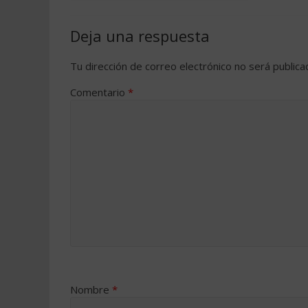
Deja una respuesta
Tu dirección de correo electrónico no será publica
Comentario
*
Nombre
*