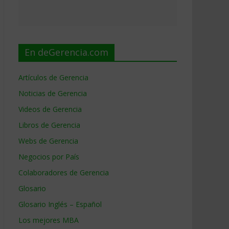
En deGerencia.com
Artículos de Gerencia
Noticias de Gerencia
Videos de Gerencia
Libros de Gerencia
Webs de Gerencia
Negocios por País
Colaboradores de Gerencia
Glosario
Glosario Inglés – Español
Los mejores MBA