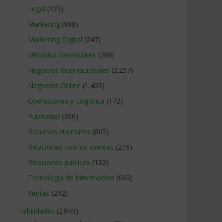
Legal
(125)
Marketing
(988)
Marketing Digital
(247)
Métodos Gerenciales
(280)
Negocios Internacionales
(2.257)
Negocios Online
(1.405)
Operaciones y Logística
(172)
Publicidad
(306)
Recursos Humanos
(865)
Relaciones con los clientes
(219)
Relaciones publicas
(132)
Tecnologia de Informacion
(665)
Ventas
(242)
Habilidades
(2.843)