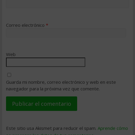
Correo electrónico
*
Web
Guarda mi nombre, correo electrónico y web en este
navegador para la próxima vez que comente.
Este sitio usa Akismet para reducir el spam.
Aprende cómo