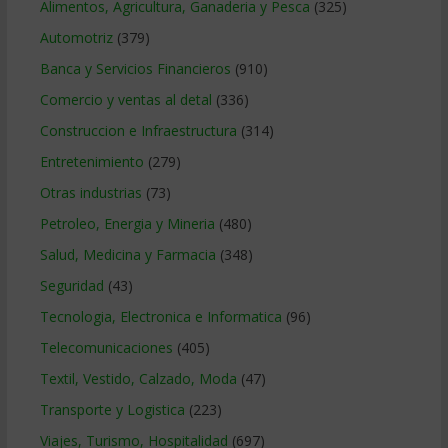
Alimentos, Agricultura, Ganaderia y Pesca
(325)
Automotriz
(379)
Banca y Servicios Financieros
(910)
Comercio y ventas al detal
(336)
Construccion e Infraestructura
(314)
Entretenimiento
(279)
Otras industrias
(73)
Petroleo, Energia y Mineria
(480)
Salud, Medicina y Farmacia
(348)
Seguridad
(43)
Tecnologia, Electronica e Informatica
(96)
Telecomunicaciones
(405)
Textil, Vestido, Calzado, Moda
(47)
Transporte y Logistica
(223)
Viajes, Turismo, Hospitalidad
(697)