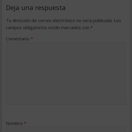
Deja una respuesta
Tu dirección de correo electrónico no será publicada.
Los
campos obligatorios están marcados con
*
Comentario
*
Nombre
*