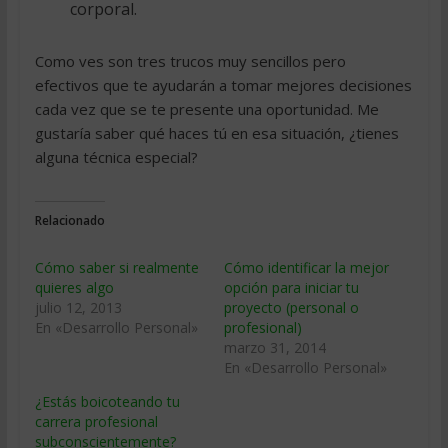
corporal.
Como ves son tres trucos muy sencillos pero
efectivos que te ayudarán a tomar mejores decisiones
cada vez que se te presente una oportunidad. Me
gustaría saber qué haces tú en esa situación, ¿tienes
alguna técnica especial?
Relacionado
Cómo saber si realmente
Cómo identificar la mejor
quieres algo
opción para iniciar tu
julio 12, 2013
proyecto (personal o
En «Desarrollo Personal»
profesional)
marzo 31, 2014
En «Desarrollo Personal»
¿Estás boicoteando tu
carrera profesional
subconscientemente?