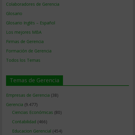
Colaboradores de Gerencia
Glosario
Glosario Inglés – Español
Los mejores MBA
Firmas de Gerencia
Formación de Gerencia
Todos los Temas
Temas de Gerencia
Empresas de Gerencia
(38)
Gerencia
(9.477)
Ciencias Económicas
(80)
Contabilidad
(466)
Educacion Gerencial
(454)