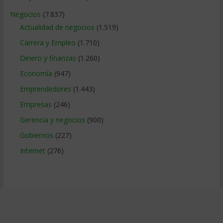
Negocios
(7.837)
Actualidad de negocios
(1.519)
Carrera y Empleo
(1.710)
Dinero y finanzas
(1.260)
Economía
(947)
Emprendedores
(1.443)
Empresas
(246)
Gerencia y negocios
(900)
Gobiernos
(227)
Internet
(276)