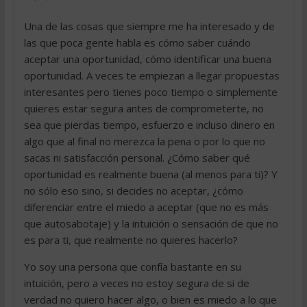
Una de las cosas que siempre me ha interesado y de
las que poca gente habla es cómo saber cuándo
aceptar una oportunidad, cómo identificar una buena
oportunidad. A veces te empiezan a llegar propuestas
interesantes pero tienes poco tiempo o simplemente
quieres estar segura antes de comprometerte, no
sea que pierdas tiempo, esfuerzo e incluso dinero en
algo que al final no merezca la pena o por lo que no
sacas ni satisfacción personal. ¿Cómo saber qué
oportunidad es realmente buena (al menos para ti)? Y
no sólo eso sino, si decides no aceptar, ¿cómo
diferenciar entre el miedo a aceptar (que no es más
que autosabotaje) y la intuición o sensación de que no
es para ti, que realmente no quieres hacerlo?
Yo soy una persona que confía bastante en su
intuición, pero a veces no estoy segura de si de
verdad no quiero hacer algo, o bien es miedo a lo que