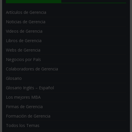
Artículos de Gerencia
Noticias de Gerencia
Videos de Gerencia
Libros de Gerencia
Webs de Gerencia
Negocios por País
Colaboradores de Gerencia
Glosario
Glosario Inglés – Español
Los mejores MBA
Firmas de Gerencia
Formación de Gerencia
Todos los Temas