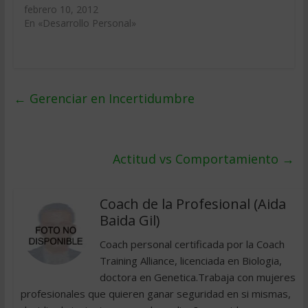
febrero 10, 2012
En «Desarrollo Personal»
←
Gerenciar en Incertidumbre
Actitud vs Comportamiento
→
Coach de la Profesional (Aida
Baida Gil)
Coach personal certificada por la Coach
Training Alliance, licenciada en Biologia,
doctora en Genetica.Trabaja con mujeres
profesionales que quieren ganar seguridad en si mismas,