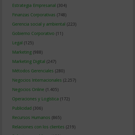
Estrategia Empresarial
(304)
Finanzas Corporativas
(748)
Gerencia social y ambiental
(223)
Gobierno Corporativo
(11)
Legal
(125)
Marketing
(988)
Marketing Digital
(247)
Métodos Gerenciales
(280)
Negocios Internacionales
(2.257)
Negocios Online
(1.405)
Operaciones y Logística
(172)
Publicidad
(306)
Recursos Humanos
(865)
Relaciones con los clientes
(219)