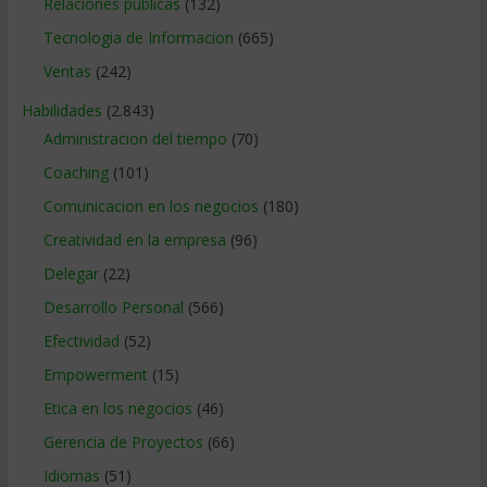
Relaciones publicas
(132)
Tecnologia de Informacion
(665)
Ventas
(242)
Habilidades
(2.843)
Administracion del tiempo
(70)
Coaching
(101)
Comunicacion en los negocios
(180)
Creatividad en la empresa
(96)
Delegar
(22)
Desarrollo Personal
(566)
Efectividad
(52)
Empowerment
(15)
Etica en los negocios
(46)
Gerencia de Proyectos
(66)
Idiomas
(51)