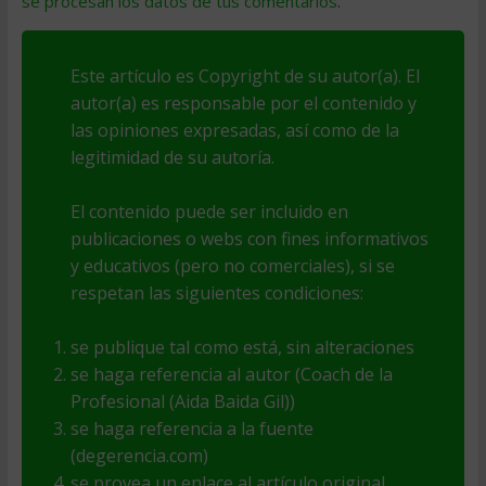
se procesan los datos de tus comentarios
.
Este artículo es Copyright de su autor(a). El
autor(a) es responsable por el contenido y
las opiniones expresadas, así como de la
legitimidad de su autoría.
El contenido puede ser incluido en
publicaciones o webs con fines informativos
y educativos (pero no comerciales), si se
respetan las siguientes condiciones:
se publique tal como está, sin alteraciones
se haga referencia al autor (Coach de la
Profesional (Aida Baida Gil))
se haga referencia a la fuente
(degerencia.com)
se provea un enlace al artículo original