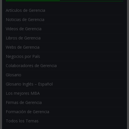
Artículos de Gerencia
Noticias de Gerencia
Videos de Gerencia
Libros de Gerencia
Webs de Gerencia
Negocios por País
Colaboradores de Gerencia
Glosario
Glosario Inglés – Español
Los mejores MBA
Firmas de Gerencia
Formación de Gerencia
Todos los Temas