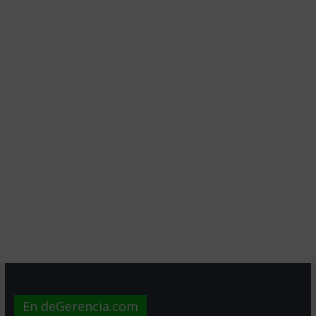
En deGerencia.com