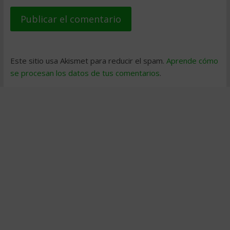
Este sitio usa Akismet para reducir el spam.
Aprende cómo
se procesan los datos de tus comentarios
.