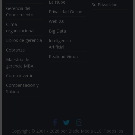
La Nube
Su Privacidad
Gerencia del
Privacidad Online
Conocimiento
Web 2.0
Clima
organizacional
Big Data
Libros de gerencia
Inteligencia
Artificial
Cobranza
Realidad Virtual
Maestría de
gerencia MBA
Como invertir
Compensacion y
Salario
Copyright © 2001 - 2026 por
Blade Media LLC
. Todos los