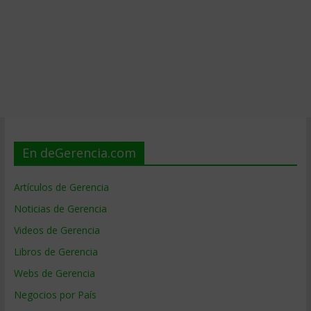
En deGerencia.com
Artículos de Gerencia
Noticias de Gerencia
Videos de Gerencia
Libros de Gerencia
Webs de Gerencia
Negocios por País