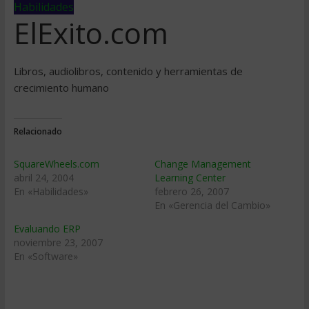
Habilidades
ElExito.com
Libros, audiolibros, contenido y herramientas de
crecimiento humano
Relacionado
SquareWheels.com
Change Management
abril 24, 2004
Learning Center
En «Habilidades»
febrero 26, 2007
En «Gerencia del Cambio»
Evaluando ERP
noviembre 23, 2007
En «Software»