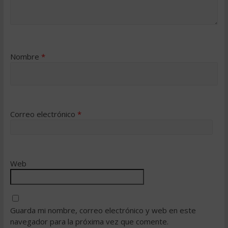
Nombre
*
Correo electrónico
*
Web
Guarda mi nombre, correo electrónico y web en este
navegador para la próxima vez que comente.