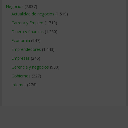
Negocios
(7.837)
Actualidad de negocios
(1.519)
Carrera y Empleo
(1.710)
Dinero y finanzas
(1.260)
Economía
(947)
Emprendedores
(1.443)
Empresas
(246)
Gerencia y negocios
(900)
Gobiernos
(227)
Internet
(276)