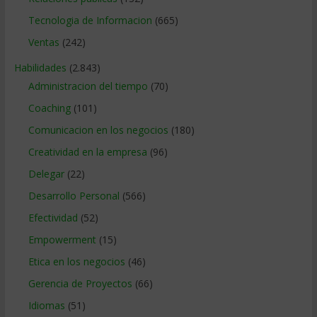
Tecnologia de Informacion
(665)
Ventas
(242)
Habilidades
(2.843)
Administracion del tiempo
(70)
Coaching
(101)
Comunicacion en los negocios
(180)
Creatividad en la empresa
(96)
Delegar
(22)
Desarrollo Personal
(566)
Efectividad
(52)
Empowerment
(15)
Etica en los negocios
(46)
Gerencia de Proyectos
(66)
Idiomas
(51)