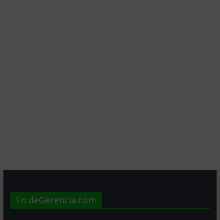
En deGerencia.com