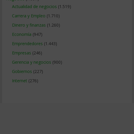
Actualidad de negocios
(1.519)
Carrera y Empleo
(1.710)
Dinero y finanzas
(1.260)
Economía
(947)
Emprendedores
(1.443)
Empresas
(246)
Gerencia y negocios
(900)
Gobiernos
(227)
Internet
(276)