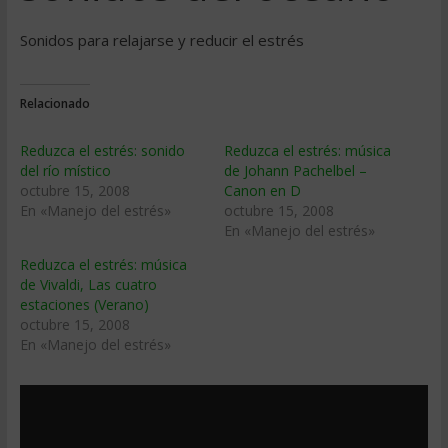
Sonidos para relajarse y reducir el estrés
Relacionado
Reduzca el estrés: sonido
Reduzca el estrés: música
del río místico
de Johann Pachelbel –
octubre 15, 2008
Canon en D
En «Manejo del estrés»
octubre 15, 2008
En «Manejo del estrés»
Reduzca el estrés: música
de Vivaldi, Las cuatro
estaciones (Verano)
octubre 15, 2008
En «Manejo del estrés»