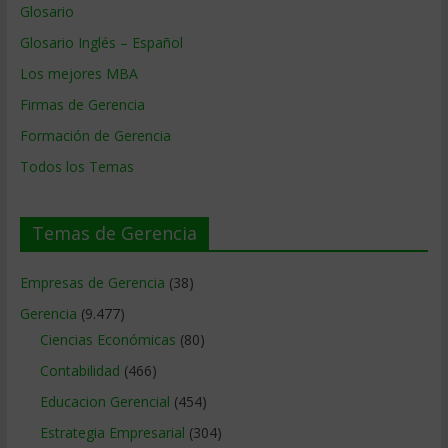
Glosario
Glosario Inglés – Español
Los mejores MBA
Firmas de Gerencia
Formación de Gerencia
Todos los Temas
Temas de Gerencia
Empresas de Gerencia
(38)
Gerencia
(9.477)
Ciencias Económicas
(80)
Contabilidad
(466)
Educacion Gerencial
(454)
Estrategia Empresarial
(304)