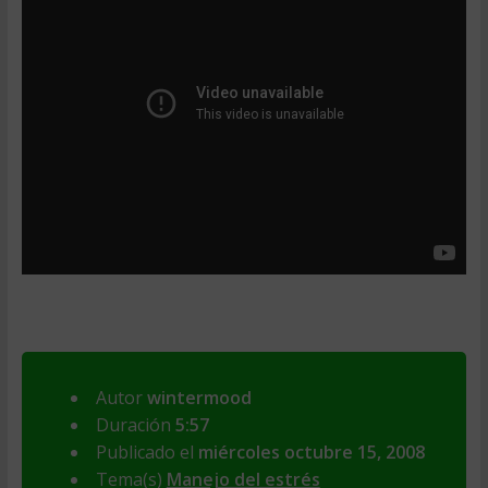
Autor
wintermood
Duración
5:57
Publicado el
miércoles octubre 15, 2008
Tema(s)
Manejo del estrés