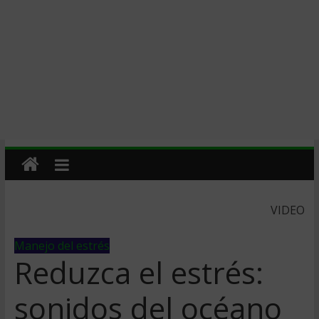
VIDEO
Manejo del estrés
Reduzca el estrés:
sonidos del océano