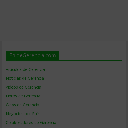
En deGerencia.com
Artículos de Gerencia
Noticias de Gerencia
Videos de Gerencia
Libros de Gerencia
Webs de Gerencia
Negocios por País
Colaboradores de Gerencia