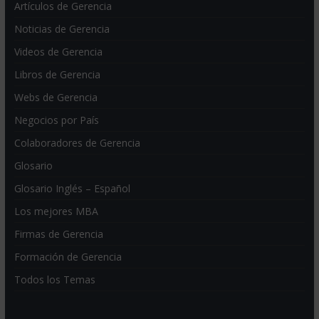
Artículos de Gerencia
Noticias de Gerencia
Videos de Gerencia
Libros de Gerencia
Webs de Gerencia
Negocios por País
Colaboradores de Gerencia
Glosario
Glosario Inglés – Español
Los mejores MBA
Firmas de Gerencia
Formación de Gerencia
Todos los Temas