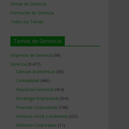
Firmas de Gerencia
Formación de Gerencia
Todos los Temas
→
Temas de Gerencia
Empresas de Gerencia
(38)
Gerencia
(9.477)
Ciencias Económicas
(80)
Contabilidad
(466)
Educacion Gerencial
(454)
Estrategia Empresarial
(304)
Finanzas Corporativas
(748)
Gerencia social y ambiental
(223)
Gobierno Corporativo
(11)