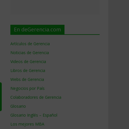
En deGerencia.com
Artículos de Gerencia
Noticias de Gerencia
Videos de Gerencia
Libros de Gerencia
Webs de Gerencia
Negocios por País
Colaboradores de Gerencia
Glosario
Glosario Inglés – Español
Los mejores MBA