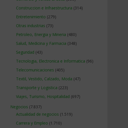
Construccion e Infraestructura
(314)
Entretenimiento
(279)
Otras industrias
(73)
Petroleo, Energia y Mineria
(480)
Salud, Medicina y Farmacia
(348)
Seguridad
(43)
Tecnologia, Electronica e Informatica
(96)
Telecomunicaciones
(405)
Textil, Vestido, Calzado, Moda
(47)
Transporte y Logistica
(223)
Viajes, Turismo, Hospitalidad
(697)
Negocios
(7.837)
Actualidad de negocios
(1.519)
Carrera y Empleo
(1.710)