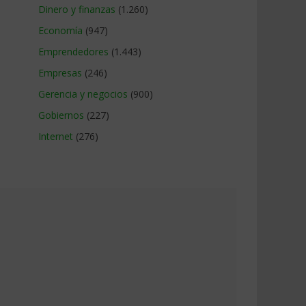
Dinero y finanzas
(1.260)
Economía
(947)
Emprendedores
(1.443)
Empresas
(246)
Gerencia y negocios
(900)
Gobiernos
(227)
Internet
(276)