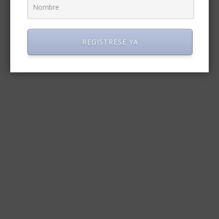
REGISTRESE YA