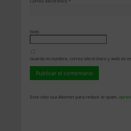
Correo electrónico
*
Web
Guarda mi nombre, correo electrónico y web en e
Este sitio usa Akismet para reducir el spam.
Apren