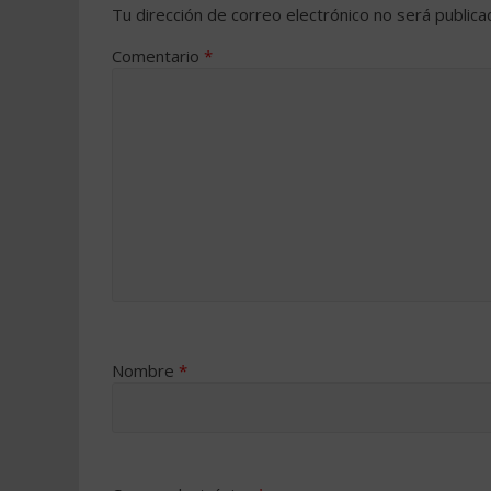
Tu dirección de correo electrónico no será publica
Comentario
*
Nombre
*