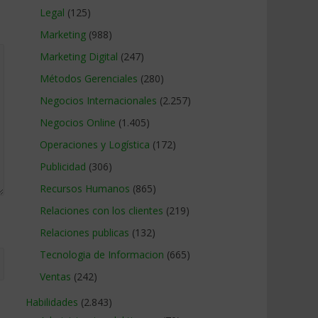
Legal
(125)
Marketing
(988)
Marketing Digital
(247)
Métodos Gerenciales
(280)
Negocios Internacionales
(2.257)
Negocios Online
(1.405)
Operaciones y Logística
(172)
Publicidad
(306)
Recursos Humanos
(865)
Relaciones con los clientes
(219)
Relaciones publicas
(132)
Tecnologia de Informacion
(665)
Ventas
(242)
Habilidades
(2.843)