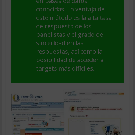
en bases de datos
conocidas. La ventaja de
este método es la alta tasa
de respuesta de los
panelistas y el grado de
sinceridad en las
respuestas, así como la
posibilidad de acceder a
targets más difíciles.