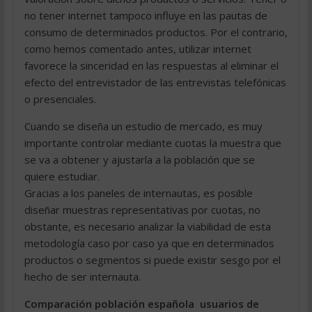
no tener internet tampoco influye en las pautas de
consumo de determinados productos. Por el contrario,
como hemos comentado antes, utilizar internet
favorece la sinceridad en las respuestas al eliminar el
efecto del entrevistador de las entrevistas telefónicas
o presenciales.
Cuando se diseña un estudio de mercado, es muy
importante controlar mediante cuotas la muestra que
se va a obtener y ajustarla a la población que se
quiere estudiar.
Gracias a los paneles de internautas, es posible
diseñar muestras representativas por cuotas, no
obstante, es necesario analizar la viabilidad de esta
metodología caso por caso ya que en determinados
productos o segmentos si puede existir sesgo por el
hecho de ser internauta.
Comparación población española  usuarios de