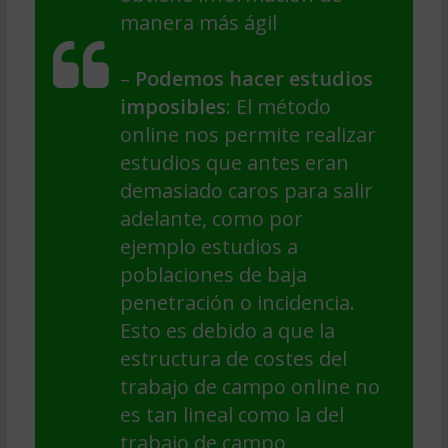
manera más ágil
–
Podemos hacer estudios
imposibles
: El método
online nos permite realizar
estudios que antes eran
demasiado caros para salir
adelante, como por
ejemplo estudios a
poblaciones de baja
penetración o incidencia.
Esto es debido a que la
estructura de costes del
trabajo de campo online no
es tan lineal como la del
trabajo de campo