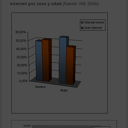
internet por sexo y edad
(fuente: INE 2006)