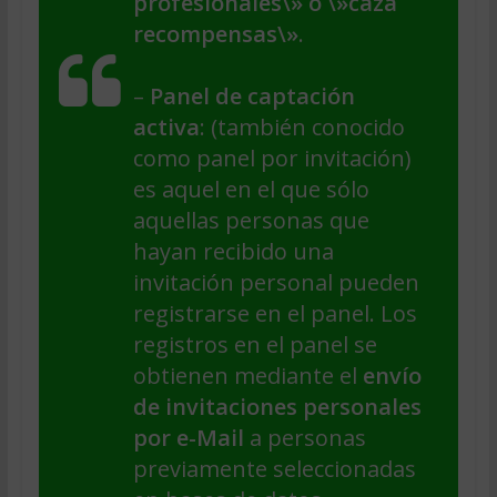
profesionales\» o \»caza
recompensas\»
.
–
Panel de captación
activa
: (también conocido
como panel por invitación)
es aquel en el que sólo
aquellas personas que
hayan recibido una
invitación personal pueden
registrarse en el panel. Los
registros en el panel se
obtienen mediante el
envío
de invitaciones personales
por e-Mail
a personas
previamente seleccionadas