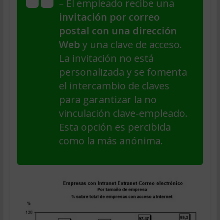
– El empleado recibe una
invitación por correo
postal con una dirección
Web
y una clave de acceso.
La invitación no está
personalizada y se fomenta
el intercambio de claves
para garantizar la no
vinculación clave-empleado.
Esta opción es percibida
como la más anónima.