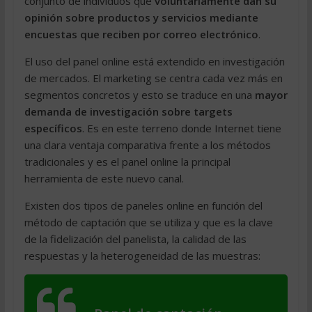
conjunto de individuos que
voluntariamente dan su
opinión sobre productos y servicios mediante
encuestas que reciben por correo electrónico
.
El uso del panel online está extendido en investigación
de mercados. El marketing se centra cada vez más en
segmentos concretos y esto se traduce en una
mayor
demanda de investigación sobre targets
específicos
. Es en este terreno donde Internet tiene
una clara ventaja comparativa frente a los métodos
tradicionales y es el panel online la principal
herramienta de este nuevo canal.
Existen dos tipos de paneles online en función del
método de captación que se utiliza y que es la clave
de la fidelización del panelista, la calidad de las
respuestas y la heterogeneidad de las muestras: