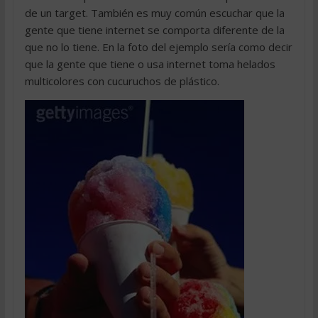
de un target. También es muy común escuchar que la
gente que tiene internet se comporta diferente de la
que no lo tiene. En la foto del ejemplo sería como decir
que la gente que tiene o usa internet toma helados
multicolores con cucuruchos de plástico.