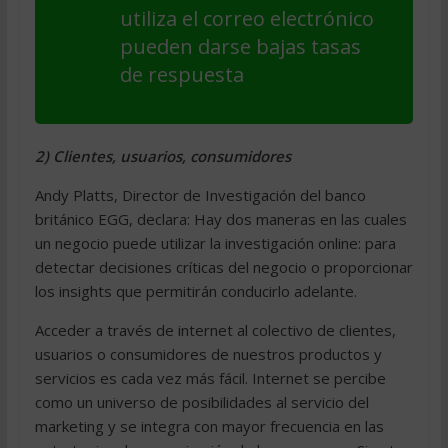
utiliza el correo electrónico
pueden darse bajas tasas
de respuesta
2) Clientes, usuarios, consumidores
Andy Platts, Director de Investigación del banco
británico EGG, declara: Hay dos maneras en las cuales
un negocio puede utilizar la investigación online: para
detectar decisiones críticas del negocio o proporcionar
los insights que permitirán conducirlo adelante.
Acceder a través de internet al colectivo de clientes,
usuarios o consumidores de nuestros productos y
servicios es cada vez más fácil. Internet se percibe
como un universo de posibilidades al servicio del
marketing y se integra con mayor frecuencia en las