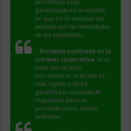
anonimato está
garantizado en la medida
en que no se vinculan los
accesos con las identidades
de los empleados.
–
Encuesta publicada en la
intranet corporativa
: Si se
hace uso de esta
herramienta, el acceso es
más rápido y fácil y
garantiza la unicidad de
respuesta, pero es
percibido como menos
anónimo.