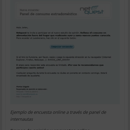
Ejemplo de encuesta online a través de panel de
internautas