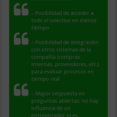
– Posibilidad de acceder a
todo el colectivo en menos
tiempo
– Posibilidad de integración
con otros sistemas de la
compañía (compras
internas, proveedores, etc.)
para evaluar procesos en
tiempo real
– Mayor respuesta en
preguntas abiertas: no hay
influencia de un
entrevistador ni es