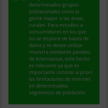
determinados grupos
poblacionales como la
gente mayor o las áreas
rurales. Para estudios a
consumidores en los que
no se dispone de bases de
datos y se desee utilizar
muestra mediante paneles
de internautas, este hecho
es relevante ya que es
importante conocer a priori
las limitaciones de internet
en determinados
segmentos de población.