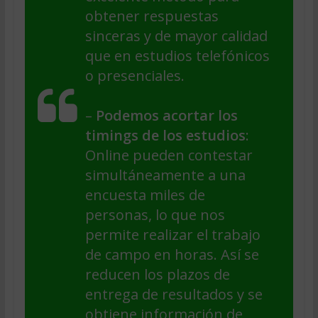
obtener respuestas
sinceras y de mayor calidad
que en estudios telefónicos
o presenciales.
–
Podemos acortar los
timings de los estudios
:
Online pueden contestar
simultáneamente a una
encuesta miles de
personas, lo que nos
permite realizar el trabajo
de campo en horas. Así se
reducen los plazos de
entrega de resultados y se
obtiene información de