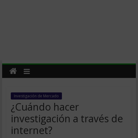
Investigación de Mercado
¿Cuándo hacer
investigación a través de
internet?