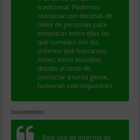
tradicional. Podemos
contactar con decenas de
miles de personas para
encontrar entre ellas las
que cumplen con los
criterios que buscamos.
Antes, estos estudios,
debido al coste de
contactar a tanta gente,
hubieran sido imposibles.
Inconvenientes
:
– Bajo uso de internet de