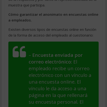
muestra que participa.
Cómo garantizar el anonimato en encuestas online
a empleados.
Existen diversos tipos de encuestas online en función
de la forma de acceso del empleado al cuestionario:
–
Encuesta enviada por
correo electrónico
: El
empleado recibe un correo
electrónico con un vínculo a
una encuesta online. El
vínculo le da acceso a una
página en la que rellenará
su encuesta personal. El