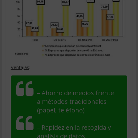
Ventajas
:
– Ahorro de medios frente
a métodos tradicionales
(papel, teléfono)
– Rapidez en la recogida y
análisis de datos