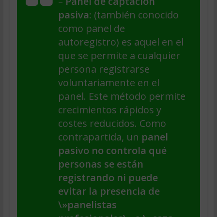
–
Panel de captación
pasiva
: (también conocido
como panel de
autoregistro) es aquel en el
que se permite a cualquier
persona registrarse
voluntariamente en el
panel. Este método permite
crecimientos rápidos y
costes reducidos. Como
contrapartida, un
panel
pasivo no controla qué
personas se están
registrando ni puede
evitar la presencia de
\»panelistas