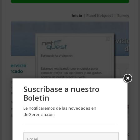
Suscríbase a nuestro
Boletin
Le notificaremos de las novedades en
deGerencia.com