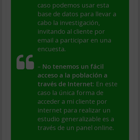
caso podemos usar esta
base de datos para llevar a
cabo la investigación,
invitando al cliente por
email a participar en una
encuesta.
–
No tenemos un fácil
acceso a la población a
través de Internet
: En este
caso la única forma de
acceder a mi cliente por
internet para realizar un
estudio generalizable es a
través de un panel online.