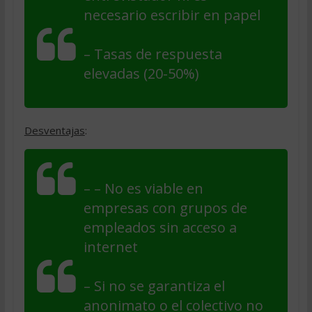
necesario escribir en papel
– Tasas de respuesta
elevadas (20-50%)
Desventajas
:
– – No es viable en
empresas con grupos de
empleados sin acceso a
internet
– Si no se garantiza el
anonimato o el colectivo no