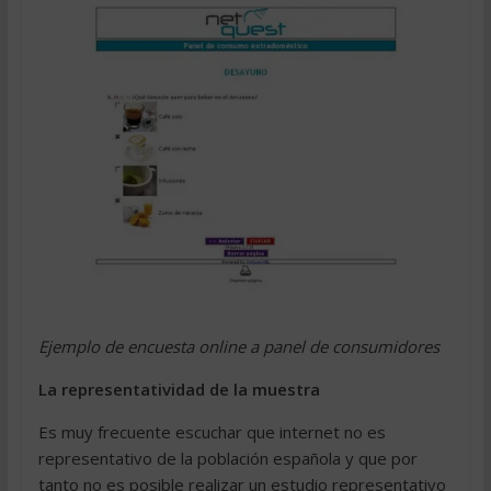
Ejemplo de encuesta online a panel de consumidores
La representatividad de la muestra
Es muy frecuente escuchar que internet no es
representativo de la población española y que por
tanto no es posible realizar un estudio representativo