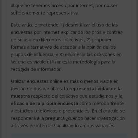
al que no tenemos acceso por internet, por no ser
suficientemente representativa.
Este artículo pretende 1) desmitificar el uso de las
encuestas por internet explicando los pros y contras
de su uso en diferentes colectivos, 2) proponer
formas alternativas de acceder a la opinión de los
grupos de influencia, y 3) enumerar las ocasiones en
las que es viable utilizar esta metodología para la
recogida de información.
Utilizar encuestas online es más o menos viable en
función de dos variables:
la representatividad de la
muestra
respecto del colectivo que estudiamos y
la
eficacia de la propia encuesta
como método frente
a estudios telefónicos o presenciales. En el artículo se
responderá a la pregunta ¿cuándo hacer investigación
a través de internet? analizando ambas variables.