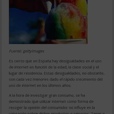
Fuente: gettyimages
Es cierto que en España hay desigualdades en el uso
de internet en función de la edad, la clase social y el
lugar de residencia. Estas desigualdades, no obstante,
son cada vez menores dado el rápido crecimiento del
uso de internet en los últimos años.
A la hora de investigar gran consumo, se ha
demostrado que utilizar internet como forma de
recoger la opinión del consumidor no influye en la
valoración sobre dichos productos o servicios. Tener o