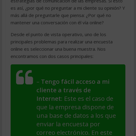
estrategias de comunicación de las empresas. Si esto
es así, ¿por qué no preguntar a mi cliente su opinión? Y
más allá de preguntarle que piensa: ¿Por qué no
mantener una conversación con él vía online?
Desde el punto de vista operativo, uno de los
principales problemas para realizar una encuesta
online es seleccionar una buena muestra. Nos
encontramos con dos casos principales:
–
Tengo fácil acceso a mi
cliente a través de
Internet
: Este es el caso de
que la empresa dispone de
una base de datos a los que
enviar la encuesta por
correo electrónico. En este