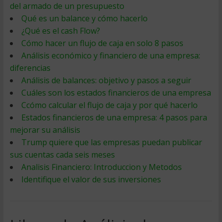
del armado de un presupuesto
Qué es un balance y cómo hacerlo
¿Qué es el cash Flow?
Cómo hacer un flujo de caja en solo 8 pasos
Análisis económico y financiero de una empresa:
diferencias
Análisis de balances: objetivo y pasos a seguir
Cuáles son los estados financieros de una empresa
Ccómo calcular el flujo de caja y por qué hacerlo
Estados financieros de una empresa: 4 pasos para
mejorar su análisis
Trump quiere que las empresas puedan publicar
sus cuentas cada seis meses
Analisis Financiero: Introduccion y Metodos
Identifique el valor de sus inversiones