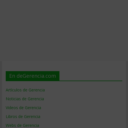
En deGerencia.com
Artículos de Gerencia
Noticias de Gerencia
Videos de Gerencia
Libros de Gerencia
Webs de Gerencia