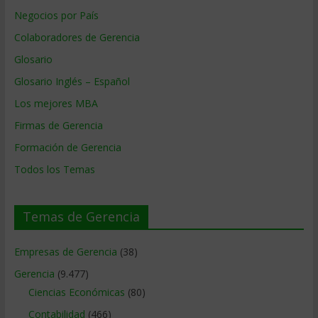
Negocios por País
Colaboradores de Gerencia
Glosario
Glosario Inglés – Español
Los mejores MBA
Firmas de Gerencia
Formación de Gerencia
Todos los Temas
Temas de Gerencia
Empresas de Gerencia
(38)
Gerencia
(9.477)
Ciencias Económicas
(80)
Contabilidad
(466)