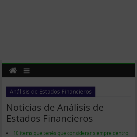
Análisis de Estados Financieros
Noticias de Análisis de
Estados Financieros
10 ítems que tenés que considerar siempre dentro