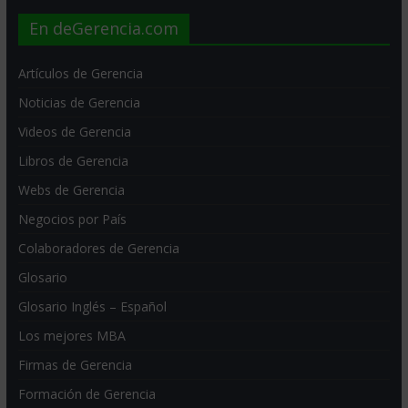
En deGerencia.com
Artículos de Gerencia
Noticias de Gerencia
Videos de Gerencia
Libros de Gerencia
Webs de Gerencia
Negocios por País
Colaboradores de Gerencia
Glosario
Glosario Inglés – Español
Los mejores MBA
Firmas de Gerencia
Formación de Gerencia