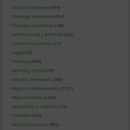
Educacion Gerencial
(454)
Estrategia Empresarial
(304)
Finanzas Corporativas
(748)
Gerencia social y ambiental
(223)
Gobierno Corporativo
(11)
Legal
(125)
Marketing
(988)
Marketing Digital
(247)
Métodos Gerenciales
(280)
Negocios Internacionales
(2.257)
Negocios Online
(1.405)
Operaciones y Logística
(172)
Publicidad
(306)
Recursos Humanos
(865)