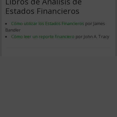
Libros de Análisis de
Estados Financieros
Cómo utilizar los Estados Financieros
por James
Bandler
Cómo leer un reporte financiero
por John A. Tracy