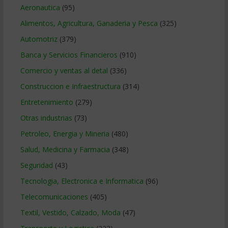
Aeronautica
(95)
Alimentos, Agricultura, Ganaderia y Pesca
(325)
Automotriz
(379)
Banca y Servicios Financieros
(910)
Comercio y ventas al detal
(336)
Construccion e Infraestructura
(314)
Entretenimiento
(279)
Otras industrias
(73)
Petroleo, Energia y Mineria
(480)
Salud, Medicina y Farmacia
(348)
Seguridad
(43)
Tecnologia, Electronica e Informatica
(96)
Telecomunicaciones
(405)
Textil, Vestido, Calzado, Moda
(47)