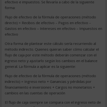
efectivo e impuestos. Se llevaría a cabo de la siguiente
forma:
Flujo de efectivo de la fórmula de operaciones (método
directo) = Recibos de efectivo – Pagos en efectivo –
Gastos en efectivo – Intereses en efectivo – Impuestos en
efectivo
Otra forma de plantear este cálculo sería recurriendo al
método indirecto. Quienes quieran saber cómo calcular el
flujo de caja por este método deberán comenzar con el
ingreso neto y ajustarlo según los cambios en el balance
general. La fórmula a aplicar es la siguiente:
Flujo de efectivo de la fórmula de operaciones (método
indirecto) = Ingreso neto + Ganancias y pérdidas por
financiamiento e inversiones + Cargos no monetarios +
cambios en las cuentas de operación
El flujo de caja siempre se compara con el ingreso neto de