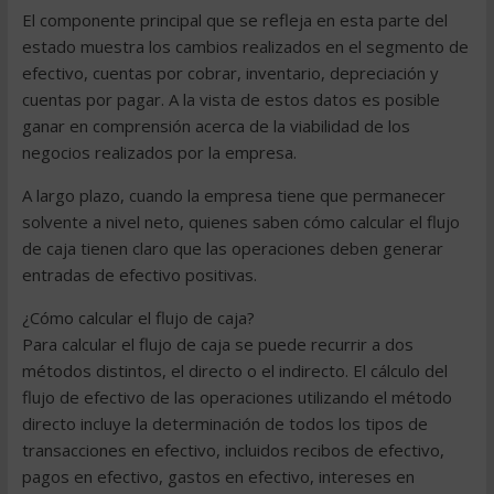
El componente principal que se refleja en esta parte del
estado muestra los cambios realizados en el segmento de
efectivo, cuentas por cobrar, inventario, depreciación y
cuentas por pagar. A la vista de estos datos es posible
ganar en comprensión acerca de la viabilidad de los
negocios realizados por la empresa.
A largo plazo, cuando la empresa tiene que permanecer
solvente a nivel neto, quienes saben cómo calcular el flujo
de caja tienen claro que las operaciones deben generar
entradas de efectivo positivas.
¿Cómo calcular el flujo de caja?
Para calcular el flujo de caja se puede recurrir a dos
métodos distintos, el directo o el indirecto. El cálculo del
flujo de efectivo de las operaciones utilizando el método
directo incluye la determinación de todos los tipos de
transacciones en efectivo, incluidos recibos de efectivo,
pagos en efectivo, gastos en efectivo, intereses en