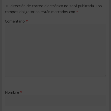
Tu dirección de correo electrónico no será publicada.
Los
campos obligatorios están marcados con
*
Comentario
*
Nombre
*