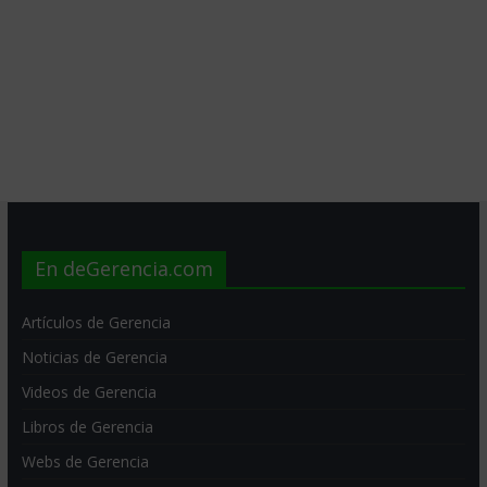
En deGerencia.com
Artículos de Gerencia
Noticias de Gerencia
Videos de Gerencia
Libros de Gerencia
Webs de Gerencia