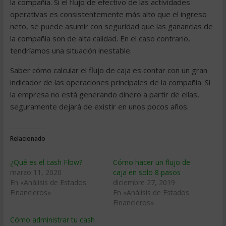
la compañía. Si el flujo de efectivo de las actividades
operativas es consistentemente más alto que el ingreso
neto, se puede asumir con seguridad que las ganancias de
la compañía son de alta calidad. En el caso contrario,
tendríamos una situación inestable.
Saber cómo calcular el flujo de caja es contar con un gran
indicador de las operaciones principales de la compañía. Si
la empresa no está generando dinero a partir de ellas,
seguramente dejará de existir en unos pocos años.
Relacionado
¿Qué es el cash Flow?
Cómo hacer un flujo de
marzo 11, 2020
caja en solo 8 pasos
En «Análisis de Estados
diciembre 27, 2019
Financieros»
En «Análisis de Estados
Financieros»
Cómo administrar tu cash