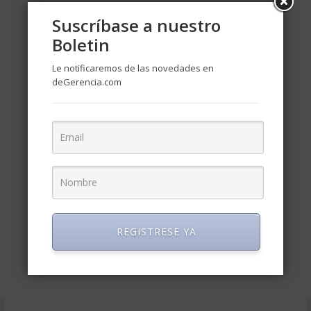
Suscríbase a nuestro
Boletin
Le notificaremos de las novedades en
deGerencia.com
REGISTRESE YA