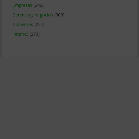
Empresas
(246)
Gerencia y negocios
(900)
Gobiernos
(227)
Internet
(276)