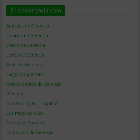
En deGerencia.com
Artículos de Gerencia
Noticias de Gerencia
Videos de Gerencia
Libros de Gerencia
Webs de Gerencia
Negocios por País
Colaboradores de Gerencia
Glosario
Glosario Inglés – Español
Los mejores MBA
Firmas de Gerencia
Formación de Gerencia