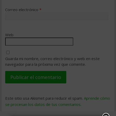
Correo electrónico
*
Web
Guarda mi nombre, correo electrónico y web en este
navegador para la próxima vez que comente.
Este sitio usa Akismet para reducir el spam.
Aprende cómo
se procesan los datos de tus comentarios
.