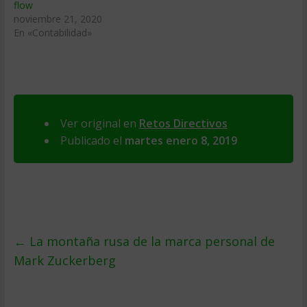
flow
noviembre 21, 2020
En «Contabilidad»
Ver original en
Retos Directivos
Publicado el
martes enero 8, 2019
←
La montaña rusa de la marca personal de
Mark Zuckerberg