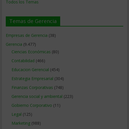
Todos los Temas
Temas de Gerencia
Empresas de Gerencia
(38)
Gerencia
(9.477)
Ciencias Económicas
(80)
Contabilidad
(466)
Educacion Gerencial
(454)
Estrategia Empresarial
(304)
Finanzas Corporativas
(748)
Gerencia social y ambiental
(223)
Gobierno Corporativo
(11)
Legal
(125)
Marketing
(988)