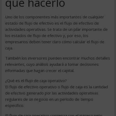
qué hacerlo
Uno de los componentes más importantes de cualquier
estado de flujo de efectivo es el flujo de efectivo de
actividades operativas. Se trata de un pilar importante de
los estados de flujo de efectivo y, por eso, los
empresarios deben tener claro cómo calcular el flujo de
caja.
También los inversores pueden encontrar muchos detalles
relevantes, cuyo análisis ayudará a tomar decisiones
informadas que hagan crecer el capital.
¿Qué es el flujo de caja operativo?
El flujo de efectivo operativo o flujo de caja es la cantidad
de efectivo generado por las actividades operativas
regulares de un negocio en un período de tiempo
específico.
El flujo de caja operativo comienza con el ingreso neto