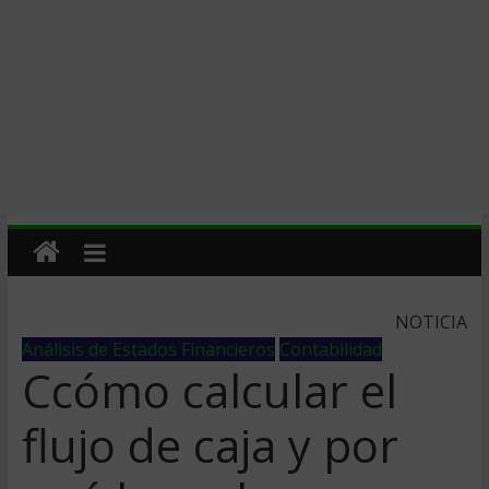
NOTICIA
Análisis de Estados Financieros
Contabilidad
Ccómo calcular el
flujo de caja y por