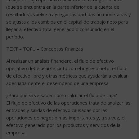
(que se encuentra en la parte inferior de la cuenta de
resultados), vuelve a agregar las partidas no monetarias y
se ajusta a los cambios en el capital de trabajo neto para
llegar al efectivo total generado o consumido en el
período.
TEXT – TOFU – Conceptos Finanzas
Al realizar un análisis financiero, el flujo de efectivo
operativo debe usarse junto con el ingreso neto, el flujo
de efectivo libre y otras métricas que ayudarán a evaluar
adecuadamente el desempeño de una empresa.
¿Para qué sirve saber cómo calcular el flujo de caja?
El flujo de efectivo de las operaciones trata de analizar las
entradas y salidas de efectivo causadas por las
operaciones de negocio más importantes y, a su vez, el
efectivo generado por los productos y servicios de la
empresa.