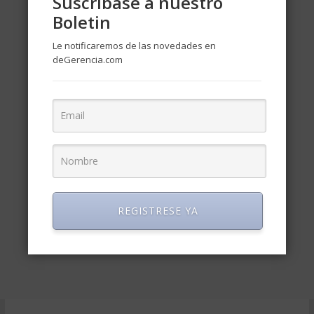
Suscríbase a nuestro
Boletin
Le notificaremos de las novedades en
deGerencia.com
REGISTRESE YA