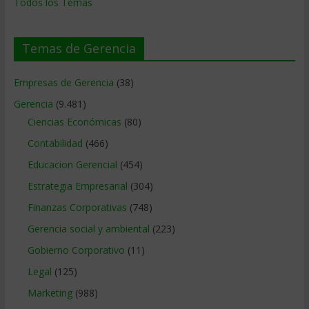
Todos los Temas
Temas de Gerencia
Empresas de Gerencia
(38)
Gerencia
(9.481)
Ciencias Económicas
(80)
Contabilidad
(466)
Educacion Gerencial
(454)
Estrategia Empresarial
(304)
Finanzas Corporativas
(748)
Gerencia social y ambiental
(223)
Gobierno Corporativo
(11)
Legal
(125)
Marketing
(988)