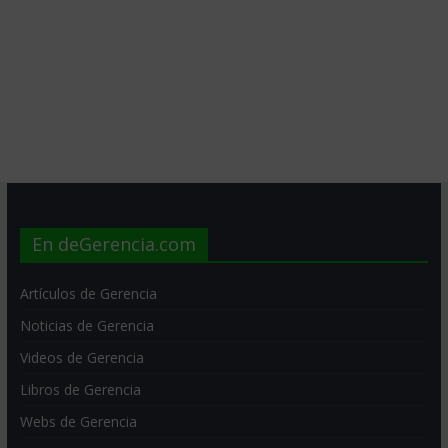
En deGerencia.com
Artículos de Gerencia
Noticias de Gerencia
Videos de Gerencia
Libros de Gerencia
Webs de Gerencia