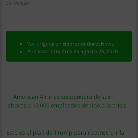
En «Ventas»
Ver original en
EmprendedoresNews
Publicado el
miércoles agosto 26, 2020
←
American Airlines suspenderá de sus
labores a 19,000 empleados debido a la crisis
Este es el plan de Trump para reconstruir la