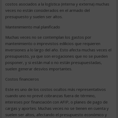
costos asociados a la logística (interna y externa) muchas
veces no están considerados en el armado del
presupuesto y suelen ser altos.
Mantenimiento mal planificado
Muchas veces no se contemplan los gastos por
mantenimiento o imprevistos edilicios que requieren
inversiones a lo largo del año. Esto afecta muchas veces el
presupuesto, ya que son erogaciones que no se pueden
posponer, y si están mal o no están presupuestadas,
suelen generar desvíos importantes.
Costos financieros
Este es uno de los costos ocultos más representativos
cuando uno no prevé cobranzas fuera de término,
intereses por financiación con AFIP, o planes de pago de
cargas y aportes. Muchas veces no se tienen en cuenta y
suelen ser altos, afectando el presupuesto económico y