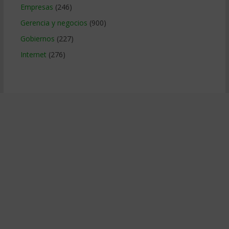
Empresas
(246)
Gerencia y negocios
(900)
Gobiernos
(227)
Internet
(276)