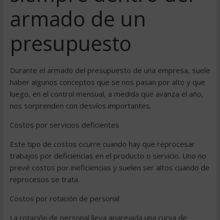
armado de un
presupuesto
Durante el armado del presupuesto de una empresa, suele
haber algunos conceptos que se nos pasan por alto y que
luego, en el control mensual, a medida que avanza el año,
nos sorprenden con desvíos importantes.
Costos por servicios deficientes
Este tipo de costos ocurre cuando hay que reprocesar
trabajos por deficiencias en el producto o servicio. Uno no
prevé costos por ineficiencias y suelen ser altos cuando de
reprocesos se trata.
Costos por rotación de personal
La rotación de personal lleva aparejada una curva de