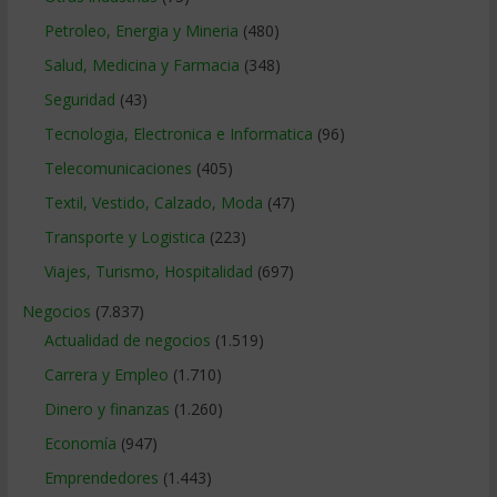
Petroleo, Energia y Mineria
(480)
Salud, Medicina y Farmacia
(348)
Seguridad
(43)
Tecnologia, Electronica e Informatica
(96)
Telecomunicaciones
(405)
Textil, Vestido, Calzado, Moda
(47)
Transporte y Logistica
(223)
Viajes, Turismo, Hospitalidad
(697)
Negocios
(7.837)
Actualidad de negocios
(1.519)
Carrera y Empleo
(1.710)
Dinero y finanzas
(1.260)
Economía
(947)
Emprendedores
(1.443)