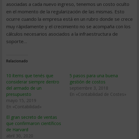
asociadas a cada nuevo ingreso, tenemos un costo oculto
en el momento de la regularización de las mismas. Esto
ocurre cuando la empresa está en un rubro donde se crece
muy rápidamente y el crecimiento no se acompaña con los
cálculos necesarios asociados a la infraestructura de
soporte…
Relacionado
10 ítems que tenés que
5 pasos para una buena
considerar siempre dentro
gestión de costos
del armado de un
septiembre 3, 2018
presupuesto
En «Contabilidad de Costes»
mayo 15, 2019
En «Contabilidad»
El gran secreto de ventas
que confirmaron científicos
de Harvard
abril 30, 2020