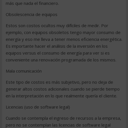
más que nada el financiero.
Obsolescencia de equipos
Estos son costos ocultos muy difíciles de medir. Por
ejemplo, con equipos obsoletos tengo mayor consumo de
energía y eso me lleva a tener menos eficiencia energética.
Es importante hacer el análisis de la inversión en los
equipos versus el consumo de energía para ver si es
conveniente una renovación programada de los mismos.
Mala comunicación
Este tipo de costos es más subjetivo, pero no deja de
generar altos costos adicionales cuando se pierde tiempo
en la interpretación en lo que realmente quería el cliente.
Licencias (uso de software legal)
Cuando se contempla el ingreso de recursos a la empresa,
pero no se contemplan las licencias de software legal