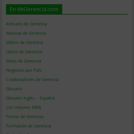
En deGerencia.com
Artículos de Gerencia
Noticias de Gerencia
Videos de Gerencia
Libros de Gerencia
Webs de Gerencia
Negocios por País
Colaboradores de Gerencia
Glosario
Glosario Inglés – Español
Los mejores MBA
Firmas de Gerencia
Formación de Gerencia