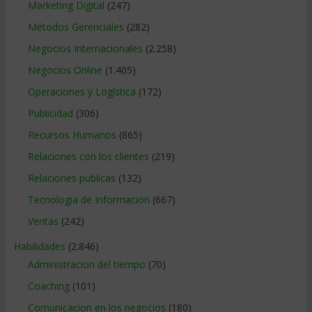
Marketing Digital
(247)
Métodos Gerenciales
(282)
Negocios Internacionales
(2.258)
Negocios Online
(1.405)
Operaciones y Logística
(172)
Publicidad
(306)
Recursos Humanos
(865)
Relaciones con los clientes
(219)
Relaciones publicas
(132)
Tecnologia de Informacion
(667)
Ventas
(242)
Habilidades
(2.846)
Administracion del tiempo
(70)
Coaching
(101)
Comunicacion en los negocios
(180)