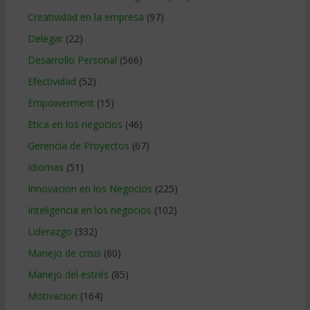
Creatividad en la empresa
(97)
Delegar
(22)
Desarrollo Personal
(566)
Efectividad
(52)
Empowerment
(15)
Etica en los negocios
(46)
Gerencia de Proyectos
(67)
Idiomas
(51)
Innovacion en los Negocios
(225)
Inteligencia en los negocios
(102)
Liderazgo
(332)
Manejo de crisis
(60)
Manejo del estrés
(85)
Motivacion
(164)