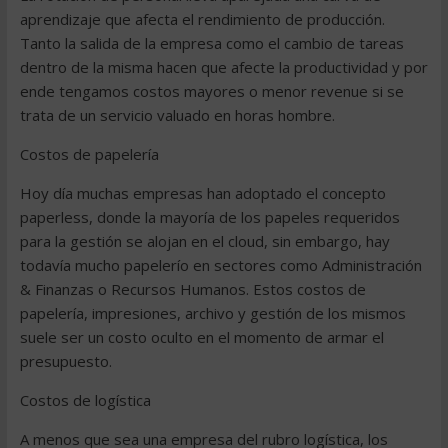
aprendizaje que afecta el rendimiento de producción.
Tanto la salida de la empresa como el cambio de tareas
dentro de la misma hacen que afecte la productividad y por
ende tengamos costos mayores o menor revenue si se
trata de un servicio valuado en horas hombre.
Costos de papelería
Hoy día muchas empresas han adoptado el concepto
paperless, donde la mayoría de los papeles requeridos
para la gestión se alojan en el cloud, sin embargo, hay
todavía mucho papelerío en sectores como Administración
& Finanzas o Recursos Humanos. Estos costos de
papelería, impresiones, archivo y gestión de los mismos
suele ser un costo oculto en el momento de armar el
presupuesto.
Costos de logística
A menos que sea una empresa del rubro logística, los