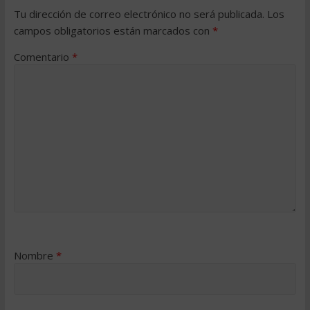
Tu dirección de correo electrónico no será publicada.
Los
campos obligatorios están marcados con
*
Comentario
*
Nombre
*