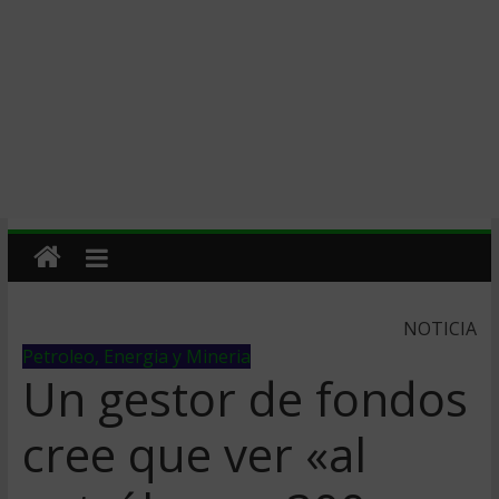
NOTICIA
Petroleo, Energia y Mineria
Un gestor de fondos
cree que ver «al