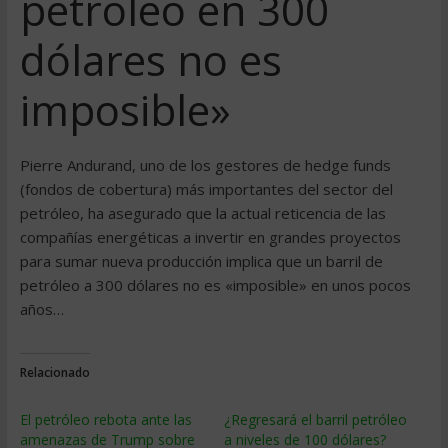
petróleo en 300
dólares no es
imposible»
Pierre Andurand, uno de los gestores de hedge funds
(fondos de cobertura) más importantes del sector del
petróleo, ha asegurado que la actual reticencia de las
compañías energéticas a invertir en grandes proyectos
para sumar nueva producción implica que un barril de
petróleo a 300 dólares no es «imposible» en unos pocos
años…
Relacionado
El petróleo rebota ante las
¿Regresará el barril petróleo
amenazas de Trump sobre
a niveles de 100 dólares?