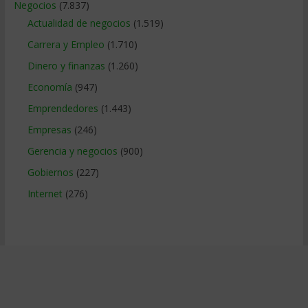
Negocios
(7.837)
Actualidad de negocios
(1.519)
Carrera y Empleo
(1.710)
Dinero y finanzas
(1.260)
Economía
(947)
Emprendedores
(1.443)
Empresas
(246)
Gerencia y negocios
(900)
Gobiernos
(227)
Internet
(276)