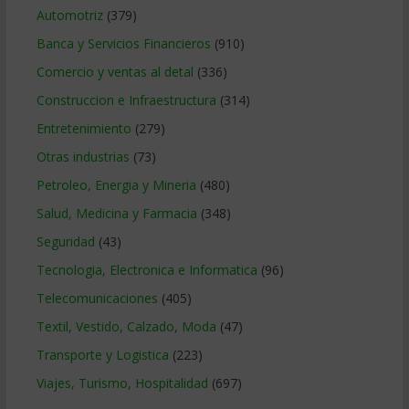
Automotriz
(379)
Banca y Servicios Financieros
(910)
Comercio y ventas al detal
(336)
Construccion e Infraestructura
(314)
Entretenimiento
(279)
Otras industrias
(73)
Petroleo, Energia y Mineria
(480)
Salud, Medicina y Farmacia
(348)
Seguridad
(43)
Tecnologia, Electronica e Informatica
(96)
Telecomunicaciones
(405)
Textil, Vestido, Calzado, Moda
(47)
Transporte y Logistica
(223)
Viajes, Turismo, Hospitalidad
(697)