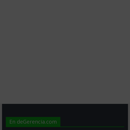
En deGerencia.com