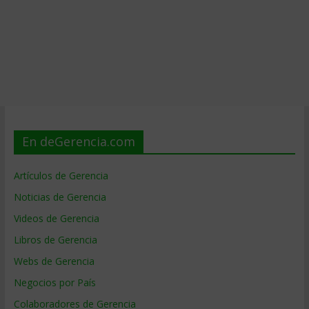
En deGerencia.com
Artículos de Gerencia
Noticias de Gerencia
Videos de Gerencia
Libros de Gerencia
Webs de Gerencia
Negocios por País
Colaboradores de Gerencia