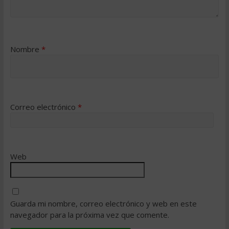
Nombre
*
Correo electrónico
*
Web
Guarda mi nombre, correo electrónico y web en este
navegador para la próxima vez que comente.