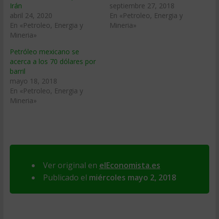
Irán
septiembre 27, 2018
abril 24, 2020
En «Petroleo, Energia y
En «Petroleo, Energia y
Mineria»
Mineria»
Petróleo mexicano se
acerca a los 70 dólares por
barril
mayo 18, 2018
En «Petroleo, Energia y
Mineria»
Ver original en
elEconomista.es
Publicado el
miércoles mayo 2, 2018