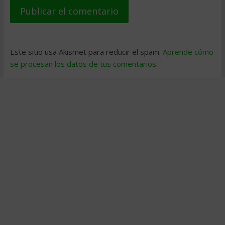
Este sitio usa Akismet para reducir el spam.
Aprende cómo
se procesan los datos de tus comentarios
.