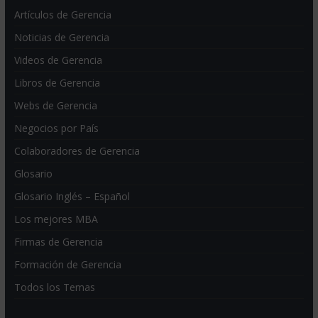
Artículos de Gerencia
Noticias de Gerencia
Videos de Gerencia
Libros de Gerencia
Webs de Gerencia
Negocios por País
Colaboradores de Gerencia
Glosario
Glosario Inglés – Español
Los mejores MBA
Firmas de Gerencia
Formación de Gerencia
Todos los Temas