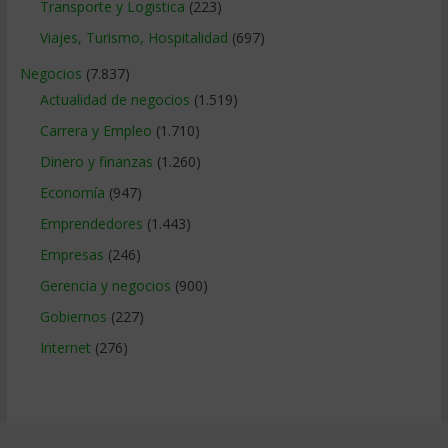
Transporte y Logistica
(223)
Viajes, Turismo, Hospitalidad
(697)
Negocios
(7.837)
Actualidad de negocios
(1.519)
Carrera y Empleo
(1.710)
Dinero y finanzas
(1.260)
Economía
(947)
Emprendedores
(1.443)
Empresas
(246)
Gerencia y negocios
(900)
Gobiernos
(227)
Internet
(276)