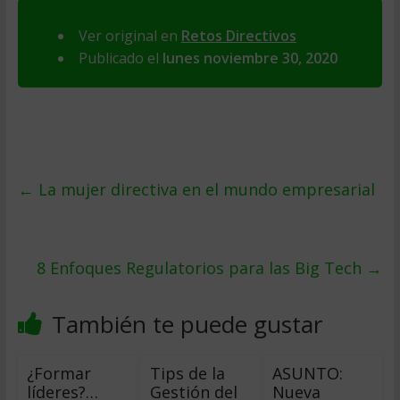
Ver original en
Retos Directivos
Publicado el
lunes noviembre 30, 2020
←
La mujer directiva en el mundo empresarial
8 Enfoques Regulatorios para las Big Tech
→
También te puede gustar
¿Formar
Tips de la
ASUNTO:
líderes?…
Gestión del
Nueva