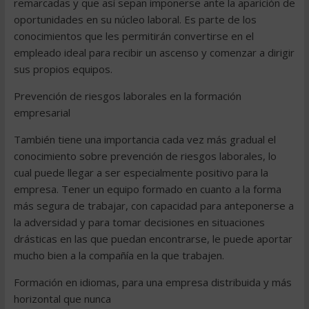
remarcadas y que así sepan imponerse ante la aparición de
oportunidades en su núcleo laboral. Es parte de los
conocimientos que les permitirán convertirse en el
empleado ideal para recibir un ascenso y comenzar a dirigir
sus propios equipos.
Prevención de riesgos laborales en la formación
empresarial
También tiene una importancia cada vez más gradual el
conocimiento sobre prevención de riesgos laborales, lo
cual puede llegar a ser especialmente positivo para la
empresa. Tener un equipo formado en cuanto a la forma
más segura de trabajar, con capacidad para anteponerse a
la adversidad y para tomar decisiones en situaciones
drásticas en las que puedan encontrarse, le puede aportar
mucho bien a la compañía en la que trabajen.
Formación en idiomas, para una empresa distribuida y más
horizontal que nunca