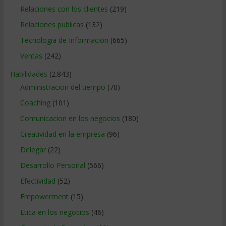
Relaciones con los clientes
(219)
Relaciones publicas
(132)
Tecnologia de Informacion
(665)
Ventas
(242)
Habilidades
(2.843)
Administracion del tiempo
(70)
Coaching
(101)
Comunicacion en los negocios
(180)
Creatividad en la empresa
(96)
Delegar
(22)
Desarrollo Personal
(566)
Efectividad
(52)
Empowerment
(15)
Etica en los negocios
(46)