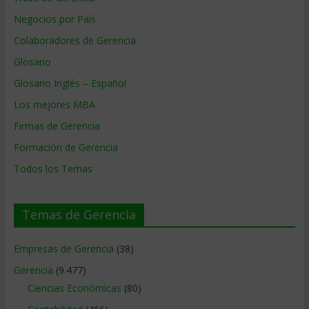
Negocios por País
Colaboradores de Gerencia
Glosario
Glosario Inglés – Español
Los mejores MBA
Firmas de Gerencia
Formación de Gerencia
Todos los Temas
Temas de Gerencia
Empresas de Gerencia
(38)
Gerencia
(9.477)
Ciencias Económicas
(80)