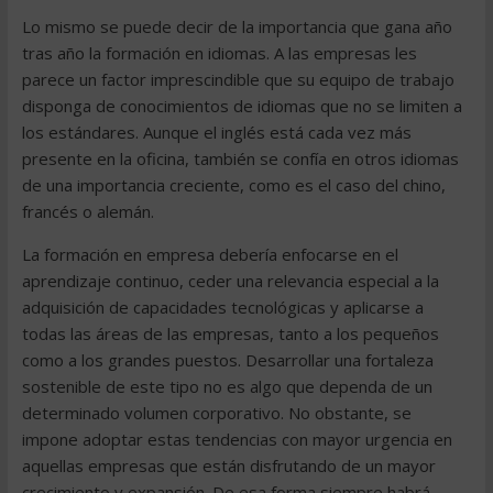
Lo mismo se puede decir de la importancia que gana año
tras año la formación en idiomas. A las empresas les
parece un factor imprescindible que su equipo de trabajo
disponga de conocimientos de idiomas que no se limiten a
los estándares. Aunque el inglés está cada vez más
presente en la oficina, también se confía en otros idiomas
de una importancia creciente, como es el caso del chino,
francés o alemán.
La formación en empresa debería enfocarse en el
aprendizaje continuo, ceder una relevancia especial a la
adquisición de capacidades tecnológicas y aplicarse a
todas las áreas de las empresas, tanto a los pequeños
como a los grandes puestos. Desarrollar una fortaleza
sostenible de este tipo no es algo que dependa de un
determinado volumen corporativo. No obstante, se
impone adoptar estas tendencias con mayor urgencia en
aquellas empresas que están disfrutando de un mayor
crecimiento y expansión. De esa forma siempre habrá