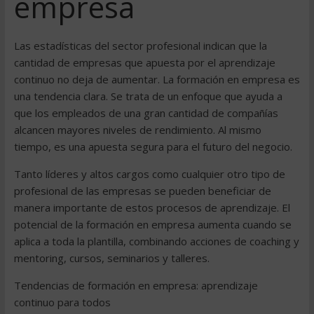
empresa
Las estadísticas del sector profesional indican que la
cantidad de empresas que apuesta por el aprendizaje
continuo no deja de aumentar. La formación en empresa es
una tendencia clara. Se trata de un enfoque que ayuda a
que los empleados de una gran cantidad de compañías
alcancen mayores niveles de rendimiento. Al mismo
tiempo, es una apuesta segura para el futuro del negocio.
Tanto líderes y altos cargos como cualquier otro tipo de
profesional de las empresas se pueden beneficiar de
manera importante de estos procesos de aprendizaje. El
potencial de la formación en empresa aumenta cuando se
aplica a toda la plantilla, combinando acciones de coaching y
mentoring, cursos, seminarios y talleres.
Tendencias de formación en empresa: aprendizaje
continuo para todos