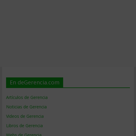
En deGerencia.com
Artículos de Gerencia
Noticias de Gerencia
Videos de Gerencia
Libros de Gerencia
Webs de Gerencia