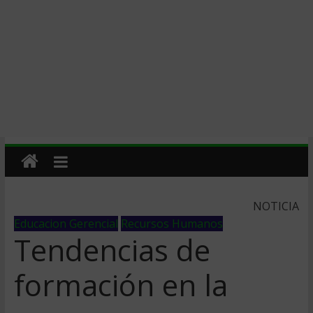
NOTICIA
Educacion Gerencial
Recursos Humanos
Tendencias de
formación en la