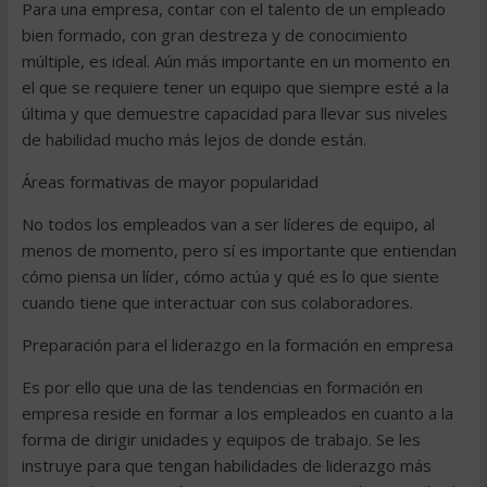
Para una empresa, contar con el talento de un empleado
bien formado, con gran destreza y de conocimiento
múltiple, es ideal. Aún más importante en un momento en
el que se requiere tener un equipo que siempre esté a la
última y que demuestre capacidad para llevar sus niveles
de habilidad mucho más lejos de donde están.
Áreas formativas de mayor popularidad
No todos los empleados van a ser líderes de equipo, al
menos de momento, pero sí es importante que entiendan
cómo piensa un líder, cómo actúa y qué es lo que siente
cuando tiene que interactuar con sus colaboradores.
Preparación para el liderazgo en la formación en empresa
Es por ello que una de las tendencias en formación en
empresa reside en formar a los empleados en cuanto a la
forma de dirigir unidades y equipos de trabajo. Se les
instruye para que tengan habilidades de liderazgo más