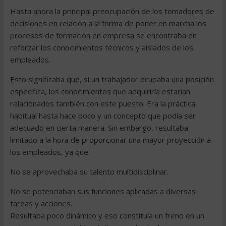
Hasta ahora la principal preocupación de los tomadores de
decisiones en relación a la forma de poner en marcha los
procesos de formación en empresa se encontraba en
reforzar los conocimientos técnicos y aislados de los
empleados.
Esto significaba que, si un trabajador ocupaba una posición
específica, los conocimientos que adquiriría estarían
relacionados también con este puesto. Era la práctica
habitual hasta hace poco y un concepto que podía ser
adecuado en cierta manera. Sin embargo, resultaba
limitado a la hora de proporcionar una mayor proyección a
los empleados, ya que:
No se aprovechaba su talento multidisciplinar.
No se potenciaban sus funciones aplicadas a diversas
tareas y acciones.
Resultaba poco dinámico y eso constituía un freno en un