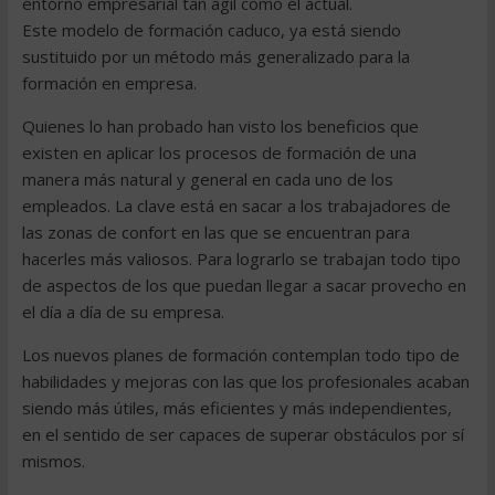
entorno empresarial tan ágil como el actual.
Este modelo de formación caduco, ya está siendo
sustituido por un método más generalizado para la
formación en empresa.
Quienes lo han probado han visto los beneficios que
existen en aplicar los procesos de formación de una
manera más natural y general en cada uno de los
empleados. La clave está en sacar a los trabajadores de
las zonas de confort en las que se encuentran para
hacerles más valiosos. Para lograrlo se trabajan todo tipo
de aspectos de los que puedan llegar a sacar provecho en
el día a día de su empresa.
Los nuevos planes de formación contemplan todo tipo de
habilidades y mejoras con las que los profesionales acaban
siendo más útiles, más eficientes y más independientes,
en el sentido de ser capaces de superar obstáculos por sí
mismos.