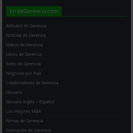
En deGerencia.com
Artículos de Gerencia
Noticias de Gerencia
Videos de Gerencia
Libros de Gerencia
Webs de Gerencia
Negocios por País
Colaboradores de Gerencia
Glosario
Glosario Inglés – Español
Los mejores MBA
Firmas de Gerencia
Formación de Gerencia