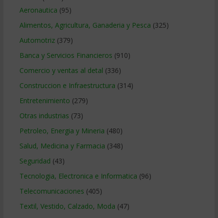
Aeronautica
(95)
Alimentos, Agricultura, Ganaderia y Pesca
(325)
Automotriz
(379)
Banca y Servicios Financieros
(910)
Comercio y ventas al detal
(336)
Construccion e Infraestructura
(314)
Entretenimiento
(279)
Otras industrias
(73)
Petroleo, Energia y Mineria
(480)
Salud, Medicina y Farmacia
(348)
Seguridad
(43)
Tecnologia, Electronica e Informatica
(96)
Telecomunicaciones
(405)
Textil, Vestido, Calzado, Moda
(47)