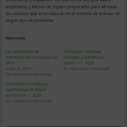
empleados y líderes de equipo preparados para afrontar
los cambios que se produzcan en el entorno de trabajo sin
ningún tipo de problema.
Relacionado
Las tendencias de
Formación continua:
formación en la empresa en
concepto y beneficios
2019
febrero 11, 2020
mayo 9, 2019
En «Educacion Gerencial»
En «Educacion Gerencial»
Formación in company:
oportunidad de futuro
septiembre 1, 2020
En «Educacion Gerencial»