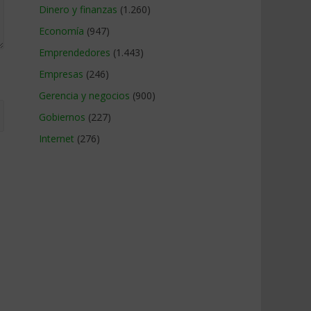
Dinero y finanzas
(1.260)
Economía
(947)
Emprendedores
(1.443)
Empresas
(246)
Gerencia y negocios
(900)
Gobiernos
(227)
Internet
(276)