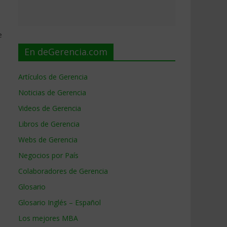
e
En deGerencia.com
Artículos de Gerencia
Noticias de Gerencia
Videos de Gerencia
Libros de Gerencia
Webs de Gerencia
Negocios por País
Colaboradores de Gerencia
Glosario
Glosario Inglés – Español
Los mejores MBA