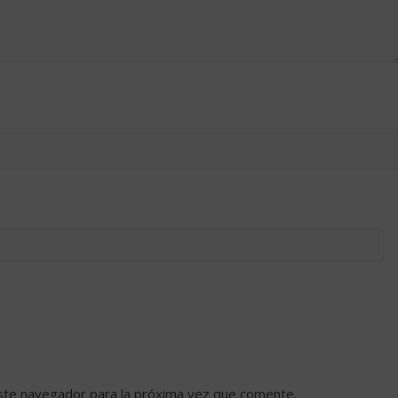
ste navegador para la próxima vez que comente.