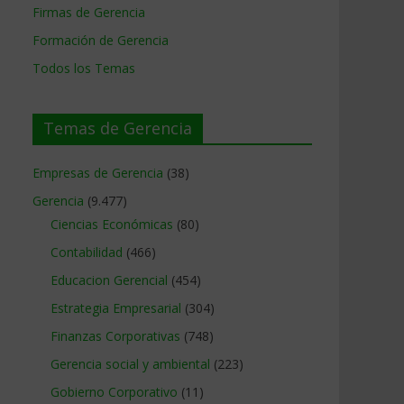
Firmas de Gerencia
Formación de Gerencia
Todos los Temas
Temas de Gerencia
Empresas de Gerencia
(38)
Gerencia
(9.477)
Ciencias Económicas
(80)
Contabilidad
(466)
Educacion Gerencial
(454)
Estrategia Empresarial
(304)
Finanzas Corporativas
(748)
Gerencia social y ambiental
(223)
Gobierno Corporativo
(11)