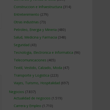
Construccion e Infraestructura
(314)
Entretenimiento
(279)
Otras industrias
(73)
Petroleo, Energia y Mineria
(480)
Salud, Medicina y Farmacia
(348)
Seguridad
(43)
Tecnologia, Electronica e Informatica
(96)
Telecomunicaciones
(405)
Textil, Vestido, Calzado, Moda
(47)
Transporte y Logistica
(223)
Viajes, Turismo, Hospitalidad
(697)
Negocios
(7.837)
Actualidad de negocios
(1.519)
Carrera y Empleo
(1.710)