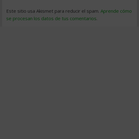
Este sitio usa Akismet para reducir el spam.
Aprende cómo
se procesan los datos de tus comentarios
.