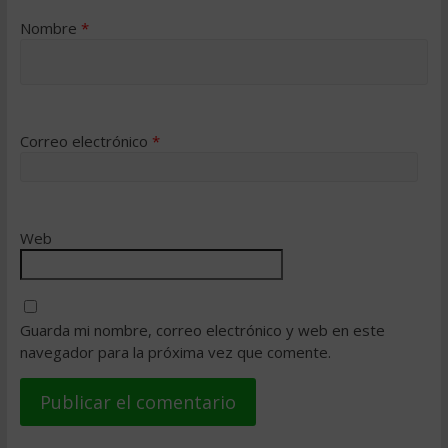
Nombre
*
Correo electrónico
*
Web
Guarda mi nombre, correo electrónico y web en este
navegador para la próxima vez que comente.