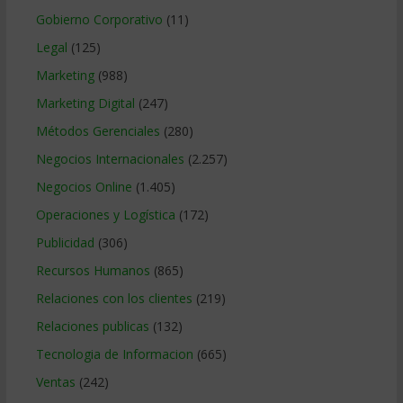
Gobierno Corporativo
(11)
Legal
(125)
Marketing
(988)
Marketing Digital
(247)
Métodos Gerenciales
(280)
Negocios Internacionales
(2.257)
Negocios Online
(1.405)
Operaciones y Logística
(172)
Publicidad
(306)
Recursos Humanos
(865)
Relaciones con los clientes
(219)
Relaciones publicas
(132)
Tecnologia de Informacion
(665)
Ventas
(242)