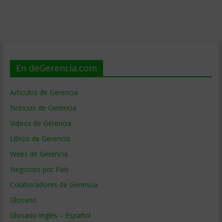
En deGerencia.com
Artículos de Gerencia
Noticias de Gerencia
Videos de Gerencia
Libros de Gerencia
Webs de Gerencia
Negocios por País
Colaboradores de Gerencia
Glosario
Glosario Inglés – Español