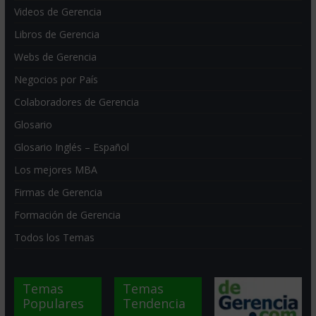
Videos de Gerencia
Libros de Gerencia
Webs de Gerencia
Negocios por País
Colaboradores de Gerencia
Glosario
Glosario Inglés – Español
Los mejores MBA
Firmas de Gerencia
Formación de Gerencia
Todos los Temas
Temas
Temas
Populares
Tendencia