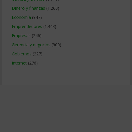
Dinero y finanzas
(1.260)
Economía
(947)
Emprendedores
(1.443)
Empresas
(246)
Gerencia y negocios
(900)
Gobiernos
(227)
Internet
(276)