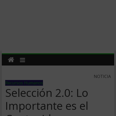
NOTICIA
Recursos Humanos
Selección 2.0: Lo
Importante es el