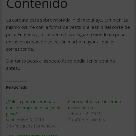
Contenido
La corbata está sobrevalorada. Y el maquillaje, también. Lo
mismo ocurre con la forma de vestir o el estilo del corte de
pelo. En general, el aspecto físico sigue teniendo un peso
en los procesos de selección mucho mayor al que le
corresponde.
Dar tanto peso al aspecto físico podía tener sentido
antes…
Relacionado
¿Vale la pena invertir para
Cinco ventajas de invertir tu
que los empleados bajen de
dinero en oro
peso?
febrero 16, 2018
septiembre 3, 2010
En «Como invertir»
En «Recursos Humanos»