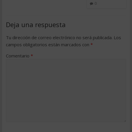
0
Deja una respuesta
Tu dirección de correo electrónico no será publicada.
Los
campos obligatorios están marcados con
*
Comentario
*