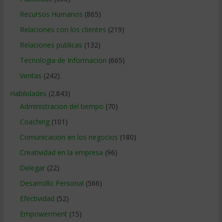
Recursos Humanos
(865)
Relaciones con los clientes
(219)
Relaciones publicas
(132)
Tecnologia de Informacion
(665)
Ventas
(242)
Habilidades
(2.843)
Administracion del tiempo
(70)
Coaching
(101)
Comunicacion en los negocios
(180)
Creatividad en la empresa
(96)
Delegar
(22)
Desarrollo Personal
(566)
Efectividad
(52)
Empowerment
(15)