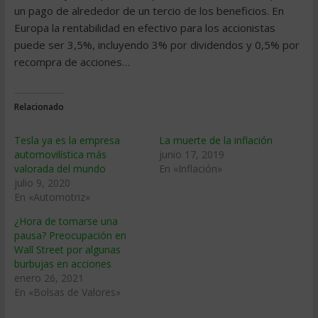
un pago de alrededor de un tercio de los beneficios. En
Europa la rentabilidad en efectivo para los accionistas
puede ser 3,5%, incluyendo 3% por dividendos y 0,5% por
recompra de acciones…
Relacionado
Tesla ya es la empresa
La muerte de la inflación
automovilística más
junio 17, 2019
valorada del mundo
En «Inflación»
julio 9, 2020
En «Automotriz»
¿Hora de tomarse una
pausa? Preocupación en
Wall Street por algunas
burbujas en acciones
enero 26, 2021
En «Bolsas de Valores»