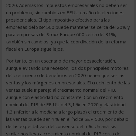
2020. Además los impuestos empresariales no deben ser
un problema, sin cambios en EEUU en año de elecciones
presidenciales. El tipo impositivo efectivo para las
empresas del S&P 500 puede mantenerse cerca del 20% y
para empresas del Stoxx Europe 600 cerca del 31%,
también sin cambios, ya que la coordinación de la reforma
fiscal en Europa sigue lejos.
Por tanto, en un escenario de mayor desaceleración,
aunque evitando una recesión, los dos principales motores
del crecimiento de beneficios en 2020 tienen que ser las
ventas y los márgenes empresariales. El crecimiento de las
ventas suele ir parejo al crecimiento nominal del PIB,
aunque con elasticidad no constante. Con un crecimiento
nominal del PIB de EE UU del 3,1 % en 2020 y elasticidad
1,3 (inferior a la mediana a largo plazo) el crecimiento de
las ventas puede ser 4 % en el índice S&P 500, por debajo
de las expectativas del consenso del 5 %. Un análisis
similar nos lleva a crecimiento nominal del PIB cerca del