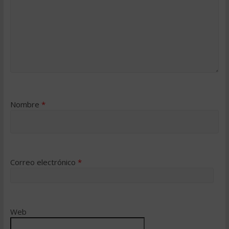
Nombre
*
Correo electrónico
*
Web