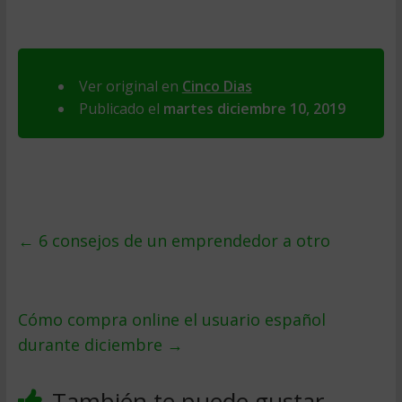
Ver original en
Cinco Dias
Publicado el
martes diciembre 10, 2019
←
6 consejos de un emprendedor a otro
Cómo compra online el usuario español
durante diciembre
→
También te puede gustar