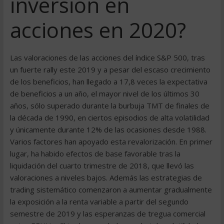
inversión en
acciones en 2020?
Las valoraciones de las acciones del índice S&P 500, tras
un fuerte rally este 2019 y a pesar del escaso crecimiento
de los beneficios, han llegado a 17,8 veces la expectativa
de beneficios a un año, el mayor nivel de los últimos 30
años, sólo superado durante la burbuja TMT de finales de
la década de 1990, en ciertos episodios de alta volatilidad
y únicamente durante 12% de las ocasiones desde 1988.
Varios factores han apoyado esta revalorización. En primer
lugar, ha habido efectos de base favorable tras la
liquidación del cuarto trimestre de 2018, que llevó las
valoraciones a niveles bajos. Además las estrategias de
trading sistemático comenzaron a aumentar gradualmente
la exposición a la renta variable a partir del segundo
semestre de 2019 y las esperanzas de tregua comercial