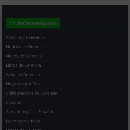
En deGerencia.com
Artículos de Gerencia
Noticias de Gerencia
Videos de Gerencia
Libros de Gerencia
Webs de Gerencia
Negocios por País
Colaboradores de Gerencia
Glosario
Glosario Inglés – Español
Los mejores MBA