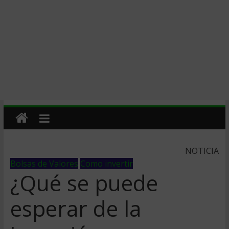
NOTICIA
Bolsas de Valores
Como invertir
¿Qué se puede
esperar de la