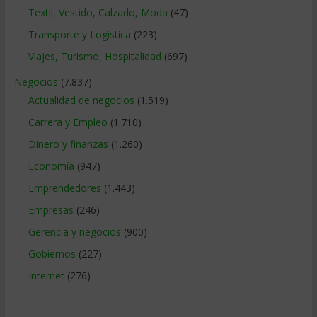
Textil, Vestido, Calzado, Moda
(47)
Transporte y Logistica
(223)
Viajes, Turismo, Hospitalidad
(697)
Negocios
(7.837)
Actualidad de negocios
(1.519)
Carrera y Empleo
(1.710)
Dinero y finanzas
(1.260)
Economía
(947)
Emprendedores
(1.443)
Empresas
(246)
Gerencia y negocios
(900)
Gobiernos
(227)
Internet
(276)