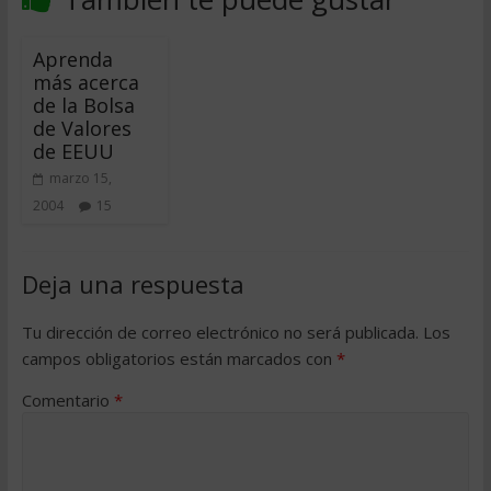
Aprenda
más acerca
de la Bolsa
de Valores
de EEUU
marzo 15,
2004
15
Deja una respuesta
Tu dirección de correo electrónico no será publicada.
Los
campos obligatorios están marcados con
*
Comentario
*