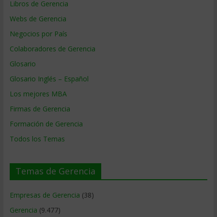
Libros de Gerencia
Webs de Gerencia
Negocios por País
Colaboradores de Gerencia
Glosario
Glosario Inglés – Español
Los mejores MBA
Firmas de Gerencia
Formación de Gerencia
Todos los Temas
Temas de Gerencia
Empresas de Gerencia
(38)
Gerencia
(9.477)