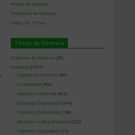
Firmas de Gerencia
Formación de Gerencia
Todos los Temas
Temas de Gerencia
Empresas de Gerencia
(38)
Gerencia
(9.477)
u
Ciencias Económicas
(80)
Contabilidad
(466)
Educacion Gerencial
(454)
Estrategia Empresarial
(304)
n
Finanzas Corporativas
(748)
Gerencia social y ambiental
(223)
Gobierno Corporativo
(11)