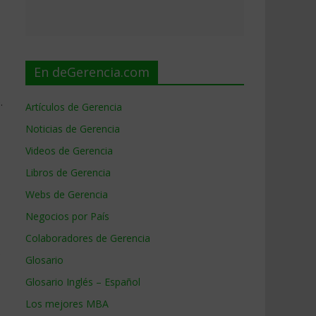
En deGerencia.com
.
Artículos de Gerencia
Noticias de Gerencia
Videos de Gerencia
Libros de Gerencia
Webs de Gerencia
Negocios por País
Colaboradores de Gerencia
s
Glosario
Glosario Inglés – Español
Los mejores MBA