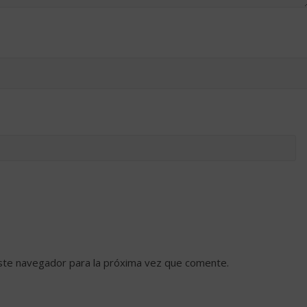
ste navegador para la próxima vez que comente.