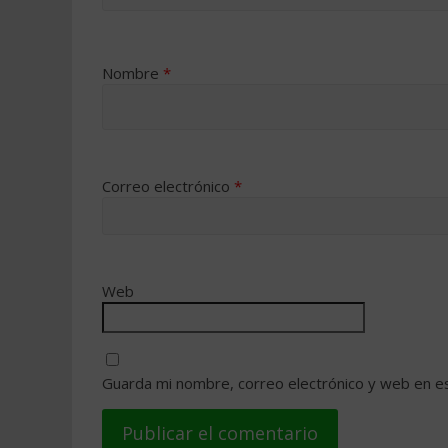
Nombre
*
Correo electrónico
*
Web
Guarda mi nombre, correo electrónico y web en e