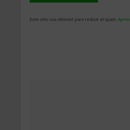
Este sitio usa Akismet para reducir el spam.
Apren