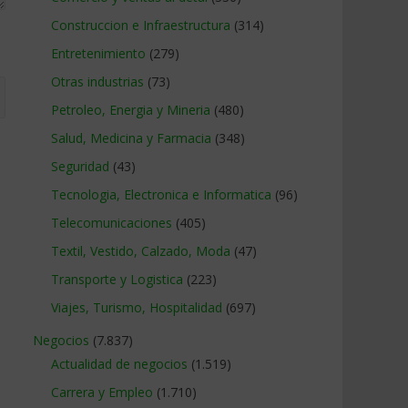
Construccion e Infraestructura
(314)
Entretenimiento
(279)
Otras industrias
(73)
Petroleo, Energia y Mineria
(480)
Salud, Medicina y Farmacia
(348)
Seguridad
(43)
Tecnologia, Electronica e Informatica
(96)
Telecomunicaciones
(405)
Textil, Vestido, Calzado, Moda
(47)
Transporte y Logistica
(223)
Viajes, Turismo, Hospitalidad
(697)
Negocios
(7.837)
Actualidad de negocios
(1.519)
Carrera y Empleo
(1.710)