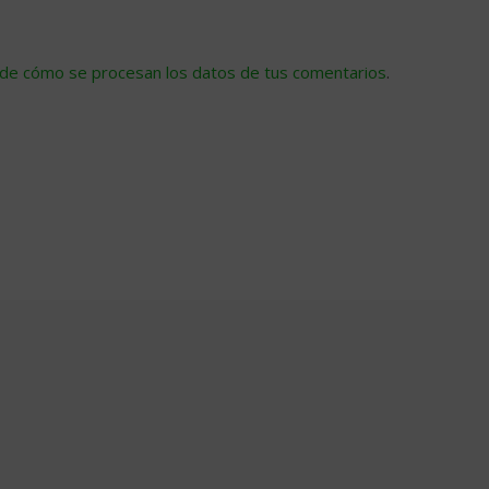
de cómo se procesan los datos de tus comentarios
.