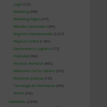
Legal
(125)
Marketing
(988)
Marketing Digital
(247)
Métodos Gerenciales
(280)
Negocios Internacionales
(2.257)
Negocios Online
(1.405)
Operaciones y Logística
(172)
Publicidad
(306)
Recursos Humanos
(865)
Relaciones con los clientes
(219)
Relaciones publicas
(132)
Tecnologia de Informacion
(665)
Ventas
(242)
Habilidades
(2.843)