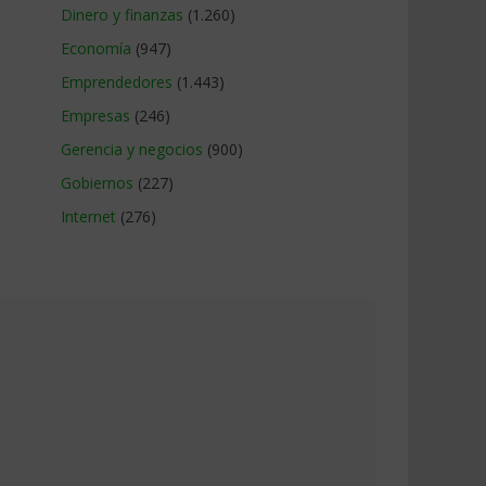
Dinero y finanzas
(1.260)
Economía
(947)
Emprendedores
(1.443)
Empresas
(246)
Gerencia y negocios
(900)
Gobiernos
(227)
Internet
(276)