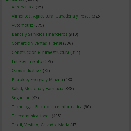
Aeronautica
(95)
Alimentos, Agricultura, Ganaderia y Pesca
(325)
Automotriz
(379)
Banca y Servicios Financieros
(910)
Comercio y ventas al detal
(336)
Construccion e Infraestructura
(314)
Entretenimiento
(279)
Otras industrias
(73)
Petroleo, Energia y Mineria
(480)
Salud, Medicina y Farmacia
(348)
Seguridad
(43)
Tecnologia, Electronica e Informatica
(96)
Telecomunicaciones
(405)
Textil, Vestido, Calzado, Moda
(47)