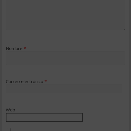
Nombre
*
Correo electrónico
*
Web