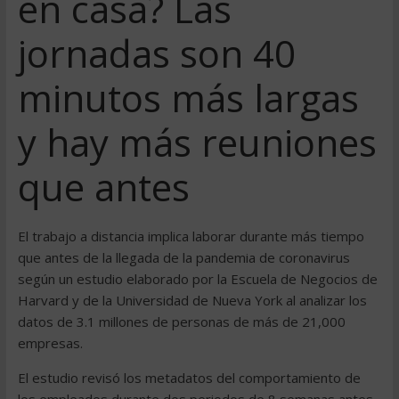
en casa? Las
jornadas son 40
minutos más largas
y hay más reuniones
que antes
El trabajo a distancia implica laborar durante más tiempo
que antes de la llegada de la pandemia de coronavirus
según un estudio elaborado por la Escuela de Negocios de
Harvard y de la Universidad de Nueva York al analizar los
datos de 3.1 millones de personas de más de 21,000
empresas.
El estudio revisó los metadatos del comportamiento de