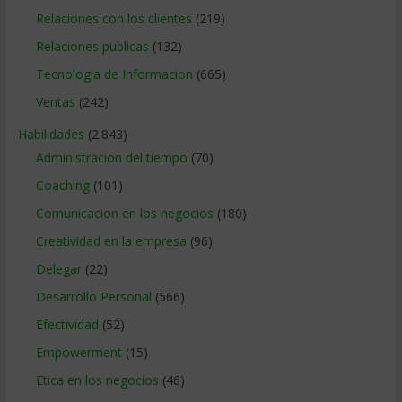
Relaciones con los clientes
(219)
Relaciones publicas
(132)
Tecnologia de Informacion
(665)
Ventas
(242)
Habilidades
(2.843)
Administracion del tiempo
(70)
Coaching
(101)
Comunicacion en los negocios
(180)
Creatividad en la empresa
(96)
Delegar
(22)
Desarrollo Personal
(566)
Efectividad
(52)
Empowerment
(15)
Etica en los negocios
(46)