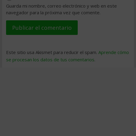
Guarda mi nombre, correo electrónico y web en este
navegador para la próxima vez que comente.
Este sitio usa Akismet para reducir el spam.
Aprende cómo
se procesan los datos de tus comentarios
.