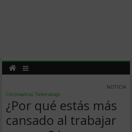
NOTICIA
Coronavirus
Teletrabajo
¿Por qué estás más
cansado al trabajar