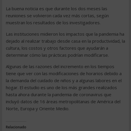
La buena noticia es que durante los dos meses las
reuniones se volvieron cada vez más cortas, según
muestran los resultados de los investigadores.
Las instituciones midieron los impactos que la pandemia ha
dejado al realizar trabajo desde casa en la productividad, la
cultura, los costos y otros factores que ayudarán a
determinar cómo las prácticas podrían modificarse.
Algunas de las razones del incremento en los tiempos
tiene que ver con las modificaciones de horarios debido a
la demanda del cuidado de niños y a algunas labores en el
hogar. El estudio es uno de los más grandes realizados
hasta ahora durante la pandemia de coronavirus que
incluyó datos de 16 áreas metropolitanas de América del
Norte, Europa y Oriente Medio.
Relacionado