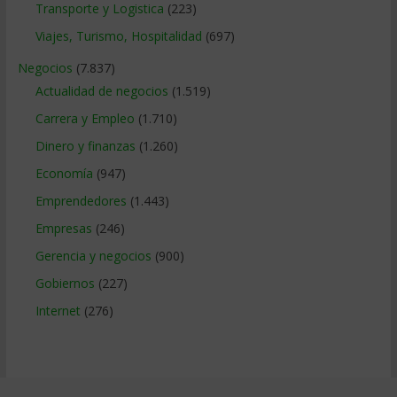
Transporte y Logistica
(223)
Viajes, Turismo, Hospitalidad
(697)
Negocios
(7.837)
Actualidad de negocios
(1.519)
Carrera y Empleo
(1.710)
Dinero y finanzas
(1.260)
Economía
(947)
Emprendedores
(1.443)
Empresas
(246)
Gerencia y negocios
(900)
Gobiernos
(227)
Internet
(276)