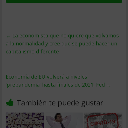
←
La economista que no quiere que volvamos
a la normalidad y cree que se puede hacer un
capitalismo diferente
Economía de EU volverá a niveles
‘prepandemia’ hasta finales de 2021: Fed
→
También te puede gustar