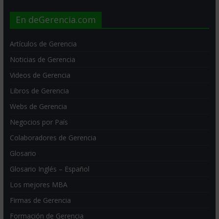
En deGerencia.com
Artículos de Gerencia
Noticias de Gerencia
Videos de Gerencia
Libros de Gerencia
Webs de Gerencia
Negocios por País
Colaboradores de Gerencia
Glosario
Glosario Inglés – Español
Los mejores MBA
Firmas de Gerencia
Formación de Gerencia