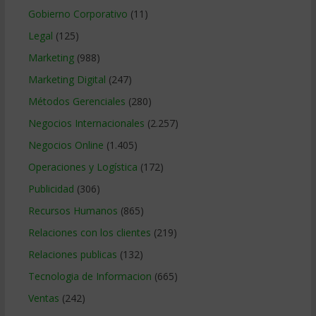
Gobierno Corporativo
(11)
Legal
(125)
Marketing
(988)
Marketing Digital
(247)
Métodos Gerenciales
(280)
Negocios Internacionales
(2.257)
Negocios Online
(1.405)
Operaciones y Logística
(172)
Publicidad
(306)
Recursos Humanos
(865)
Relaciones con los clientes
(219)
Relaciones publicas
(132)
Tecnologia de Informacion
(665)
Ventas
(242)