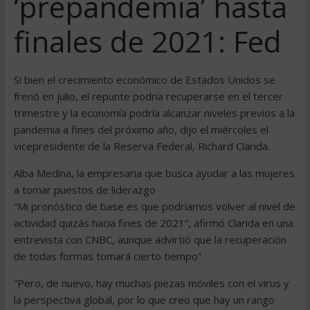
‘prepandemia’ hasta
finales de 2021: Fed
Si bien el crecimiento económico de Estados Unidos se
frenó en julio, el repunte podría recuperarse en el tercer
trimestre y la economía podría alcanzar niveles previos a la
pandemia a fines del próximo año, dijo el miércoles el
vicepresidente de la Reserva Federal, Richard Clarida.
Alba Medina, la empresaria que busca ayudar a las mujeres
a tomar puestos de liderazgo
“Mi pronóstico de base es que podríamos volver al nivel de
actividad quizás hacia fines de 2021“, afirmó Clarida en una
entrevista con CNBC, aunque advirtió que la recuperación
de todas formas tomará cierto tiempo”.
“Pero, de nuevo, hay muchas piezas móviles con el virus y
la perspectiva global, por lo que creo que hay un rango