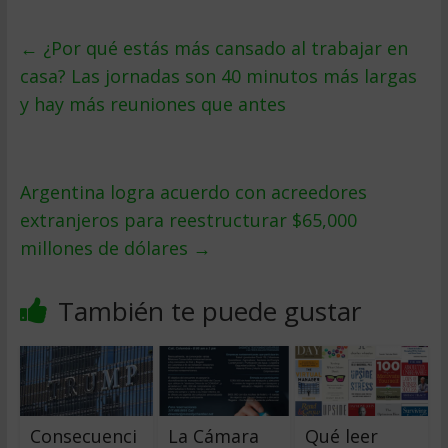
←
¿Por qué estás más cansado al trabajar en
casa? Las jornadas son 40 minutos más largas
y hay más reuniones que antes
Argentina logra acuerdo con acreedores
extranjeros para reestructurar $65,000
millones de dólares
→
También te puede gustar
Consecuenci
La Cámara
Qué leer