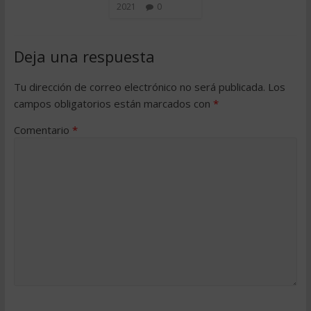
2021
0
Deja una respuesta
Tu dirección de correo electrónico no será publicada.
Los
campos obligatorios están marcados con
*
Comentario
*