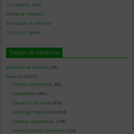
Los mejores MBA
Firmas de Gerencia
Formación de Gerencia
Todos los Temas
Temas de Gerencia
Empresas de Gerencia
(38)
Gerencia
(9.477)
Ciencias Económicas
(80)
Contabilidad
(466)
Educacion Gerencial
(454)
Estrategia Empresarial
(304)
Finanzas Corporativas
(748)
Gerencia social y ambiental
(223)