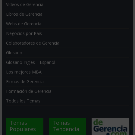
Videos de Gerencia
Libros de Gerencia
Webs de Gerencia
Negocios por País
Colaboradores de Gerencia
Glosario
Glosario Inglés – Español
Los mejores MBA
Firmas de Gerencia
Formación de Gerencia
Todos los Temas
Temas
Temas
Populares
Tendencia