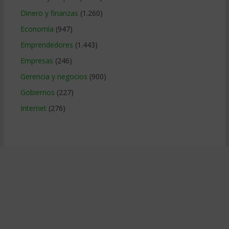
Dinero y finanzas
(1.260)
Economía
(947)
Emprendedores
(1.443)
Empresas
(246)
Gerencia y negocios
(900)
Gobiernos
(227)
Internet
(276)