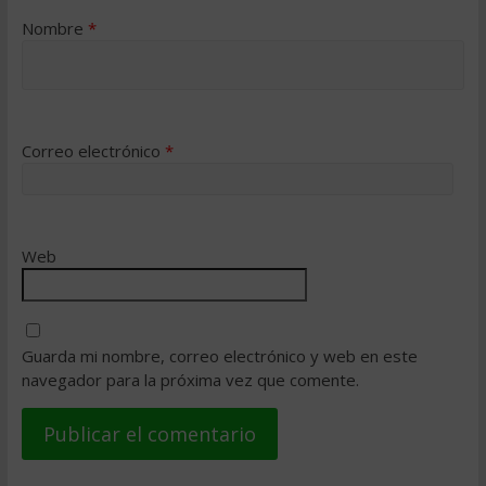
Nombre
*
Correo electrónico
*
Web
Guarda mi nombre, correo electrónico y web en este
navegador para la próxima vez que comente.