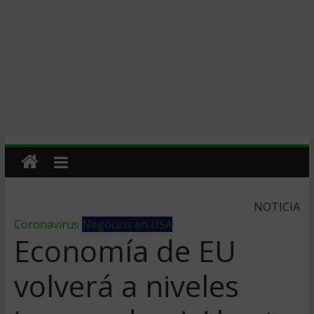
NOTICIA
Coronavirus
Negocios en USA
Economía de EU
volverá a niveles