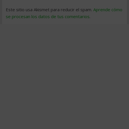
Este sitio usa Akismet para reducir el spam.
Aprende cómo
se procesan los datos de tus comentarios
.