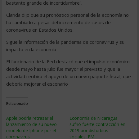
bastante grande de incertidumbre”.
Clarida dijo que su pronóstico personal de la economía no
ha cambiado a pesar del incremento de casos de
coronavirus en Estados Unidos.
Sigue la información de la pandemia de coronavirus y su
impacto en la economía
El funcionario de la Fed destacó que el impulso económico
desde mayo hasta julio fue mayor al previsto y que la
actividad recibirá el apoyo de un nuevo paquete fiscal, que
debería mejorar el escenario
Relacionado
Apple podría retrasar el
Economía de Nicaragua
lanzamiento de su nuevo
sufrió fuerte contracción en
modelo de Iphone por el
2019 por disturbios
coronavirus
sociales: FMI