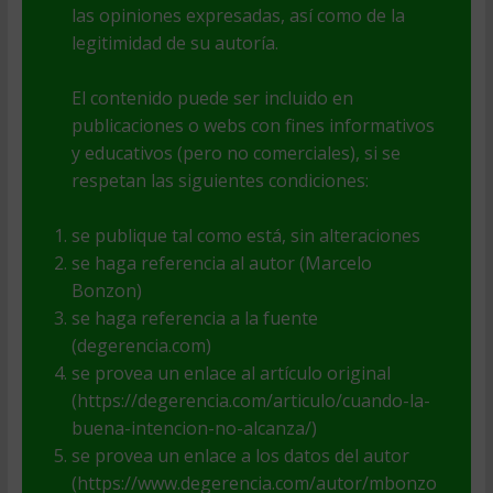
las opiniones expresadas, así como de la
legitimidad de su autoría.
El contenido puede ser incluido en
publicaciones o webs con fines informativos
y educativos (pero no comerciales), si se
respetan las siguientes condiciones:
se publique tal como está, sin alteraciones
se haga referencia al autor (Marcelo
Bonzon)
se haga referencia a la fuente
(degerencia.com)
se provea un enlace al artículo original
(https://degerencia.com/articulo/cuando-la-
buena-intencion-no-alcanza/)
se provea un enlace a los datos del autor
(https://www.degerencia.com/autor/mbonzo