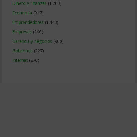
Dinero y finanzas
(1.260)
Economía
(947)
Emprendedores
(1.443)
Empresas
(246)
Gerencia y negocios
(900)
Gobiernos
(227)
Internet
(276)