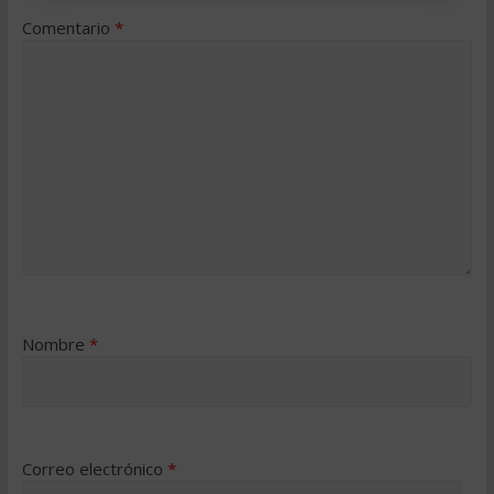
Comentario
*
Nombre
*
Correo electrónico
*