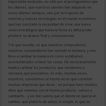
importante evolución, no sólo por el protagonismo que
los clientes, que nuestros clientes han adquirido en
estos últimos tiempos, sino por la irrupción de
Internet y nuevas tecnologías en el mundo económico
que han suscitado la necesidad de crear una nueva
visión estratégica que hasta la fecha es difícil poder
predecir su alcance final y consecuencias.
Y lo que sucede, es que nuestros compradores,
nuestros consumidores han tomado la iniciativa, y eso
lleva a cambiar la manera en como estábamos
acostumbrados a hacer las cosas. No necesariamente
implica cambiar los productos que vendemos o
servicios que prestamos. Es más, muchas veces
nosotros, cometemos el mismo error que cometen
muchas empresas que dicen… no porque hace muchos
años que venimos con el mismo producto.. vamos a
cambiarlo… y se dan cuenta que el cliente no quería un
cambio, que piden lo de antes, lo simple, lo que no