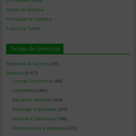
Los mejores MBA
Firmas de Gerencia
Formación de Gerencia
Todos los Temas
Temas de Gerencia
Empresas de Gerencia
(38)
Gerencia
(9.477)
Ciencias Económicas
(80)
Contabilidad
(466)
Educacion Gerencial
(454)
Estrategia Empresarial
(304)
Finanzas Corporativas
(748)
Gerencia social y ambiental
(223)