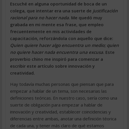
Escuché en alguna oportunidad de boca de un
colega, que intentar era una suerte de
justificación
racional para no hacer nada
. Me quedó muy
grabada en mi mente esa frase, que empleo
frecuentemente en mis actividades de
capacitación, reforzándola con aquello que dice:
Quien quiere hacer algo encuentra un medio; quien
no quiere hacer nada encuentra una excusa
. Este
proverbio chino me inspiró para comenzar a
escribir este artículo sobre innovación y
creatividad.
Hay todavía muchas personas que piensan que para
empezar a hablar de un tema, son necesarias las
definiciones teóricas. En nuestro caso, sería como una
suerte de obligación para empezar a hablar de
innovación y creatividad, establecer coincidencias y
diferencias entre ambas, anotar una definición téorica
de cada una, y tener más claro de qué estamos