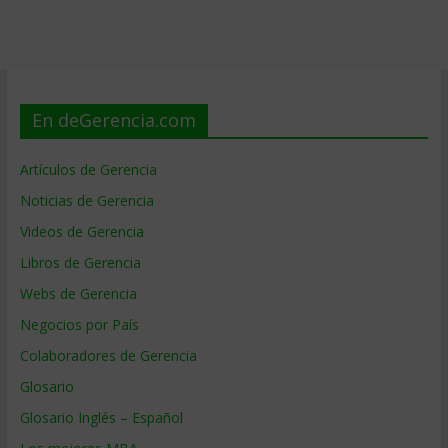
En deGerencia.com
Artículos de Gerencia
Noticias de Gerencia
Videos de Gerencia
Libros de Gerencia
Webs de Gerencia
Negocios por País
Colaboradores de Gerencia
Glosario
Glosario Inglés – Español