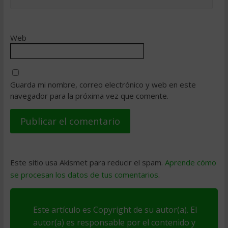
Web
Guarda mi nombre, correo electrónico y web en este
navegador para la próxima vez que comente.
Este sitio usa Akismet para reducir el spam.
Aprende cómo
se procesan los datos de tus comentarios
.
Este artículo es Copyright de su autor(a). El
autor(a) es responsable por el contenido y