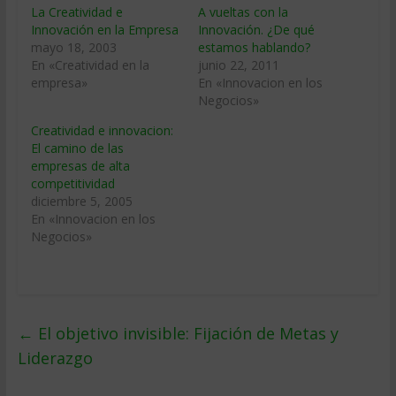
La Creatividad e
A vueltas con la
Innovación en la Empresa
Innovación. ¿De qué
mayo 18, 2003
estamos hablando?
En «Creatividad en la
junio 22, 2011
empresa»
En «Innovacion en los
Negocios»
Creatividad e innovacion:
El camino de las
empresas de alta
competitividad
diciembre 5, 2005
En «Innovacion en los
Negocios»
←
El objetivo invisible: Fijación de Metas y
Liderazgo