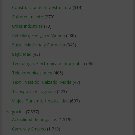
Construccion e Infraestructura
(314)
Entretenimiento
(279)
Otras industrias
(73)
Petroleo, Energia y Mineria
(480)
Salud, Medicina y Farmacia
(348)
Seguridad
(43)
Tecnologia, Electronica e Informatica
(96)
Telecomunicaciones
(405)
Textil, Vestido, Calzado, Moda
(47)
Transporte y Logistica
(223)
Viajes, Turismo, Hospitalidad
(697)
Negocios
(7.837)
Actualidad de negocios
(1.519)
Carrera y Empleo
(1.710)