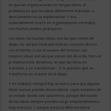
es que las organizaciones no tengan ideas, el
problema es que las ideas difícilmente transitan, o
directamente no se implementan. Y eso
especialmente ocurre en organizaciones verticales,
con muchos niveles jerárquicos.
Las ideas, las buenas ideas, son las que vienen de
abajo, las del personal que está en contacto directo
con el cliente, o con el usuario del servicio. Las
mejores ideas son las que vienen del día a día. Pero el
problema está, decíamos, en que las ideas no
transitan, y se transforman… (Y lo primero que se
transforma es el autor de la idea!).
Y en realidad, siempre hay un hueco para que algunas
ideas nuevas puedan desarrollarse. Lejos estamos de
un estado donde nos saturemos, porque del mundo
de las ideas siempre pueden surgir emprendimientos
muy exitosos. Y aunque parezca difícil encontrar