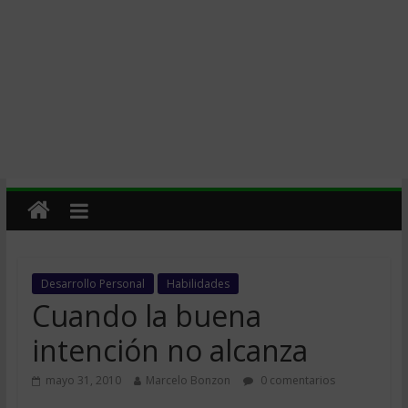
Desarrollo Personal
Habilidades
Cuando la buena
intención no alcanza
mayo 31, 2010
Marcelo Bonzon
0 comentarios