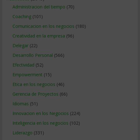
Administracion del tiempo
(70)
Coaching
(101)
Comunicacion en los negocios
(180)
Creatividad en la empresa
(96)
Delegar
(22)
Desarrollo Personal
(566)
Efectividad
(52)
Empowerment
(15)
Etica en los negocios
(46)
Gerencia de Proyectos
(66)
Idiomas
(51)
Innovacion en los Negocios
(224)
Inteligencia en los negocios
(102)
Liderazgo
(331)