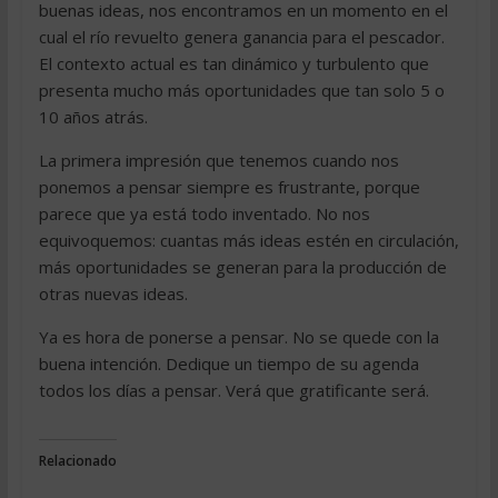
buenas ideas, nos encontramos en un momento en el
cual el río revuelto genera ganancia para el pescador.
El contexto actual es tan dinámico y turbulento que
presenta mucho más oportunidades que tan solo 5 o
10 años atrás.
La primera impresión que tenemos cuando nos
ponemos a pensar siempre es frustrante, porque
parece que ya está todo inventado. No nos
equivoquemos: cuantas más ideas estén en circulación,
más oportunidades se generan para la producción de
otras nuevas ideas.
Ya es hora de ponerse a pensar. No se quede con la
buena intención. Dedique un tiempo de su agenda
todos los días a pensar. Verá que gratificante será.
Relacionado