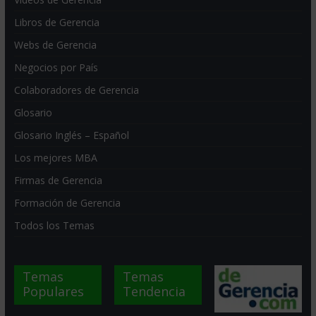
Libros de Gerencia
Webs de Gerencia
Negocios por País
Colaboradores de Gerencia
Glosario
Glosario Inglés – Español
Los mejores MBA
Firmas de Gerencia
Formación de Gerencia
Todos los Temas
Temas
Temas
Populares
Tendencia