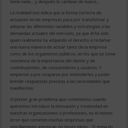
tiene nada… y después lo cambian de nuevo…
La realidad nos indica que la forma correcta de
actuación en las empresas pasa por transformar y
adoptar las diferentes variables y estrategias a las
demandas actuales del mercado, ya que él ha sido
quien realmente ha adquirido el derecho a reclamar
una nueva manera de actuar tanto de la empresa
como de los organismos públicos, en los que se tome
conciencia de la importancia del cliente y de
contribuyentes, de consumidores y usuarios. Y
empiecen a pre-ocuparse por entenderlos y poder
brindar respuestas precisas a las necesidades que
manifiesten.
El primer gran problema que cometemos cuando
queremos introducir la innovación y creatividad en
nuestras organizaciones o profesiones, es el mismo
error que cometen muchas empresas que
sencillamente aseguran: no tengo ideas… El tema no