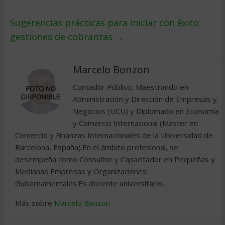
Sugerencias prácticas para iniciar con éxito
gestiones de cobranzas
→
Marcelo Bonzon
Contador Público, Maestrando en
Administración y Dirección de Empresas y
Negocios (UCU) y Diplomado en Economía
y Comercio Internacional (Master en
Comercio y Finanzas Internacionales de la Universidad de
Barcelona, España).En el ámbito profesional, se
desempeña como Consultor y Capacitador en Pequeñas y
Medianas Empresas y Organizaciones
Gubernamentales.Es docente universitario...
Más sobre
Marcelo Bonzon