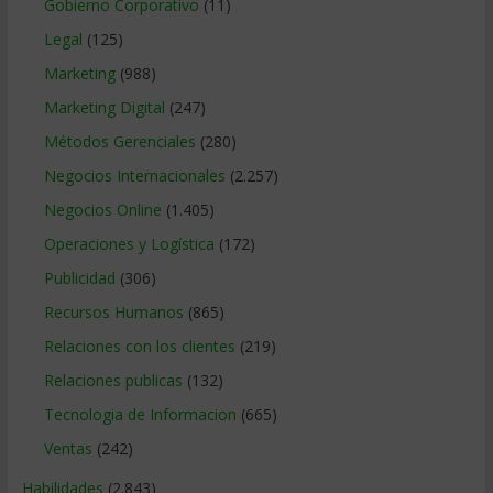
Gobierno Corporativo
(11)
Legal
(125)
Marketing
(988)
Marketing Digital
(247)
Métodos Gerenciales
(280)
Negocios Internacionales
(2.257)
Negocios Online
(1.405)
Operaciones y Logística
(172)
Publicidad
(306)
Recursos Humanos
(865)
Relaciones con los clientes
(219)
Relaciones publicas
(132)
Tecnologia de Informacion
(665)
Ventas
(242)
Habilidades
(2.843)