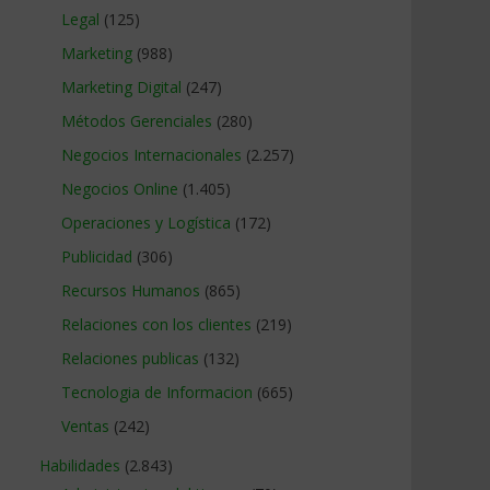
Legal
(125)
Marketing
(988)
Marketing Digital
(247)
Métodos Gerenciales
(280)
Negocios Internacionales
(2.257)
Negocios Online
(1.405)
Operaciones y Logística
(172)
Publicidad
(306)
Recursos Humanos
(865)
Relaciones con los clientes
(219)
Relaciones publicas
(132)
Tecnologia de Informacion
(665)
Ventas
(242)
Habilidades
(2.843)