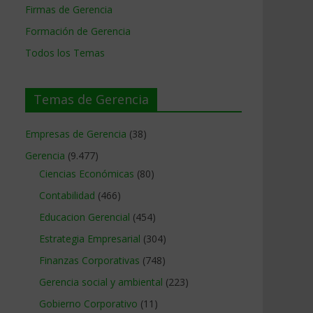
Firmas de Gerencia
Formación de Gerencia
Todos los Temas
Temas de Gerencia
Empresas de Gerencia
(38)
Gerencia
(9.477)
Ciencias Económicas
(80)
Contabilidad
(466)
Educacion Gerencial
(454)
Estrategia Empresarial
(304)
Finanzas Corporativas
(748)
Gerencia social y ambiental
(223)
Gobierno Corporativo
(11)