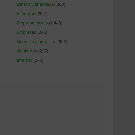
Dinero y finanzas
(1.260)
Economía
(947)
Emprendedores
(1.443)
Empresas
(246)
Gerencia y negocios
(900)
Gobiernos
(227)
Internet
(276)