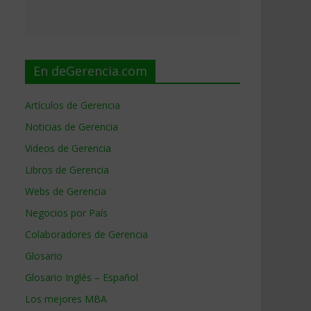
En deGerencia.com
Artículos de Gerencia
Noticias de Gerencia
Videos de Gerencia
Libros de Gerencia
Webs de Gerencia
Negocios por País
Colaboradores de Gerencia
Glosario
Glosario Inglés – Español
Los mejores MBA