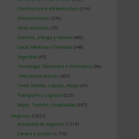
Construccion e Infraestructura
(314)
Entretenimiento
(279)
Otras industrias
(73)
Petroleo, Energia y Mineria
(480)
Salud, Medicina y Farmacia
(348)
Seguridad
(43)
Tecnologia, Electronica e Informatica
(96)
Telecomunicaciones
(405)
Textil, Vestido, Calzado, Moda
(47)
Transporte y Logistica
(223)
Viajes, Turismo, Hospitalidad
(697)
Negocios
(7.837)
Actualidad de negocios
(1.519)
Carrera y Empleo
(1.710)