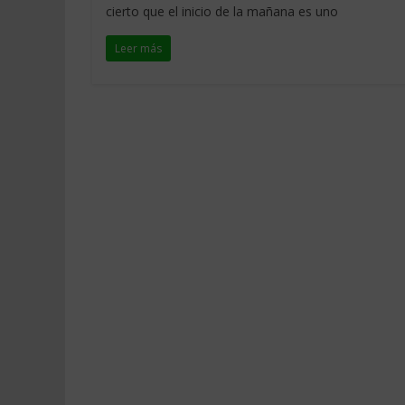
cierto que el inicio de la mañana es uno
Leer más