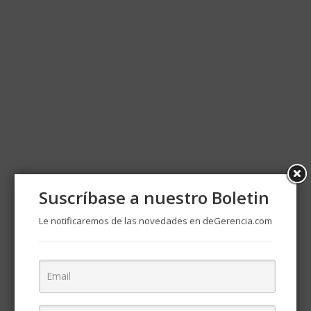
Suscríbase a nuestro Boletin
Le notificaremos de las novedades en deGerencia.com