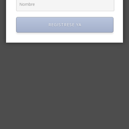
REGISTRESE YA