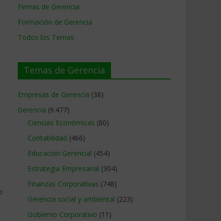
Firmas de Gerencia
Formación de Gerencia
Todos los Temas
Temas de Gerencia
Empresas de Gerencia
(38)
Gerencia
(9.477)
Ciencias Económicas
(80)
Contabilidad
(466)
Educacion Gerencial
(454)
Estrategia Empresarial
(304)
Finanzas Corporativas
(748)
o
Gerencia social y ambiental
(223)
Gobierno Corporativo
(11)