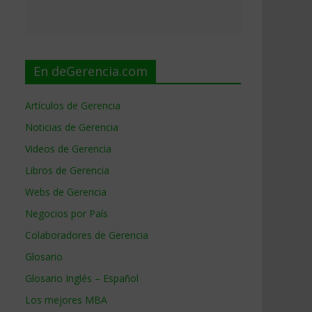
En deGerencia.com
Artículos de Gerencia
Noticias de Gerencia
Videos de Gerencia
Libros de Gerencia
Webs de Gerencia
Negocios por País
Colaboradores de Gerencia
Glosario
Glosario Inglés – Español
Los mejores MBA