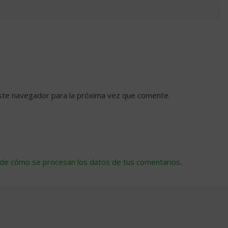
ste navegador para la próxima vez que comente.
de cómo se procesan los datos de tus comentarios
.