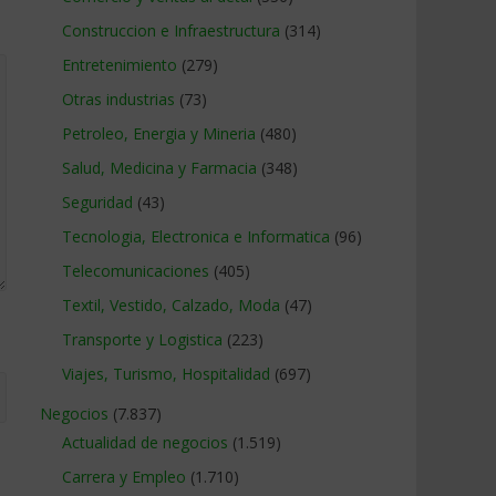
Construccion e Infraestructura
(314)
Entretenimiento
(279)
Otras industrias
(73)
Petroleo, Energia y Mineria
(480)
Salud, Medicina y Farmacia
(348)
Seguridad
(43)
Tecnologia, Electronica e Informatica
(96)
Telecomunicaciones
(405)
Textil, Vestido, Calzado, Moda
(47)
Transporte y Logistica
(223)
Viajes, Turismo, Hospitalidad
(697)
Negocios
(7.837)
Actualidad de negocios
(1.519)
Carrera y Empleo
(1.710)