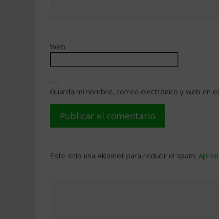
Web
Guarda mi nombre, correo electrónico y web en e
Este sitio usa Akismet para reducir el spam.
Apren