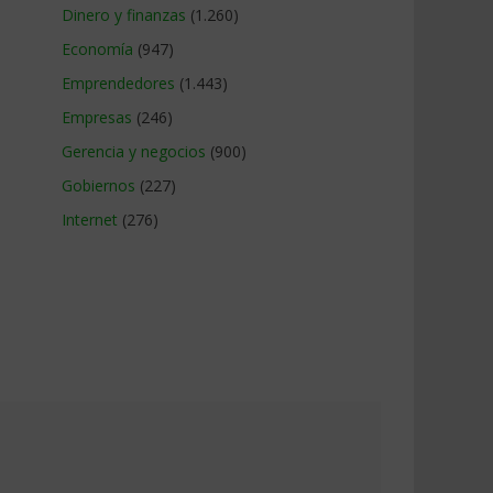
Dinero y finanzas
(1.260)
Economía
(947)
Emprendedores
(1.443)
Empresas
(246)
Gerencia y negocios
(900)
Gobiernos
(227)
Internet
(276)