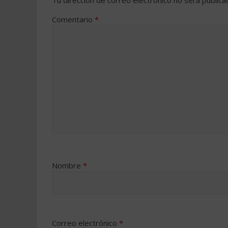
Comentario
*
Nombre
*
Correo electrónico
*