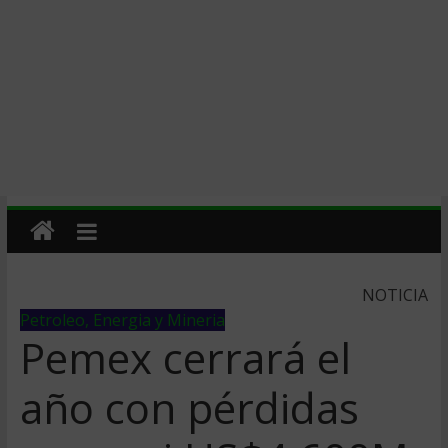
NOTICIA
Petroleo, Energia y Mineria
Pemex cerrará el
año con pérdidas