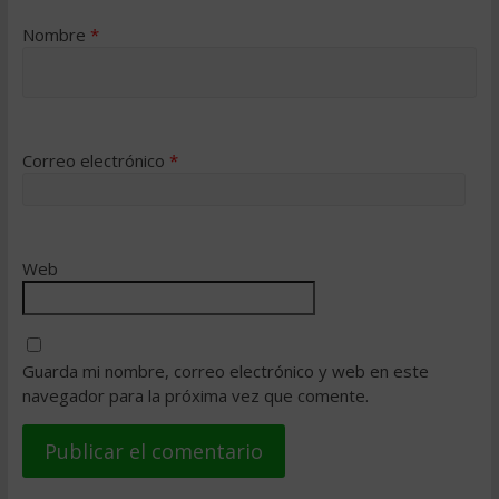
Nombre
*
Correo electrónico
*
Web
Guarda mi nombre, correo electrónico y web en este
navegador para la próxima vez que comente.