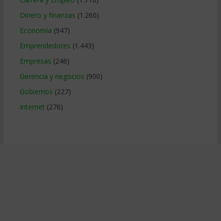
Dinero y finanzas
(1.260)
Economía
(947)
Emprendedores
(1.443)
Empresas
(246)
Gerencia y negocios
(900)
Gobiernos
(227)
Internet
(276)