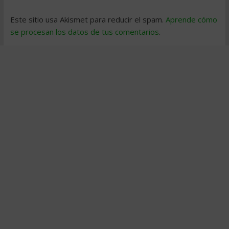
Este sitio usa Akismet para reducir el spam.
Aprende cómo
se procesan los datos de tus comentarios
.