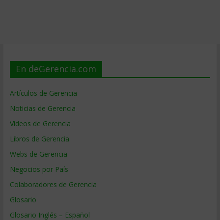
En deGerencia.com
Artículos de Gerencia
Noticias de Gerencia
Videos de Gerencia
Libros de Gerencia
Webs de Gerencia
Negocios por País
Colaboradores de Gerencia
Glosario
Glosario Inglés – Español