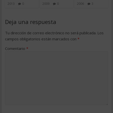
2013
0
2009
0
2006
3
Deja una respuesta
Tu dirección de correo electrónico no será publicada.
Los
campos obligatorios están marcados con
*
Comentario
*