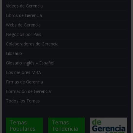
Videos de Gerencia
Libros de Gerencia
Webs de Gerencia
Negocios por País
Colaboradores de Gerencia
Glosario
Glosario Inglés – Español
Los mejores MBA
Firmas de Gerencia
Formación de Gerencia
Todos los Temas
Temas
Temas
Populares
Tendencia