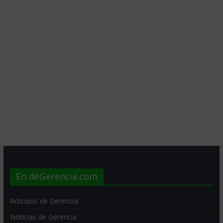
En deGerencia.com
Artículos de Gerencia
Noticias de Gerencia