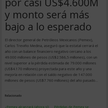
por casi US$4.600M
y monto será más
bajo a lo esperado
El director general de Petróleos Mexicanos (Pemex),
Carlos Treviño Medina, aseguró que la estatal cerrará el
año con un balance financiero negativo cercano a los
49.000 millones de pesos (US$2.586,5 millones), con un
nivel superior a la pérdida estimada de 79.000 millones
(US$4.170 millones) proyectada para este año y una
mejoría en relación con el saldo negativo de 147.000
millones de pesos (US$7.760 millones) del año pasado…
Relacionado
¿Pemex alcanzará (ahora sí)
Pérdidas de Pemex se