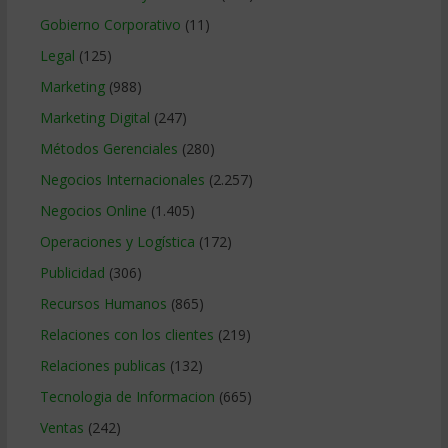
Gobierno Corporativo
(11)
Legal
(125)
Marketing
(988)
Marketing Digital
(247)
Métodos Gerenciales
(280)
Negocios Internacionales
(2.257)
Negocios Online
(1.405)
Operaciones y Logística
(172)
Publicidad
(306)
Recursos Humanos
(865)
Relaciones con los clientes
(219)
Relaciones publicas
(132)
Tecnologia de Informacion
(665)
Ventas
(242)