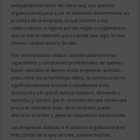
Independientemente de cómo sea, ese autismo
organizacional pasa a ser el elemento determinante en
la cultura de la empresa, la cual somete a sus
colaboradores a regirse por las reglas y reglamentos
que se han establecido para impedir que algo, lo más
mínimo, cambie dentro de ella.
Ese sometimiento reduce considerablemente las
capacidades y condiciones profesionales de quienes
hacen vida laboral dentro estas empresas autistas,
pues como en su homólogo clínico, la comunicación es
significativamente limitada y usualmente está
circunscrita a lo que el autista requiere, demanda o
necesita, y son los que lo circundan los que tienen que
procurar atenderle pues de lo contrario puede
alterarse el orden y generar respuestas inesperadas.
Las empresas autistas o el autismo organizacional es
más común de lo que se cree, existen muchas