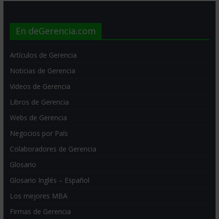
En deGerencia.com
Artículos de Gerencia
Noticias de Gerencia
Videos de Gerencia
Libros de Gerencia
Webs de Gerencia
Negocios por País
Colaboradores de Gerencia
Glosario
Glosario Inglés – Español
Los mejores MBA
Firmas de Gerencia