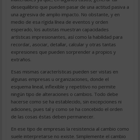
desequilibrio que pueden pasar de una actitud pasiva a
una agresiva de amplio impacto. No obstante, y en
medio de esa rígida línea de eventos y orden
esperado, los autistas muestran capacidades
artísticas impresionantes, así como la habilidad para
recordar, asociar, detallar, calcular y otras tantas
expresiones que pueden sorprender a propios y
extraños.
Esas mismas características pueden ser vistas en
algunas empresas u organizaciones, donde el
esquema lineal, inflexible y repetitivo no permite
ningún tipo de alteraciones o cambios. Todo debe
hacerse como se ha establecido, sin excepciones ni
adiciones, pues tal y como se ha concebido el orden
de las cosas éstas deben permanecer.
En ese tipo de empresas la resistencia al cambio como
suele interpretarse no existe. Simplemente el cambio