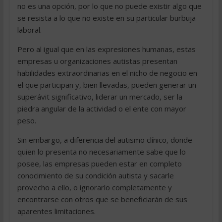
no es una opción, por lo que no puede existir algo que
se resista a lo que no existe en su particular burbuja
laboral.
Pero al igual que en las expresiones humanas, estas
empresas u organizaciones autistas presentan
habilidades extraordinarias en el nicho de negocio en
el que participan y, bien llevadas, pueden generar un
superávit significativo, liderar un mercado, ser la
piedra angular de la actividad o el ente con mayor
peso.
Sin embargo, a diferencia del autismo clínico, donde
quien lo presenta no necesariamente sabe que lo
posee, las empresas pueden estar en completo
conocimiento de su condición autista y sacarle
provecho a ello, o ignorarlo completamente y
encontrarse con otros que se beneficiarán de sus
aparentes limitaciones.