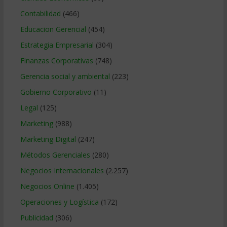
Contabilidad
(466)
Educacion Gerencial
(454)
Estrategia Empresarial
(304)
Finanzas Corporativas
(748)
Gerencia social y ambiental
(223)
Gobierno Corporativo
(11)
Legal
(125)
Marketing
(988)
Marketing Digital
(247)
Métodos Gerenciales
(280)
Negocios Internacionales
(2.257)
Negocios Online
(1.405)
Operaciones y Logística
(172)
Publicidad
(306)