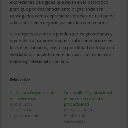
expresiones de rigidez que rayan en lo patológico,
pero que por desconocimiento o ignorancia son
catalogados como expresiones propias de un tipo de
administración o negocio y asumidos como normal.
Las empresas autistas pueden ser diagnosticadas y
sometidas a tratamiento pues, tal y como ocurre en
los casos humanos, existe la posibilidad de llevar una
vida laboral completamente normal si se maneja de
manera profesional y con tino.
Relacionado
La Cultura Organizacional
Desarrollo Organizacional
en la Gerencia
en pro de la calidad y
julio 9, 2018
productividad
En «Cultura
enero 18, 2004
organizacional»
En «Métodos
Gerenciales»