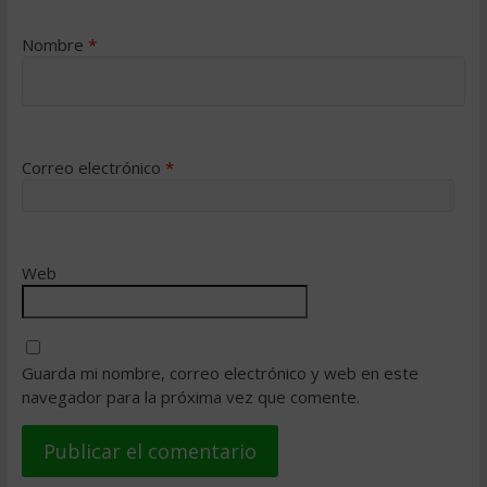
Nombre
*
Correo electrónico
*
Web
Guarda mi nombre, correo electrónico y web en este
navegador para la próxima vez que comente.