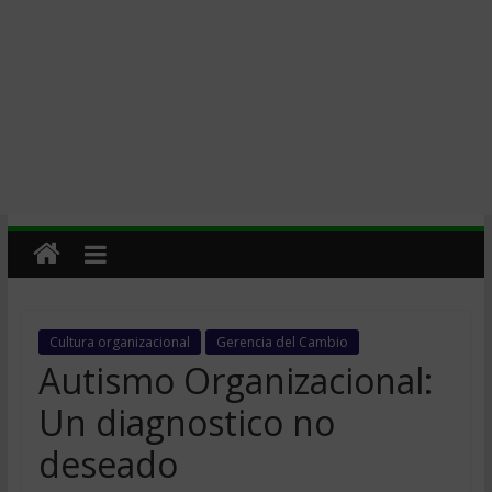
Cultura organizacional
Gerencia del Cambio
Autismo Organizacional:
Un diagnostico no
deseado