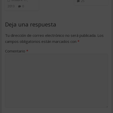
25
2013
0
Deja una respuesta
Tu dirección de correo electrónico no será publicada.
Los
campos obligatorios están marcados con
*
Comentario
*