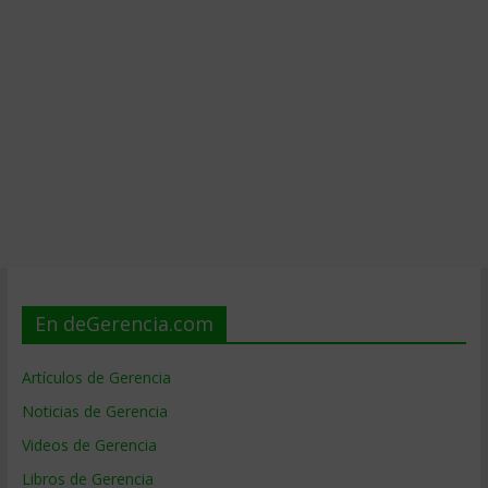
En deGerencia.com
Artículos de Gerencia
Noticias de Gerencia
Videos de Gerencia
Libros de Gerencia