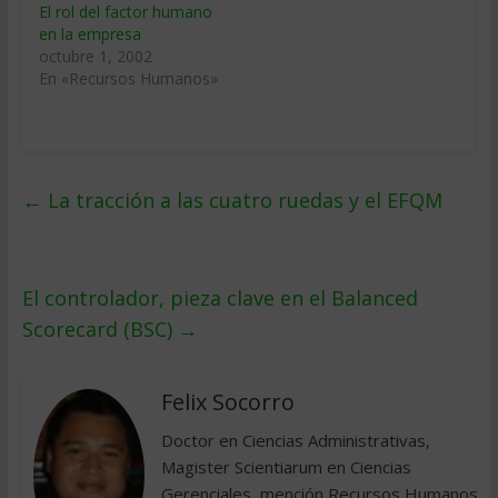
El rol del factor humano
en la empresa
octubre 1, 2002
En «Recursos Humanos»
←
La tracción a las cuatro ruedas y el EFQM
El controlador, pieza clave en el Balanced
Scorecard (BSC)
→
Felix Socorro
Doctor en Ciencias Administrativas,
Magister Scientiarum en Ciencias
Gerenciales, mención Recursos Humanos.