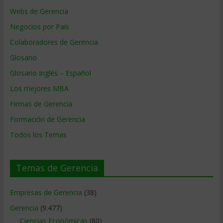
Webs de Gerencia
Negocios por País
Colaboradores de Gerencia
Glosario
Glosario Inglés – Español
Los mejores MBA
Firmas de Gerencia
Formación de Gerencia
Todos los Temas
Temas de Gerencia
Empresas de Gerencia
(38)
Gerencia
(9.477)
Ciencias Económicas
(80)