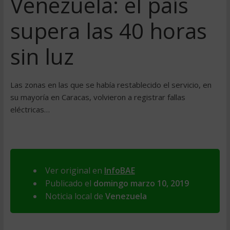
Venezuela: el país
supera las 40 horas
sin luz
Las zonas en las que se había restablecido el servicio, en
su mayoría en Caracas, volvieron a registrar fallas
eléctricas…
Ver original en
InfoBAE
Publicado el
domingo marzo 10, 2019
Noticia local de
Venezuela