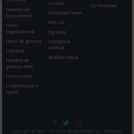
La Nube
Su Privacidad
Gerencia del
Privacidad Online
Conocimiento
Web 2.0
Clima
organizacional
Big Data
Libros de gerencia
Inteligencia
Artificial
Cobranza
Realidad Virtual
Maestría de
gerencia MBA
Como invertir
Compensacion y
Salario
Copyright © 2001 - 2026 por
Blade Media LLC
. Todos los