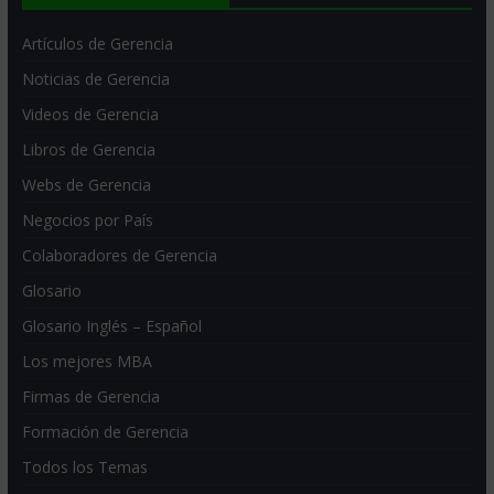
Artículos de Gerencia
Noticias de Gerencia
Videos de Gerencia
Libros de Gerencia
Webs de Gerencia
Negocios por País
Colaboradores de Gerencia
Glosario
Glosario Inglés – Español
Los mejores MBA
Firmas de Gerencia
Formación de Gerencia
Todos los Temas