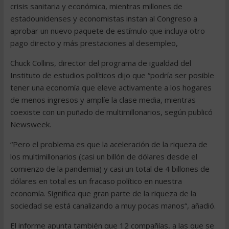
crisis sanitaria y económica, mientras millones de
estadounidenses y economistas instan al Congreso a
aprobar un nuevo paquete de estímulo que incluya otro
pago directo y más prestaciones al desempleo,
Chuck Collins, director del programa de igualdad del
Instituto de estudios políticos dijo que “podría ser posible
tener una economía que eleve activamente a los hogares
de menos ingresos y amplíe la clase media, mientras
coexiste con un puñado de multimillonarios, según publicó
Newsweek.
“Pero el problema es que la aceleración de la riqueza de
los multimillonarios (casi un billón de dólares desde el
comienzo de la pandemia) y casi un total de 4 billones de
dólares en total es un fracaso político en nuestra
economía. Significa que gran parte de la riqueza de la
sociedad se está canalizando a muy pocas manos“, añadió.
El informe apunta también que 12 compañías, a las que se