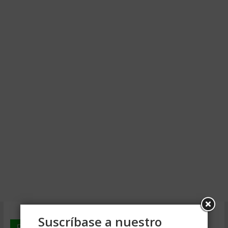
Suscríbase a nuestro
En deGerencia.com