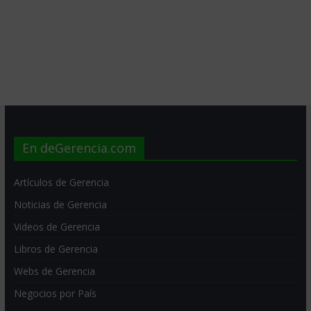
En deGerencia.com
Artículos de Gerencia
Noticias de Gerencia
Videos de Gerencia
Libros de Gerencia
Webs de Gerencia
Negocios por País