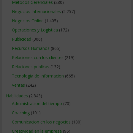
Métodos Gerenciales
(280)
Negocios Internacionales
(2.257)
Negocios Online
(1.405)
Operaciones y Logística
(172)
Publicidad
(306)
Recursos Humanos
(865)
Relaciones con los clientes
(219)
Relaciones publicas
(132)
Tecnologia de Informacion
(665)
Ventas
(242)
Habilidades
(2.843)
Administracion del tiempo
(70)
Coaching
(101)
Comunicacion en los negocios
(180)
Creatividad en la empresa
(96)