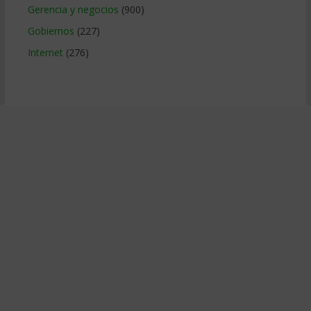
Gerencia y negocios
(900)
Gobiernos
(227)
Internet
(276)