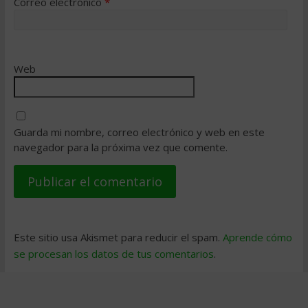
Correo electrónico
*
Web
Guarda mi nombre, correo electrónico y web en este
navegador para la próxima vez que comente.
Este sitio usa Akismet para reducir el spam.
Aprende cómo
se procesan los datos de tus comentarios
.