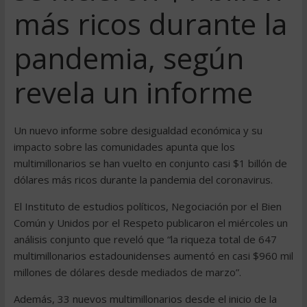
más ricos durante la
pandemia, según
revela un informe
Un nuevo informe sobre desigualdad económica y su
impacto sobre las comunidades apunta que los
multimillonarios se han vuelto en conjunto casi $1 billón de
dólares más ricos durante la pandemia del coronavirus.
El Instituto de estudios políticos, Negociación por el Bien
Común y Unidos por el Respeto publicaron el miércoles un
análisis conjunto que reveló que “la riqueza total de 647
multimillonarios estadounidenses aumentó en casi $960 mil
millones de dólares desde mediados de marzo”.
Además, 33 nuevos multimillonarios desde el inicio de la