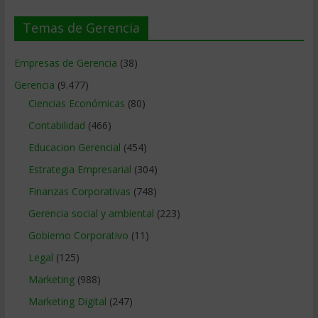
Temas de Gerencia
Empresas de Gerencia
(38)
Gerencia
(9.477)
Ciencias Económicas
(80)
Contabilidad
(466)
Educacion Gerencial
(454)
Estrategia Empresarial
(304)
Finanzas Corporativas
(748)
Gerencia social y ambiental
(223)
Gobierno Corporativo
(11)
Legal
(125)
Marketing
(988)
Marketing Digital
(247)