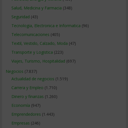
Salud, Medicina y Farmacia
(348)
Seguridad
(43)
Tecnologia, Electronica e Informatica
(96)
Telecomunicaciones
(405)
Textil, Vestido, Calzado, Moda
(47)
Transporte y Logistica
(223)
Viajes, Turismo, Hospitalidad
(697)
Negocios
(7.837)
Actualidad de negocios
(1.519)
Carrera y Empleo
(1.710)
Dinero y finanzas
(1.260)
Economía
(947)
Emprendedores
(1.443)
Empresas
(246)