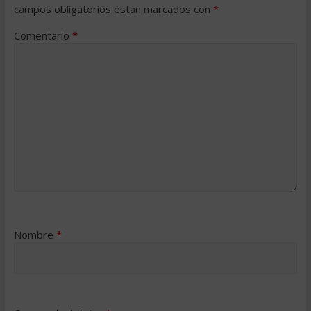
campos obligatorios están marcados con
*
Comentario
*
Nombre
*