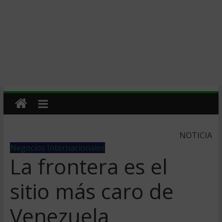
NOTICIA
Negocios Internacionales
La frontera es el
sitio más caro de
Venezuela