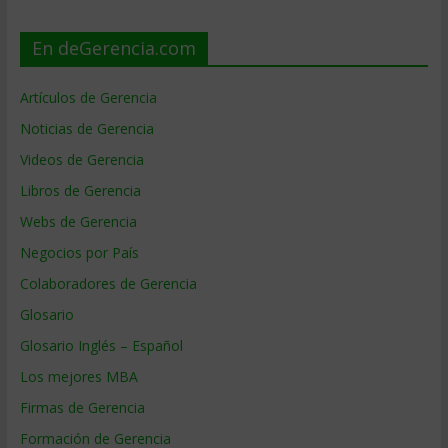
En deGerencia.com
Artículos de Gerencia
Noticias de Gerencia
Videos de Gerencia
Libros de Gerencia
Webs de Gerencia
Negocios por País
Colaboradores de Gerencia
Glosario
Glosario Inglés – Español
Los mejores MBA
Firmas de Gerencia
Formación de Gerencia