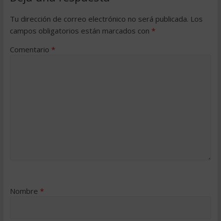
Tu dirección de correo electrónico no será publicada.
Los
campos obligatorios están marcados con
*
Comentario
*
Nombre
*