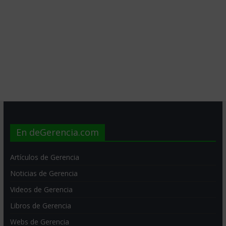
En deGerencia.com
Artículos de Gerencia
Noticias de Gerencia
Videos de Gerencia
Libros de Gerencia
Webs de Gerencia