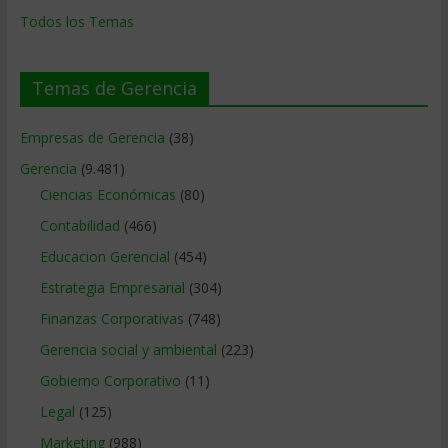
Todos los Temas
Temas de Gerencia
Empresas de Gerencia
(38)
Gerencia
(9.481)
Ciencias Económicas
(80)
Contabilidad
(466)
Educacion Gerencial
(454)
Estrategia Empresarial
(304)
Finanzas Corporativas
(748)
Gerencia social y ambiental
(223)
Gobierno Corporativo
(11)
Legal
(125)
Marketing
(988)