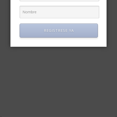
REGISTRESE YA