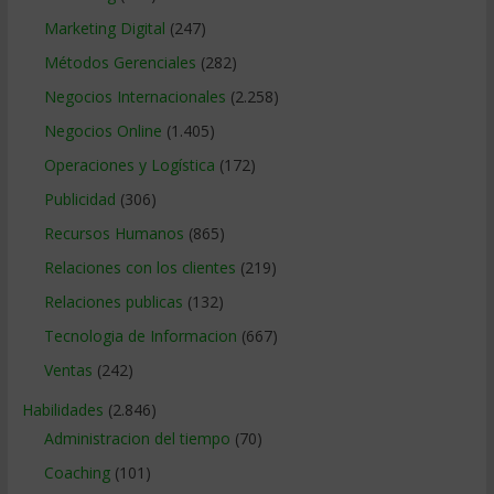
Marketing Digital
(247)
Métodos Gerenciales
(282)
Negocios Internacionales
(2.258)
Negocios Online
(1.405)
Operaciones y Logística
(172)
Publicidad
(306)
Recursos Humanos
(865)
Relaciones con los clientes
(219)
Relaciones publicas
(132)
Tecnologia de Informacion
(667)
Ventas
(242)
Habilidades
(2.846)
Administracion del tiempo
(70)
Coaching
(101)