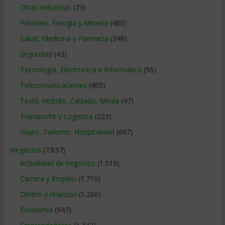
Otras industrias
(73)
Petroleo, Energia y Mineria
(480)
Salud, Medicina y Farmacia
(348)
Seguridad
(43)
Tecnologia, Electronica e Informatica
(96)
Telecomunicaciones
(405)
Textil, Vestido, Calzado, Moda
(47)
Transporte y Logistica
(223)
Viajes, Turismo, Hospitalidad
(697)
Negocios
(7.837)
Actualidad de negocios
(1.519)
Carrera y Empleo
(1.710)
Dinero y finanzas
(1.260)
Economía
(947)