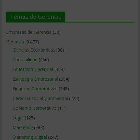
Temas de Gerencia
Empresas de Gerencia
(38)
Gerencia
(9.477)
Ciencias Económicas
(80)
Contabilidad
(466)
Educacion Gerencial
(454)
Estrategia Empresarial
(304)
Finanzas Corporativas
(748)
Gerencia social y ambiental
(223)
Gobierno Corporativo
(11)
Legal
(125)
Marketing
(988)
Marketing Digital
(247)