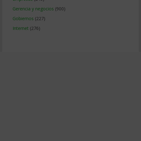
Gerencia y negocios
(900)
Gobiernos
(227)
Internet
(276)