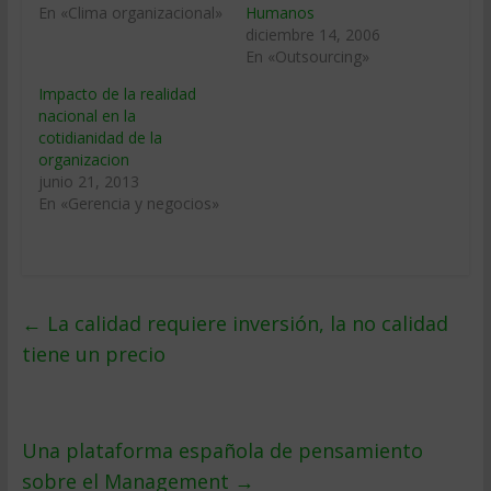
En «Clima organizacional»
Humanos
diciembre 14, 2006
En «Outsourcing»
Impacto de la realidad
nacional en la
cotidianidad de la
organizacion
junio 21, 2013
En «Gerencia y negocios»
←
La calidad requiere inversión, la no calidad
tiene un precio
Una plataforma española de pensamiento
sobre el Management
→