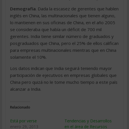
Demografía
. Dada la escasez de gerentes que hablen
inglés en China, las multinacionales que tienen alguno,
lo mantienen en sus oficinas de China, en el año 2005
se consideraba que había un déficit de 700 mil
gerentes. India tiene similar número de graduados y
posgraduados que China, pero el 25% de ellos califican
para empresas multinacionales mientras que en China
solamente el 10%.
Los datos indican que India seguirá teniendo mayor
participación de ejecutivos en empresas globales que
China pero quizá no le tome mucho tiempo a este país
alcanzar a India.
Relacionado
Está por verse
Tendencias y Desarrollos
enero 29, 2013
en el área de Recursos