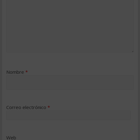
Nombre
*
Correo electrónico
*
Web