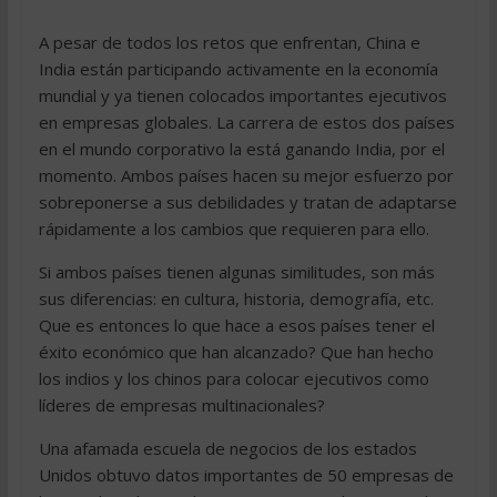
A pesar de todos los retos que enfrentan, China e
India están participando activamente en la economía
mundial y ya tienen colocados importantes ejecutivos
en empresas globales. La carrera de estos dos países
en el mundo corporativo la está ganando India, por el
momento. Ambos países hacen su mejor esfuerzo por
sobreponerse a sus debilidades y tratan de adaptarse
rápidamente a los cambios que requieren para ello.
Si ambos países tienen algunas similitudes, son más
sus diferencias: en cultura, historia, demografía, etc.
Que es entonces lo que hace a esos países tener el
éxito económico que han alcanzado? Que han hecho
los indios y los chinos para colocar ejecutivos como
líderes de empresas multinacionales?
Una afamada escuela de negocios de los estados
Unidos obtuvo datos importantes de 50 empresas de