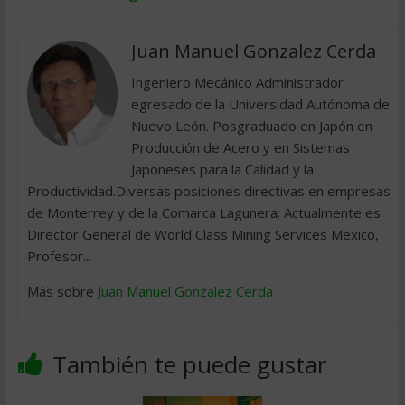
Juan Manuel Gonzalez Cerda
Ingeniero Mecánico Administrador
egresado de la Universidad Autónoma de
Nuevo León. Posgraduado en Japón en
Producción de Acero y en Sistemas
Japoneses para la Calidad y la
Productividad.Diversas posiciones directivas en empresas
de Monterrey y de la Comarca Lagunera; Actualmente es
Director General de World Class Mining Services Mexico,
Profesor...
Más sobre
Juan Manuel Gonzalez Cerda
También te puede gustar