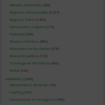
Métodos Gerenciales
(280)
Negocios Internacionales
(2.257)
Negocios Online
(1.405)
Operaciones y Logística
(172)
Publicidad
(306)
Recursos Humanos
(865)
Relaciones con los clientes
(219)
Relaciones publicas
(132)
Tecnologia de Informacion
(665)
Ventas
(242)
Habilidades
(2.843)
Administracion del tiempo
(70)
Coaching
(101)
Comunicacion en los negocios
(180)