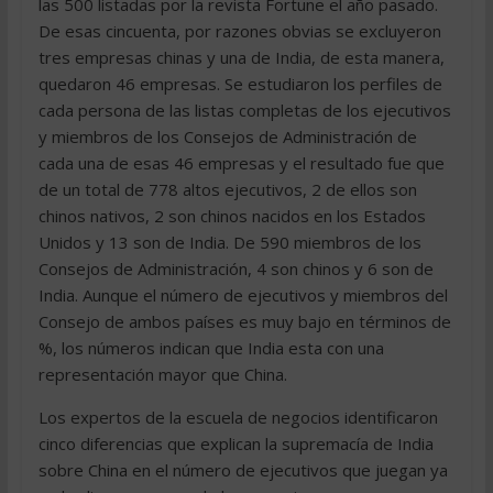
las 500 listadas por la revista Fortune el año pasado.
De esas cincuenta, por razones obvias se excluyeron
tres empresas chinas y una de India, de esta manera,
quedaron 46 empresas. Se estudiaron los perfiles de
cada persona de las listas completas de los ejecutivos
y miembros de los Consejos de Administración de
cada una de esas 46 empresas y el resultado fue que
de un total de 778 altos ejecutivos, 2 de ellos son
chinos nativos, 2 son chinos nacidos en los Estados
Unidos y 13 son de India. De 590 miembros de los
Consejos de Administración, 4 son chinos y 6 son de
India. Aunque el número de ejecutivos y miembros del
Consejo de ambos países es muy bajo en términos de
%, los números indican que India esta con una
representación mayor que China.
Los expertos de la escuela de negocios identificaron
cinco diferencias que explican la supremacía de India
sobre China en el número de ejecutivos que juegan ya