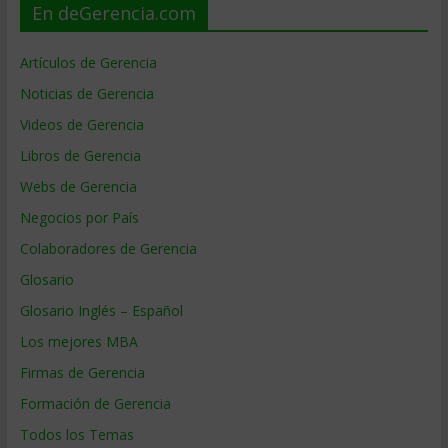
En deGerencia.com
Artículos de Gerencia
Noticias de Gerencia
Videos de Gerencia
Libros de Gerencia
Webs de Gerencia
Negocios por País
Colaboradores de Gerencia
Glosario
Glosario Inglés – Español
Los mejores MBA
Firmas de Gerencia
Formación de Gerencia
Todos los Temas