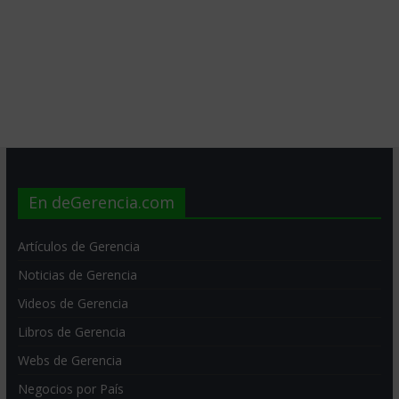
En deGerencia.com
Artículos de Gerencia
Noticias de Gerencia
Videos de Gerencia
Libros de Gerencia
Webs de Gerencia
Negocios por País