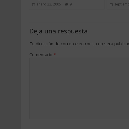
enero 22, 2005
9
septiemb
Deja una respuesta
Tu dirección de correo electrónico no será publica
Comentario
*