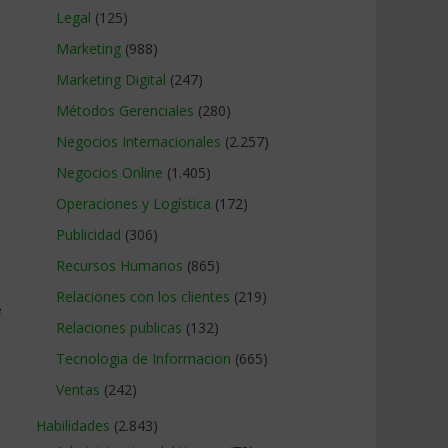
Legal
(125)
Marketing
(988)
Marketing Digital
(247)
Métodos Gerenciales
(280)
Negocios Internacionales
(2.257)
Negocios Online
(1.405)
Operaciones y Logística
(172)
Publicidad
(306)
Recursos Humanos
(865)
Relaciones con los clientes
(219)
e
Relaciones publicas
(132)
Tecnologia de Informacion
(665)
Ventas
(242)
Habilidades
(2.843)