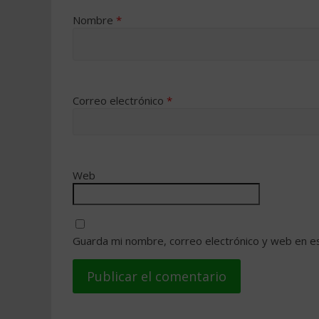
Nombre
*
Correo electrónico
*
Web
Guarda mi nombre, correo electrónico y web en e