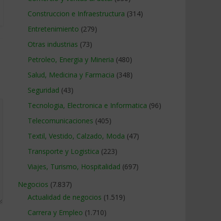
Construccion e Infraestructura
(314)
Entretenimiento
(279)
Otras industrias
(73)
Petroleo, Energia y Mineria
(480)
Salud, Medicina y Farmacia
(348)
Seguridad
(43)
Tecnologia, Electronica e Informatica
(96)
Telecomunicaciones
(405)
Textil, Vestido, Calzado, Moda
(47)
Transporte y Logistica
(223)
Viajes, Turismo, Hospitalidad
(697)
Negocios
(7.837)
Actualidad de negocios
(1.519)
Carrera y Empleo
(1.710)