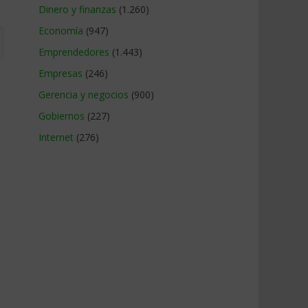
Dinero y finanzas
(1.260)
Economía
(947)
Emprendedores
(1.443)
Empresas
(246)
Gerencia y negocios
(900)
Gobiernos
(227)
Internet
(276)