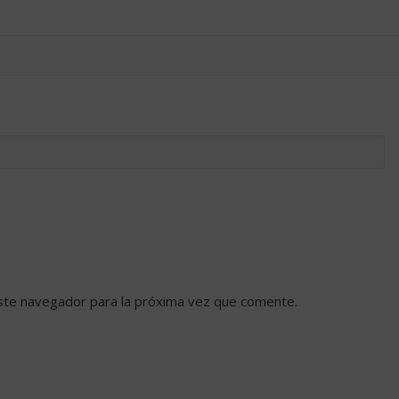
ste navegador para la próxima vez que comente.