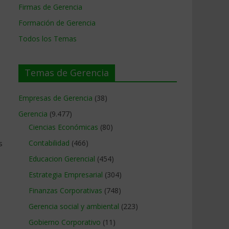
Firmas de Gerencia
Formación de Gerencia
Todos los Temas
Temas de Gerencia
Empresas de Gerencia
(38)
s
Gerencia
(9.477)
Ciencias Económicas
(80)
s
Contabilidad
(466)
Educacion Gerencial
(454)
Estrategia Empresarial
(304)
Finanzas Corporativas
(748)
Gerencia social y ambiental
(223)
Gobierno Corporativo
(11)