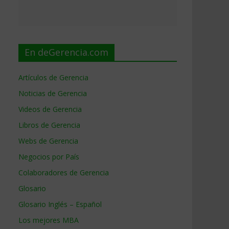
En deGerencia.com
Artículos de Gerencia
Noticias de Gerencia
Videos de Gerencia
Libros de Gerencia
Webs de Gerencia
Negocios por País
Colaboradores de Gerencia
Glosario
Glosario Inglés – Español
Los mejores MBA